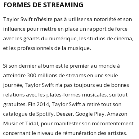
FORMES DE STREAMING
Taylor Swift n’hésite pas à utiliser sa notoriété et son
influence pour mettre en place un rapport de force
avec les géants du numérique, les studios de cinéma,
et les professionnels de la musique.
Si son dernier album est le premier au monde à
atteindre 300 millions de streams en une seule
journée, Taylor Swift n’a pas toujours eu de bonnes
relations avec les plates-formes musicales, surtout
gratuites. Fin 2014,
Taylor Swift a retiré tout son
catalogue de Spotify
, Deezer, Google Play, Amazon
Music et Tidal, pour manifester son mécontentement
concernant le niveau de rémunération des artistes.