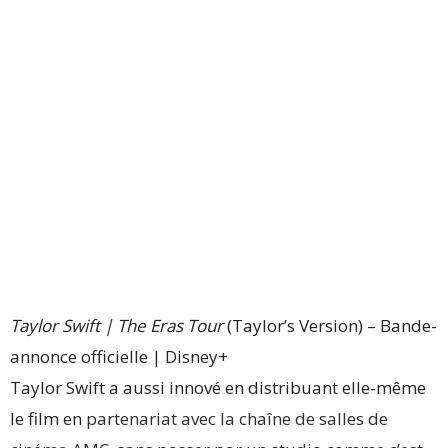
Taylor Swift | The Eras Tour
(Taylor’s Version) – Bande-
annonce officielle | Disney+
Taylor Swift a aussi innové en distribuant elle-même
le film en
partenariat avec la chaîne de salles de