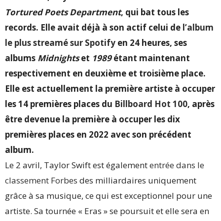
Tortured Poets Department
, qui bat tous les
records. Elle avait déjà à son actif celui de
l’album
le plus streamé sur Spotify
en 24 heures, ses
albums
Midnights
et
1989
étant maintenant
respectivement en deuxième et troisième place.
Elle est actuellement la première artiste à occuper
les 14 premières places du
Billboard Hot 100
, après
être devenue la première à occuper les dix
premières places en 2022 avec son précédent
album.
Le 2 avril, Taylor Swift est également
entrée dans le
classement Forbes
des milliardaires uniquement
grâce à sa musique, ce qui est exceptionnel pour une
artiste. Sa tournée « Eras » se poursuit et elle sera en