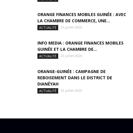
ORANGE FINANCES MOBILES GUINÉE : AVEC
LA CHAMBRE DE COMMERCE, UNE...
25 juillet 2026
ACTUALITÉ
INFO MEDIA : ORANGE FINANCES MOBILES
GUINÉE ET LA CHAMBRE DE...
23 juillet 2026
ACTUALITÉ
ORANGE-GUINÉE : CAMPAGNE DE
REBOISEMENT DANS LE DISTRICT DE
DIANÉYAH
20 juillet 2026
ACTUALITÉ