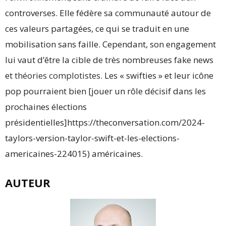
controverses. Elle fédère sa communauté autour de
ces valeurs partagées, ce qui se traduit en une
mobilisation sans faille. Cependant, son engagement
lui vaut d’être la cible de très nombreuses fake news
et
théories complotistes
. Les « swifties » et leur icône
pop pourraient bien [jouer un rôle décisif dans les
prochaines élections
présidentielles]https://theconversation.com/2024-
taylors-version-taylor-swift-et-les-elections-
americaines-224015) américaines.
AUTEUR