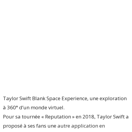
Taylor Swift Blank Space Experience, une exploration
à 360° d’un monde virtuel.
Pour sa tournée « Reputation » en 2018, Taylor Swift a
proposé à ses fans une
autre application en