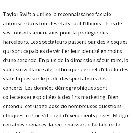
Taylor Swift a
utilisé la reconnaissance faciale
–
autorisée dans tous les états sauf l’Illinois – lors de
ses concerts américains pour la protéger des
harceleurs. Les spectateurs passent par des kiosques
qui sont capables de vérifier leur identité en moins
d’une seconde. En plus de la dimension sécuritaire, la
vidéosurveillance algorithmique permet d’établir des
statistiques sur le profil des spectateurs des
concerts.
Les données démographiques sont
collectées et exploitées à des fins marketing
. Bien
entendu, cet usage pose de
nombreuses questions
éthiques
, même s’il s’agit d’événements privés. Malgré
certaines menaces, la
reconnaissance faciale reste