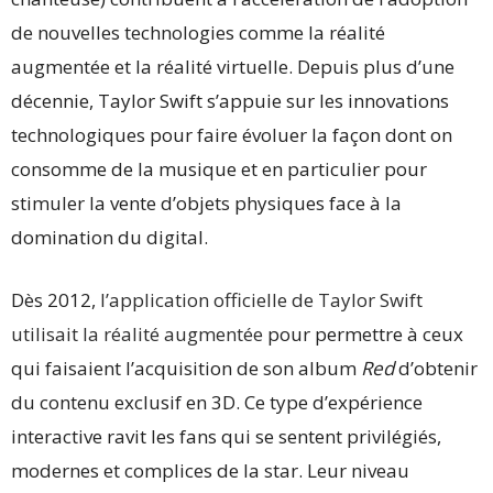
de nouvelles technologies comme la réalité
augmentée et la réalité virtuelle. Depuis plus d’une
décennie, Taylor Swift s’appuie sur les innovations
technologiques pour faire évoluer la façon dont on
consomme de la musique et en particulier pour
stimuler la vente d’objets physiques face à la
domination du digital.
Dès 2012,
l’application officielle de Taylor Swift
utilisait la réalité augmentée
pour permettre à ceux
qui faisaient l’acquisition de son album
Red
d’obtenir
du contenu exclusif en 3D. Ce type d’expérience
interactive ravit les fans qui se sentent privilégiés,
modernes et complices de la star. Leur niveau