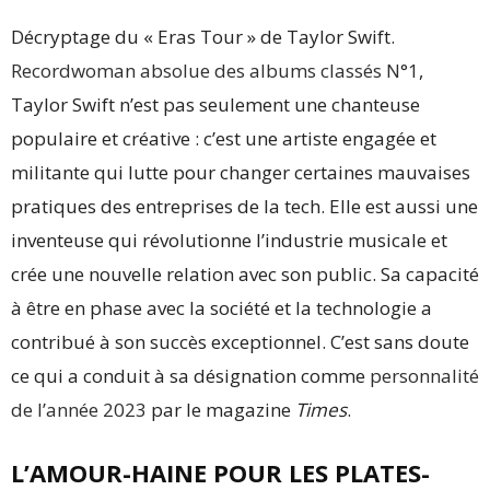
Décryptage du « Eras Tour » de Taylor Swift.
Recordwoman absolue des albums classés N°1
,
Taylor Swift n’est pas seulement une chanteuse
populaire et créative : c’est une artiste engagée et
militante qui lutte pour changer certaines mauvaises
pratiques des entreprises de la tech. Elle est aussi une
inventeuse qui révolutionne l’industrie musicale et
crée une nouvelle relation avec son public. Sa capacité
à être en phase avec la société et la technologie a
contribué à son succès exceptionnel. C’est sans doute
ce qui a conduit à sa désignation comme
personnalité
de l’année 2023
par le magazine
Times
.
L’AMOUR-HAINE POUR LES PLATES-