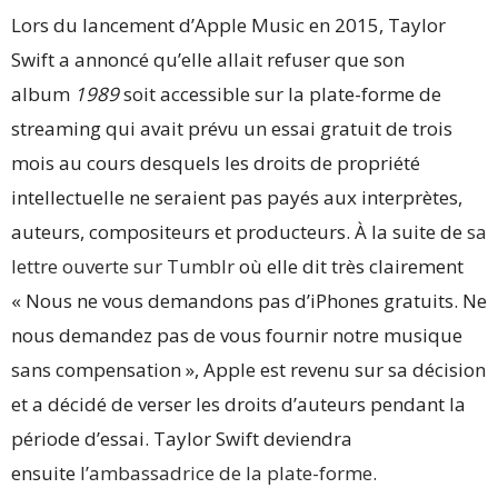
Lors du lancement d’Apple Music en 2015, Taylor
Swift a annoncé qu’elle allait refuser que son
album
1989
soit accessible sur la plate-forme de
streaming qui avait prévu un essai gratuit de trois
mois au cours desquels les droits de propriété
intellectuelle ne seraient pas payés aux interprètes,
auteurs, compositeurs et producteurs. À la suite de
sa
lettre ouverte sur Tumblr
où elle dit très clairement
« Nous ne vous demandons pas d’iPhones gratuits. Ne
nous demandez pas de vous fournir notre musique
sans compensation », Apple est revenu sur sa décision
et a décidé de verser les droits d’auteurs pendant la
période d’essai. Taylor Swift deviendra
ensuite
l’ambassadrice de la plate-forme
.