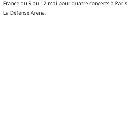
France du 9 au 12 mai pour
quatre concerts à Paris
La Défense Arena
.