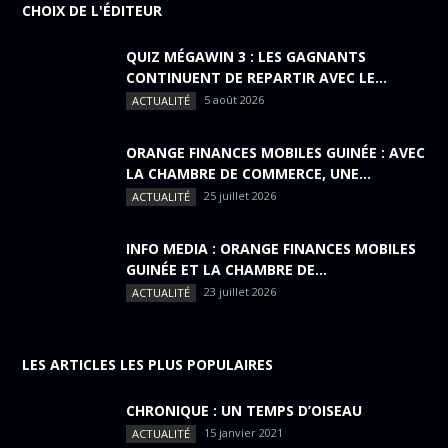
CHOIX DE L'ÉDITEUR
QUIZ MÉGAWIN 3 : LES GAGNANTS
CONTINUENT DE REPARTIR AVEC LE...
5 août 2026
ACTUALITÉ
ORANGE FINANCES MOBILES GUINÉE : AVEC
LA CHAMBRE DE COMMERCE, UNE...
25 juillet 2026
ACTUALITÉ
INFO MEDIA : ORANGE FINANCES MOBILES
GUINÉE ET LA CHAMBRE DE...
23 juillet 2026
ACTUALITÉ
LES ARTICLES LES PLUS POPULAIRES
CHRONIQUE : UN TEMPS D’OISEAU
15 janvier 2021
ACTUALITÉ