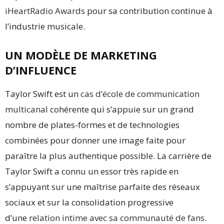
iHeartRadio Awards
pour sa contribution continue à
l’industrie musicale.
UN MODÈLE DE MARKETING
D’INFLUENCE
Taylor Swift est un
cas d’école de communication
multicanal
cohérente qui s’appuie sur un grand
nombre de plates-formes et de technologies
combinées pour donner une image faite pour
paraître la plus authentique possible. La carrière de
Taylor Swift a connu un essor très rapide en
s’appuyant sur une maîtrise parfaite des réseaux
sociaux et sur la consolidation progressive
d’une
relation intime avec sa communauté de fans
.