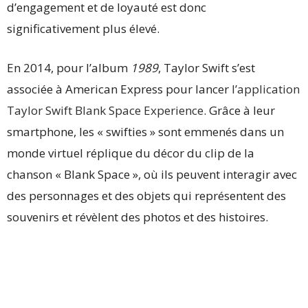
d’engagement et de loyauté est donc
significativement plus élevé.
En 2014, pour l’album
1989
, Taylor Swift s’est
associée à American Express pour lancer
l’application
Taylor Swift Blank Space Experience
. Grâce à leur
smartphone, les « swifties » sont emmenés dans un
monde virtuel réplique du décor du clip de la
chanson « Blank Space », où ils peuvent interagir avec
des personnages et des objets qui représentent des
souvenirs et révèlent des photos et des histoires.