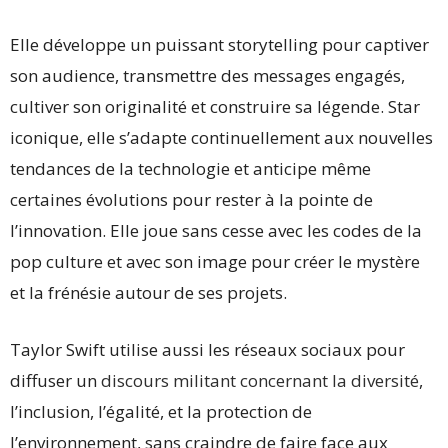
Elle développe un puissant storytelling pour captiver
son audience, transmettre des messages engagés,
cultiver son originalité et construire sa légende. Star
iconique, elle s’adapte continuellement aux nouvelles
tendances de la technologie et anticipe même
certaines évolutions pour rester à la pointe de
l’innovation. Elle joue sans cesse avec les codes de la
pop culture et avec son image pour créer le mystère
et la frénésie autour de ses projets.
Taylor Swift utilise aussi les réseaux sociaux pour
diffuser un
discours militant concernant la diversité
,
l’inclusion, l’égalité, et la protection de
l’environnement, sans craindre de faire face aux