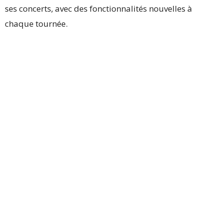
ses concerts, avec des fonctionnalités nouvelles à
chaque tournée.