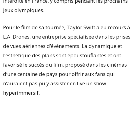
interdite en France
, y compris pendant les prochains
Jeux olympiques.
Pour le film de sa tournée, Taylor Swift a eu recours à
L.A. Drones, une entreprise spécialisée dans les
prises
de vues aériennes d’événements
. La dynamique et
l’esthétique des plans sont époustouflantes et ont
favorisé le succès du film, proposé dans les cinémas
d’une centaine de pays pour offrir aux fans qui
n’auraient pas pu y assister en live un show
hyperimmersif.