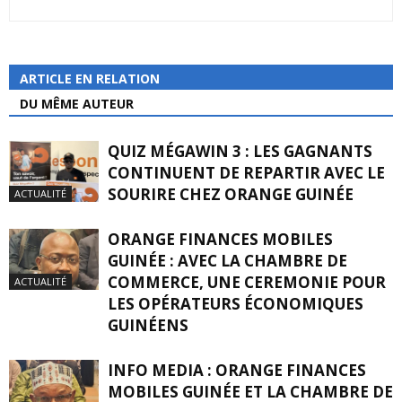
ARTICLE EN RELATION
DU MÊME AUTEUR
QUIZ MÉGAWIN 3 : LES GAGNANTS
CONTINUENT DE REPARTIR AVEC LE
SOURIRE CHEZ ORANGE GUINÉE
ACTUALITÉ
ORANGE FINANCES MOBILES
GUINÉE : AVEC LA CHAMBRE DE
COMMERCE, UNE CEREMONIE POUR
ACTUALITÉ
LES OPÉRATEURS ÉCONOMIQUES
GUINÉENS
INFO MEDIA : ORANGE FINANCES
MOBILES GUINÉE ET LA CHAMBRE DE