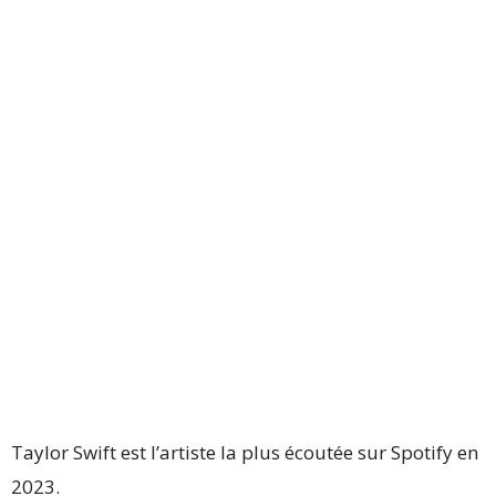
Taylor Swift est l’artiste la plus écoutée sur Spotify en
2023.