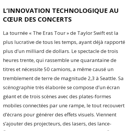
L’INNOVATION TECHNOLOGIQUE AU
CŒUR DES CONCERTS
La tournée « The Eras Tour » de Taylor Swift est la
plus lucrative de tous les temps, ayant déjà rapporté
plus d’un milliard de dollars. Le spectacle de trois
heures trente, qui rassemble une quarantaine de
titres et nécessite 50 camions, a même causé un
tremblement de terre de magnitude 2,3 à Seattle.
Sa
scénographie très élaborée
se compose d’un écran
géant et de trois scènes avec des plates-formes
mobiles connectées par une rampe, le tout recouvert
d’écrans pour générer des effets visuels. Viennent
s’ajouter des projecteurs, des lasers, des lance-