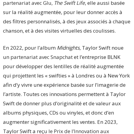
partenariat avec Glu,
The Swift Life
, elle aussi basée
sur la réalité augmentée, pour leur donner accès à
des filtres personnalisés, à des jeux associés à chaque
chanson, et à des visites virtuelles des coulisses.
En 2022, pour l’album
Midnights
, Taylor Swift noue
un
partenariat avec Snapchat
et l’entreprise BLNK
pour développer des lentilles de réalité augmentée
qui projettent les « swifties » à Londres ou à New York
afin d’y vivre une expérience basée sur l’imagerie de
l’artiste. Toutes ces innovations permettent à Taylor
Swift de donner plus d’originalité et de valeur aux
albums physiques, CDs ou vinyles, et donc d’en
augmenter significativement les ventes. En 2023,
Taylor Swift a
reçu le Prix de l’Innovation aux