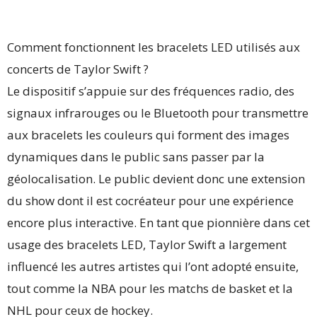
Comment fonctionnent les bracelets LED utilisés aux
concerts de Taylor Swift ?
Le dispositif s’appuie sur des fréquences radio, des
signaux infrarouges ou le Bluetooth pour transmettre
aux bracelets les couleurs qui forment des images
dynamiques dans le public sans passer par la
géolocalisation. Le public devient donc une extension
du show dont il est cocréateur pour une expérience
encore plus interactive. En tant que pionnière dans cet
usage des bracelets LED, Taylor Swift a largement
influencé les autres artistes qui l’ont adopté ensuite,
tout comme la NBA pour les matchs de basket et la
NHL pour ceux de hockey.