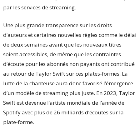
par les services de streaming.
Une
plus grande transparence sur les droits
d’auteurs
et certaines nouvelles règles comme le délai
de deux semaines avant que les nouveaux titres
soient accessibles, de même que les contraintes
d’écoute pour les abonnés non payants ont contribué
au retour de Taylor Swift sur ces plates-formes.
La
lutte de la chanteuse
aura donc favorisé l’émergence
d’un modèle de streaming plus juste. En 2023, Taylor
Swift est devenue l’artiste mondiale de l’année de
Spotify avec plus de 26 milliards d’écoutes sur la
plate-forme.