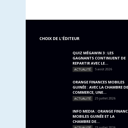
CHOIX DE L'ÉDITEUR
QUIZ MÉGAWIN 3 : LES
GAGNANTS CONTINUENT DE
REPARTIR AVEC LE...
5 août 2026
ACTUALITÉ
ORANGE FINANCES MOBILES
GUINÉE : AVEC LA CHAMBRE D
COMMERCE, UNE...
25 juillet 2026
ACTUALITÉ
INFO MEDIA : ORANGE FINANC
MOBILES GUINÉE ET LA
CHAMBRE DE...
23 juillet 2026
ACTUALITÉ