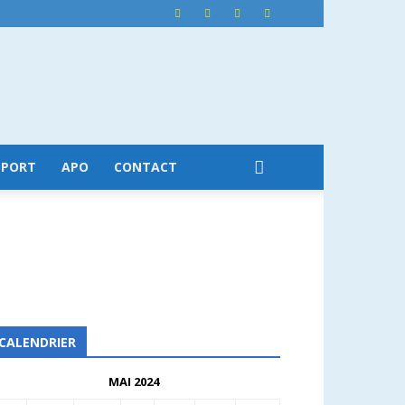
SPORT
APO
CONTACT
CALENDRIER
MAI 2024