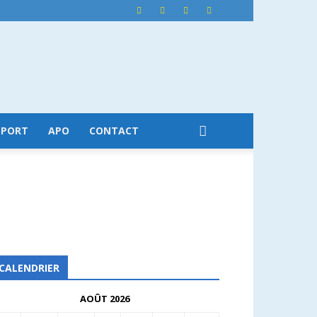
SPORT
APO
CONTACT
CALENDRIER
AOÛT 2026