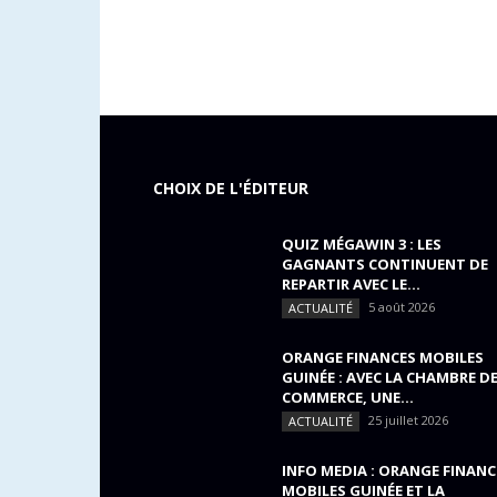
CHOIX DE L'ÉDITEUR
QUIZ MÉGAWIN 3 : LES
GAGNANTS CONTINUENT DE
REPARTIR AVEC LE...
5 août 2026
ACTUALITÉ
ORANGE FINANCES MOBILES
GUINÉE : AVEC LA CHAMBRE D
COMMERCE, UNE...
25 juillet 2026
ACTUALITÉ
INFO MEDIA : ORANGE FINANC
MOBILES GUINÉE ET LA