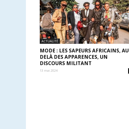
ACTUALITÉ
MODE : LES SAPEURS AFRICAINS, AU
DELÀ DES APPARENCES, UN
DISCOURS MILITANT
13 mai 2024