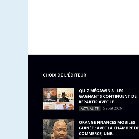
CHOIX DE L'ÉDITEUR
QUIZ MÉGAWIN 3 : LES
GAGNANTS CONTINUENT DE
REPARTIR AVEC LE...
5 août 2026
ACTUALITÉ
ORANGE FINANCES MOBILES
GUINÉE : AVEC LA CHAMBRE D
COMMERCE, UNE...