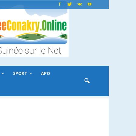
SPORT
APO