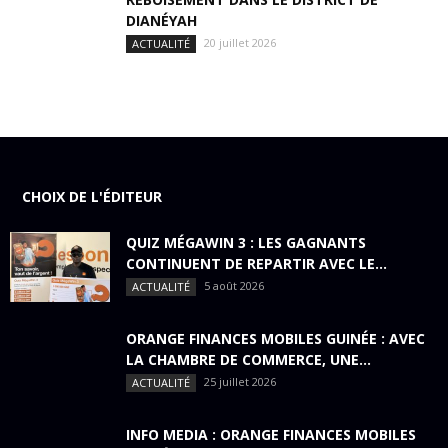
DIANÉYAH
20 juillet 2026
ACTUALITÉ
CHOIX DE L'ÉDITEUR
QUIZ MÉGAWIN 3 : LES GAGNANTS
CONTINUENT DE REPARTIR AVEC LE...
5 août 2026
ACTUALITÉ
ORANGE FINANCES MOBILES GUINÉE : AVEC
LA CHAMBRE DE COMMERCE, UNE...
25 juillet 2026
ACTUALITÉ
INFO MEDIA : ORANGE FINANCES MOBILES