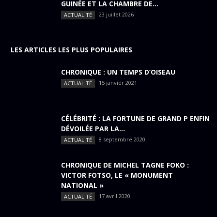
GUINÉE ET LA CHAMBRE DE...
23 juillet 2026
ACTUALITÉ
LES ARTICLES LES PLUS POPULAIRES
CHRONIQUE : UN TEMPS D’OISEAU
15 janvier 2021
ACTUALITÉ
CÉLÉBRITÉ : LA FORTUNE DE GRAND P ENFIN
DÉVOILÉE PAR LA...
8 septembre 2020
ACTUALITÉ
CHRONIQUE DE MICHEL TAGNE FOKO :
VICTOR FOTSO, LE « MONUMENT
NATIONAL »
17 avril 2020
ACTUALITÉ