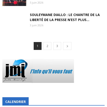
5 juin 2026
SOULEYMANE DIALLO : LE CHANTRE DE LA
LIBERTÉ DE LA PRESSE N’EST PLUS…
3 juin 2026
1
2
3
CALENDRIER