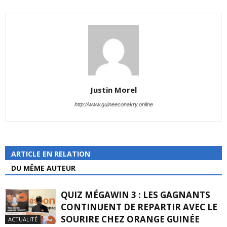
Justin Morel
http://www.guineeconakry.online
ARTICLE EN RELATION
DU MÊME AUTEUR
QUIZ MÉGAWIN 3 : LES GAGNANTS
CONTINUENT DE REPARTIR AVEC LE
SOURIRE CHEZ ORANGE GUINÉE
ACTUALITÉ