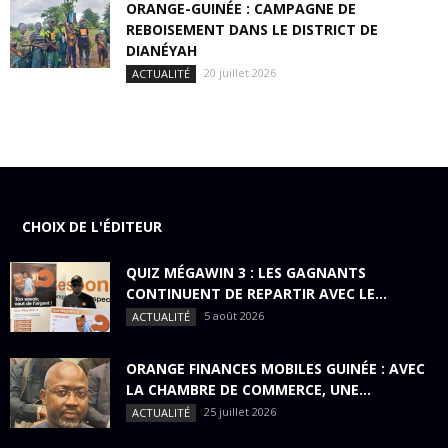
ORANGE-GUINÉE : CAMPAGNE DE
REBOISEMENT DANS LE DISTRICT DE
DIANÉYAH
20 juillet 2026
ACTUALITÉ
CHOIX DE L'ÉDITEUR
QUIZ MÉGAWIN 3 : LES GAGNANTS
CONTINUENT DE REPARTIR AVEC LE...
5 août 2026
ACTUALITÉ
ORANGE FINANCES MOBILES GUINÉE : AVEC
LA CHAMBRE DE COMMERCE, UNE...
25 juillet 2026
ACTUALITÉ