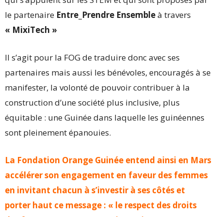
le partenaire
Entre_Prendre Ensemble
à travers
« MixiTech »
Il s’agit pour la FOG de traduire donc avec ses
partenaires mais aussi les bénévoles, encouragés à se
manifester, la volonté de pouvoir contribuer à la
construction d’une société plus inclusive, plus
équitable : une Guinée dans laquelle les guinéennes
sont pleinement épanouies.
La Fondation Orange Guinée entend ainsi en Mars
accélérer son engagement en faveur des femmes
en invitant chacun à s’investir à ses côtés et
porter haut ce message : « le respect des droits