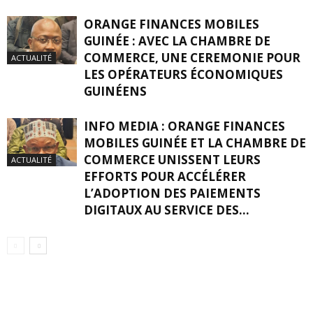
ORANGE FINANCES MOBILES
GUINÉE : AVEC LA CHAMBRE DE
COMMERCE, UNE CEREMONIE POUR
ACTUALITÉ
LES OPÉRATEURS ÉCONOMIQUES
GUINÉENS
INFO MEDIA : ORANGE FINANCES
MOBILES GUINÉE ET LA CHAMBRE DE
COMMERCE UNISSENT LEURS
ACTUALITÉ
EFFORTS POUR ACCÉLÉRER
L’ADOPTION DES PAIEMENTS
DIGITAUX AU SERVICE DES...