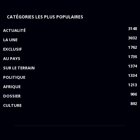
CATÉGORIES LES PLUS POPULAIRES
3148
ACTUALITÉ
3032
LA UNE
1762
EXCLUSIF
1739
AU PAYS
1374
SUR LE TERRAIN
1334
POLITIQUE
1213
AFRIQUE
906
DOSSIER
892
CULTURE