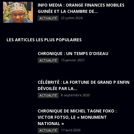
INFO MEDIA : ORANGE FINANCES MOBILES
GUINÉE ET LA CHAMBRE DE...
23 juillet 2026
ACTUALITÉ
LES ARTICLES LES PLUS POPULAIRES
CHRONIQUE : UN TEMPS D’OISEAU
15 janvier 2021
ACTUALITÉ
CÉLÉBRITÉ : LA FORTUNE DE GRAND P ENFIN
DÉVOILÉE PAR LA...
8 septembre 2020
ACTUALITÉ
CHRONIQUE DE MICHEL TAGNE FOKO :
VICTOR FOTSO, LE « MONUMENT
NATIONAL »
17 avril 2020
ACTUALITÉ