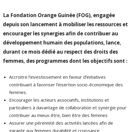
La Fondation Orange Guinée (FOG), engagée
depuis son lancement à mobiliser les ressources et
encourager les synergies afin de contribuer au
développement humain des populations, lance,
durant ce mois dédié au respect des droits des
femmes, des programmes dont les objectifs sont :
Accroitre l’investissement en faveur d’initiatives
contribuant à favoriser l’insertion socio-économique des
femmes.
Encourager les acteurs associatifs, institutions et
particuliers à davantage de collaboration et synergie pour
contribuer au mieux-être, bien être des femmes
Assurer une pérennité des activités lancées afin de
garantir aux femmes durabilité et croissance.