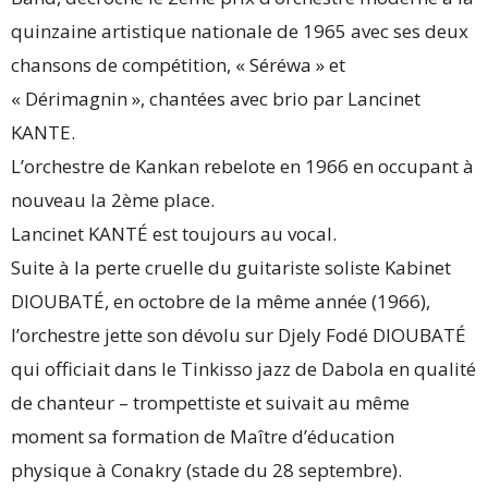
quinzaine artistique nationale de 1965 avec ses deux
chansons de compétition, « Séréwa » et
« Dérimagnin », chantées avec brio par Lancinet
KANTE.
L’orchestre de Kankan rebelote en 1966 en occupant à
nouveau la 2ème place.
Lancinet KANTÉ est toujours au vocal.
Suite à la perte cruelle du guitariste soliste Kabinet
DIOUBATÉ, en octobre de la même année (1966),
l’orchestre jette son dévolu sur Djely Fodé DIOUBATÉ
qui officiait dans le Tinkisso jazz de Dabola en qualité
de chanteur – trompettiste et suivait au même
moment sa formation de Maître d’éducation
physique à Conakry (stade du 28 septembre).