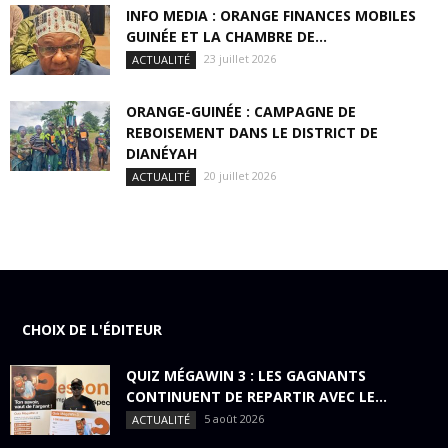
INFO MEDIA : ORANGE FINANCES MOBILES
GUINÉE ET LA CHAMBRE DE...
23 juillet 2026
ACTUALITÉ
ORANGE-GUINÉE : CAMPAGNE DE
REBOISEMENT DANS LE DISTRICT DE
DIANÉYAH
20 juillet 2026
ACTUALITÉ
CHOIX DE L'ÉDITEUR
QUIZ MÉGAWIN 3 : LES GAGNANTS
CONTINUENT DE REPARTIR AVEC LE...
5 août 2026
ACTUALITÉ