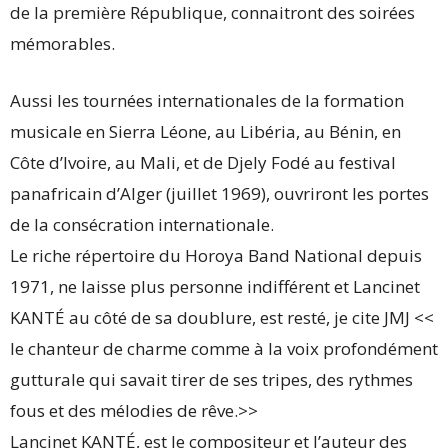
de la première République, connaitront des soirées
mémorables.
Aussi les tournées internationales de la formation
musicale en Sierra Léone, au Libéria, au Bénin, en
Côte d’Ivoire, au Mali, et de Djely Fodé au festival
panafricain d’Alger (juillet 1969), ouvriront les portes
de la consécration internationale.
Le riche répertoire du Horoya Band National depuis
1971, ne laisse plus personne indifférent et Lancinet
KANTÉ au côté de sa doublure, est resté, je cite JMJ <<
le chanteur de charme comme à la voix profondément
gutturale qui savait tirer de ses tripes, des rythmes
fous et des mélodies de rêve.>>
Lancinet KANTÉ, est le compositeur et l’auteur des