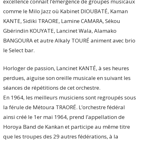
excellence connait l’émergence de groupes musicaux
comme le Milo Jazz où Kabinet DIOUBATÉ, Kaman
KANTE, Sidiki TRAORE, Lamine CAMARA, Sékou
Gbérindin KOUYATE, Lancinet Wala, Alamako
BANGOURA et autre Alkaly TOURÉ animent avec brio
le Select bar.
Horloger de passion, Lancinet KANTÉ, à ses heures
perdues, aiguise son oreille musicale en suivant les
séances de répétitions de cet orchestre.
En 1964, les meilleurs musiciens sont regroupés sous
la férule de Métoura TRAORÉ. L’orchestre fédéral
ainsi créé le 1er mai 1964, prend l’appellation de
Horoya Band de Kankan et participe au même titre
que les troupes des 29 autres fédérations, à la