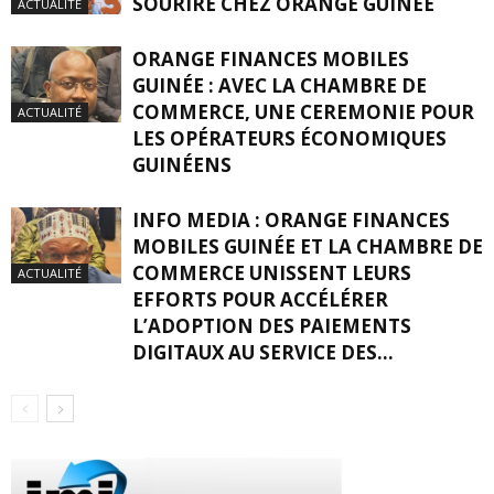
SOURIRE CHEZ ORANGE GUINÉE
ACTUALITÉ
ORANGE FINANCES MOBILES
GUINÉE : AVEC LA CHAMBRE DE
COMMERCE, UNE CEREMONIE POUR
ACTUALITÉ
LES OPÉRATEURS ÉCONOMIQUES
GUINÉENS
INFO MEDIA : ORANGE FINANCES
MOBILES GUINÉE ET LA CHAMBRE DE
COMMERCE UNISSENT LEURS
ACTUALITÉ
EFFORTS POUR ACCÉLÉRER
L’ADOPTION DES PAIEMENTS
DIGITAUX AU SERVICE DES...