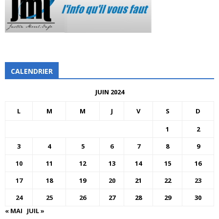
CALENDRIER
JUIN 2024
L
M
M
J
V
S
D
1
2
3
4
5
6
7
8
9
10
11
12
13
14
15
16
17
18
19
20
21
22
23
24
25
26
27
28
29
30
« MAI
JUIL »