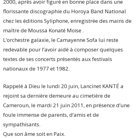
2000, après avoir figuré en bonne place dans une
florissante discographie du Horoya Band National
chez les éditions Syliphone, enregistrée des mains de
maître de Moussa Konaté Moïse .
L’orchestre galaxie, le Camayenne Sofa lui reste
redevable pour l’avoir aidé à composer quelques
textes de ses concerts présentés aux festivals
nationaux de 1977 et 1982.
Rappelé à Dieu le lundi 20 juin, Lancinet KANTÉ a
rejoint sa dernière demeure au cimetière de
Cameroun, le mardi 21 juin 2011, en présence d’une
foule immense de parents, d’amis et de
sympathisants.
Que son âme soit en Paix.