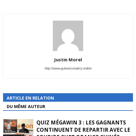
Justin Morel
http://www.guineeconakry.online
ARTICLE EN RELATION
DU MÊME AUTEUR
QUIZ MÉGAWIN 3 : LES GAGNANTS
CONTINUENT DE REPARTIR AVEC LE