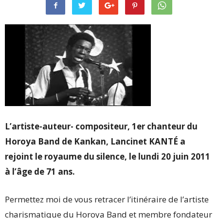
L’artiste-auteur- compositeur, 1er chanteur du
Horoya Band de Kankan, Lancinet KANTÉ a
rejoint le royaume du silence, le lundi 20 juin 2011
à l’âge de 71 ans.
Permettez moi de vous retracer l’itinéraire de l’artiste
charismatique du Horoya Band et membre fondateur