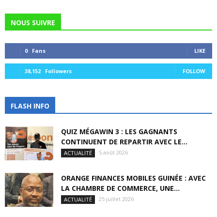
NOUS SUIVRE
0
Fans
LIKE
38,152
Followers
FOLLOW
FLASH INFO
QUIZ MÉGAWIN 3 : LES GAGNANTS
CONTINUENT DE REPARTIR AVEC LE...
5 août 2026
ACTUALITÉ
ORANGE FINANCES MOBILES GUINÉE : AVEC
LA CHAMBRE DE COMMERCE, UNE...
25 juillet 2026
ACTUALITÉ