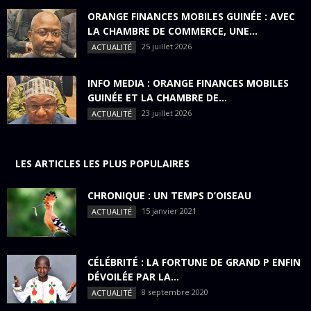
ORANGE FINANCES MOBILES GUINÉE : AVEC
LA CHAMBRE DE COMMERCE, UNE...
25 juillet 2026
ACTUALITÉ
INFO MEDIA : ORANGE FINANCES MOBILES
GUINÉE ET LA CHAMBRE DE...
23 juillet 2026
ACTUALITÉ
LES ARTICLES LES PLUS POPULAIRES
CHRONIQUE : UN TEMPS D’OISEAU
15 janvier 2021
ACTUALITÉ
CÉLÉBRITÉ : LA FORTUNE DE GRAND P ENFIN
DÉVOILÉE PAR LA...
8 septembre 2020
ACTUALITÉ