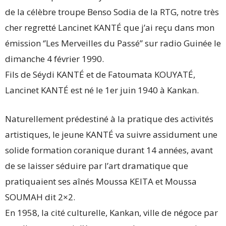
de la célèbre troupe Benso Sodia de la RTG, notre très
cher regretté Lancinet KANTÉ que j’ai reçu dans mon
émission ‘’Les Merveilles du Passé’’ sur radio Guinée le
dimanche 4 février 1990.
Fils de Séydi KANTÉ et de Fatoumata KOUYATÉ,
Lancinet KANTÉ est né le 1er juin 1940 à Kankan.
Naturellement prédestiné à la pratique des activités
artistiques, le jeune KANTÉ va suivre assidument une
solide formation coranique durant 14 années, avant
de se laisser séduire par l’art dramatique que
pratiquaient ses aînés Moussa KEITA et Moussa
SOUMAH dit 2×2.
En 1958, la cité culturelle, Kankan, ville de négoce par