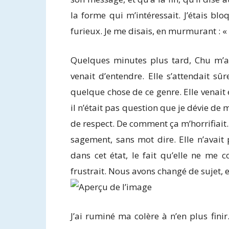
la forme qui m’intéressait. J’étais blo
furieux. Je me disais, en murmurant : «
Quelques minutes plus tard, Chu m’a
venait d’entendre. Elle s’attendait s
quelque chose de ce genre. Elle venait
il n’était pas question que je dévie de
de respect. De comment ça m’horrifiait.
sagement, sans mot dire. Elle n’avait
dans cet état, le fait qu’elle ne me
frustrait. Nous avons changé de sujet, e
J’ai ruminé ma colère à n’en plus fin