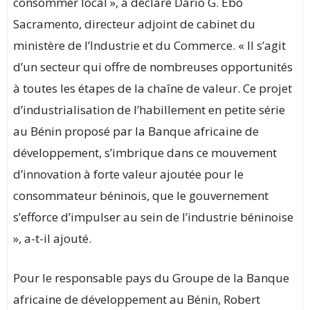
consommer local », a déclaré Dario G. Ebo
Sacramento, directeur adjoint de cabinet du
ministère de l’Industrie et du Commerce. « Il s’agit
d’un secteur qui offre de nombreuses opportunités
à toutes les étapes de la chaîne de valeur. Ce projet
d’industrialisation de l’habillement en petite série
au Bénin proposé par la Banque africaine de
développement, s’imbrique dans ce mouvement
d’innovation à forte valeur ajoutée pour le
consommateur béninois, que le gouvernement
s’efforce d’impulser au sein de l’industrie béninoise
», a-t-il ajouté.
Pour le responsable pays du Groupe de la Banque
africaine de développement au Bénin, Robert