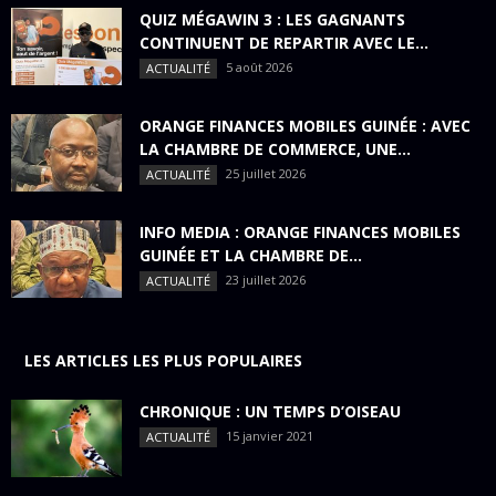
QUIZ MÉGAWIN 3 : LES GAGNANTS
CONTINUENT DE REPARTIR AVEC LE...
5 août 2026
ACTUALITÉ
ORANGE FINANCES MOBILES GUINÉE : AVEC
LA CHAMBRE DE COMMERCE, UNE...
25 juillet 2026
ACTUALITÉ
INFO MEDIA : ORANGE FINANCES MOBILES
GUINÉE ET LA CHAMBRE DE...
23 juillet 2026
ACTUALITÉ
LES ARTICLES LES PLUS POPULAIRES
CHRONIQUE : UN TEMPS D’OISEAU
15 janvier 2021
ACTUALITÉ