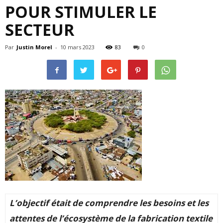
POUR STIMULER LE
SECTEUR
Par
Justin Morel
-
10 mars 2023
83
0
L’objectif était de comprendre les besoins et les
attentes de l’écosystème de la fabrication textile