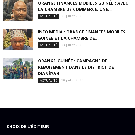
ORANGE FINANCES MOBILES GUINÉE : AVEC
LA CHAMBRE DE COMMERCE, UNE...
25 juillet 2026
ACTUALITÉ
INFO MEDIA : ORANGE FINANCES MOBILES
GUINÉE ET LA CHAMBRE DE...
23 juillet 2026
ACTUALITÉ
ORANGE-GUINÉE : CAMPAGNE DE
REBOISEMENT DANS LE DISTRICT DE
DIANÉYAH
20 juillet 2026
ACTUALITÉ
CHOIX DE L'ÉDITEUR