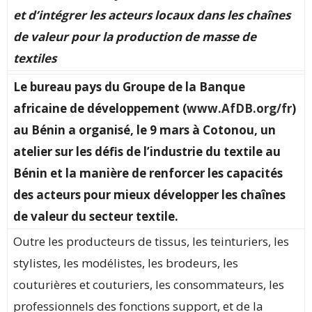
et d’intégrer les acteurs locaux dans les chaînes
de valeur pour la production de masse de
textiles
Le bureau pays du Groupe de la Banque
africaine de développement (
www.AfDB.org/fr
)
au Bénin a organisé, le 9 mars à Cotonou, un
atelier sur les défis de l’industrie du textile au
Bénin et la manière de renforcer les capacités
des acteurs pour mieux développer les chaînes
de valeur du secteur textile.
Outre les producteurs de tissus, les teinturiers, les
stylistes, les modélistes, les brodeurs, les
couturières et couturiers, les consommateurs, les
professionnels des fonctions support, et de la