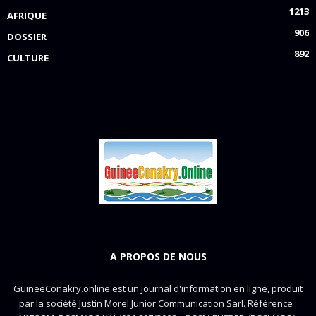
1213
AFRIQUE
906
DOSSIER
892
CULTURE
A PROPOS DE NOUS
GuineeConakry.online est un journal d'information en ligne, produit
par la société Justin Morel Junior Communication Sarl. Référence :