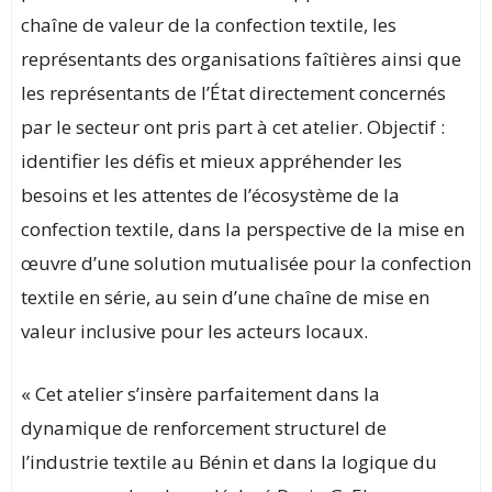
chaîne de valeur de la confection textile, les
représentants des organisations faîtières ainsi que
les représentants de l’État directement concernés
par le secteur ont pris part à cet atelier. Objectif :
identifier les défis et mieux appréhender les
besoins et les attentes de l’écosystème de la
confection textile, dans la perspective de la mise en
œuvre d’une solution mutualisée pour la confection
textile en série, au sein d’une chaîne de mise en
valeur inclusive pour les acteurs locaux.
« Cet atelier s’insère parfaitement dans la
dynamique de renforcement structurel de
l’industrie textile au Bénin et dans la logique du