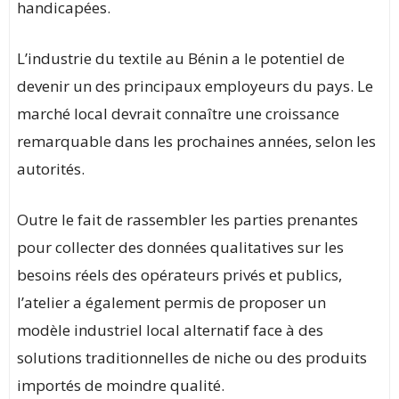
handicapées.
L’industrie du textile au Bénin a le potentiel de
devenir un des principaux employeurs du pays. Le
marché local devrait connaître une croissance
remarquable dans les prochaines années, selon les
autorités.
Outre le fait de rassembler les parties prenantes
pour collecter des données qualitatives sur les
besoins réels des opérateurs privés et publics,
l’atelier a également permis de proposer un
modèle industriel local alternatif face à des
solutions traditionnelles de niche ou des produits
importés de moindre qualité.