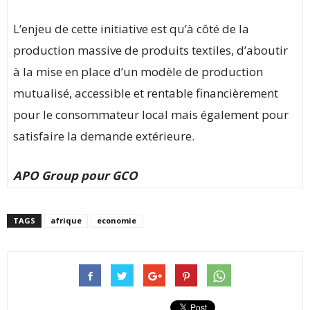
L’enjeu de cette initiative est qu’à côté de la
production massive de produits textiles, d’aboutir
à la mise en place d’un modèle de production
mutualisé, accessible et rentable financièrement
pour le consommateur local mais également pour
satisfaire la demande extérieure.
APO Group pour GCO
TAGS
afrique
economie