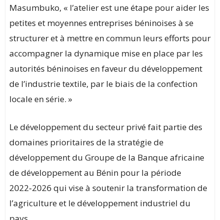
Masumbuko, « l’atelier est une étape pour aider les
petites et moyennes entreprises béninoises à se
structurer et à mettre en commun leurs efforts pour
accompagner la dynamique mise en place par les
autorités béninoises en faveur du développement
de l’industrie textile, par le biais de la confection
locale en série. »
Le développement du secteur privé fait partie des
domaines prioritaires de la stratégie de
développement du Groupe de la Banque africaine
de développement au Bénin pour la période
2022‑2026 qui vise à soutenir la transformation de
l’agriculture et le développement industriel du
pays.