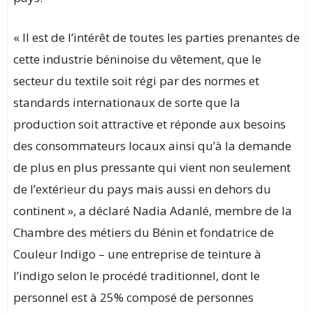
« Il est de l’intérêt de toutes les parties prenantes de
cette industrie béninoise du vêtement, que le
secteur du textile soit régi par des normes et
standards internationaux de sorte que la
production soit attractive et réponde aux besoins
des consommateurs locaux ainsi qu’à la demande
de plus en plus pressante qui vient non seulement
de l’extérieur du pays mais aussi en dehors du
continent », a déclaré Nadia Adanlé, membre de la
Chambre des métiers du Bénin et fondatrice de
Couleur Indigo – une entreprise de teinture à
l’indigo selon le procédé traditionnel, dont le
personnel est à 25% composé de personnes