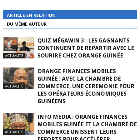
ARTICLE EN RELATION
DU MÊME AUTEUR
QUIZ MÉGAWIN 3 : LES GAGNANTS
CONTINUENT DE REPARTIR AVEC LE
SOURIRE CHEZ ORANGE GUINÉE
ACTUALITÉ
ORANGE FINANCES MOBILES
GUINÉE : AVEC LA CHAMBRE DE
COMMERCE, UNE CEREMONIE POUR
ACTUALITÉ
LES OPÉRATEURS ÉCONOMIQUES
GUINÉENS
INFO MEDIA : ORANGE FINANCES
MOBILES GUINÉE ET LA CHAMBRE DE
COMMERCE UNISSENT LEURS
ACTUALITÉ
EFFORTS POUR ACCÉLÉRER