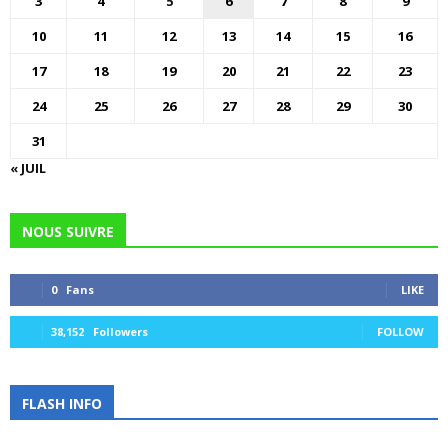
3
4
5
6
7
8
9
10
11
12
13
14
15
16
17
18
19
20
21
22
23
24
25
26
27
28
29
30
31
« JUIL
NOUS SUIVRE
0
Fans
LIKE
38,152
Followers
FOLLOW
FLASH INFO