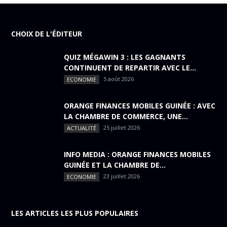
CHOIX DE L'ÉDITEUR
QUIZ MÉGAWIN 3 : LES GAGNANTS
CONTINUENT DE REPARTIR AVEC LE...
5 août 2026
ECONOMIE
ORANGE FINANCES MOBILES GUINÉE : AVEC
LA CHAMBRE DE COMMERCE, UNE...
25 juillet 2026
ACTUALITÉ
INFO MEDIA : ORANGE FINANCES MOBILES
GUINÉE ET LA CHAMBRE DE...
23 juillet 2026
ECONOMIE
LES ARTICLES LES PLUS POPULAIRES