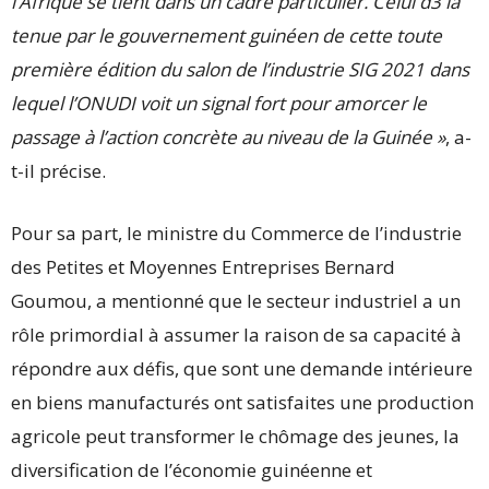
l’Afrique se tient dans un cadre particulier. Celui d3 la
tenue par le gouvernement guinéen de cette toute
première édition du salon de l’industrie SIG 2021 dans
lequel l’ONUDI voit un signal fort pour amorcer le
passage à l’action concrète au niveau de la Guinée »
, a-
t-il précise.
Pour sa part, le ministre du Commerce de l’industrie
des Petites et Moyennes Entreprises Bernard
Goumou, a mentionné que le secteur industriel a un
rôle primordial à assumer la raison de sa capacité à
répondre aux défis, que sont une demande intérieure
en biens manufacturés ont satisfaites une production
agricole peut transformer le chômage des jeunes, la
diversification de l’économie guinéenne et