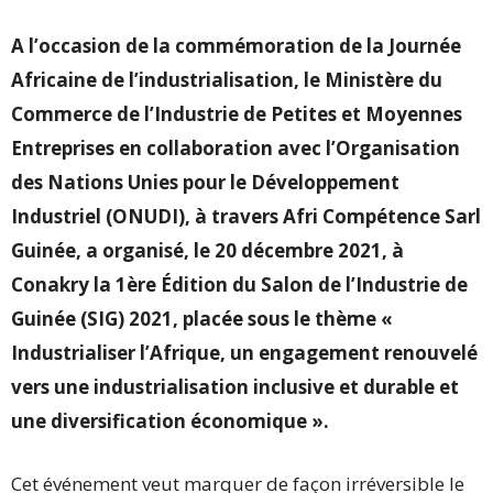
A l’occasion de la commémoration de la Journée
Africaine de l’industrialisation, le Ministère du
Commerce de l’Industrie de Petites et Moyennes
Entreprises en collaboration avec l’Organisation
des Nations Unies pour le Développement
Industriel (ONUDI), à travers Afri Compétence Sarl
Guinée, a organisé, le 20 décembre 2021, à
Conakry la 1ère Édition du Salon de l’Industrie de
Guinée (SIG) 2021, placée sous le thème «
Industrialiser l’Afrique, un engagement renouvelé
vers une industrialisation inclusive et durable et
une diversification économique ».
Cet événement veut marquer de façon irréversible le