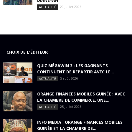
DIANÉYAH
20 juillet 2026
ACTUALITÉ
CHOIX DE L'ÉDITEUR
QUIZ MÉGAWIN 3 : LES GAGNANTS
CONTINUENT DE REPARTIR AVEC LE...
5 août 2026
ACTUALITÉ
ORANGE FINANCES MOBILES GUINÉE : AVEC
LA CHAMBRE DE COMMERCE, UNE...
25 juillet 2026
ACTUALITÉ
INFO MEDIA : ORANGE FINANCES MOBILES
GUINÉE ET LA CHAMBRE DE...