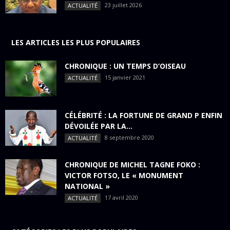
23 juillet 2026
ACTUALITÉ
LES ARTICLES LES PLUS POPULAIRES
CHRONIQUE : UN TEMPS D’OISEAU
15 janvier 2021
ACTUALITÉ
CÉLÉBRITÉ : LA FORTUNE DE GRAND P ENFIN
DÉVOILÉE PAR LA...
8 septembre 2020
ACTUALITÉ
CHRONIQUE DE MICHEL TAGNE FOKO :
VICTOR FOTSO, LE « MONUMENT
NATIONAL »
17 avril 2020
ACTUALITÉ