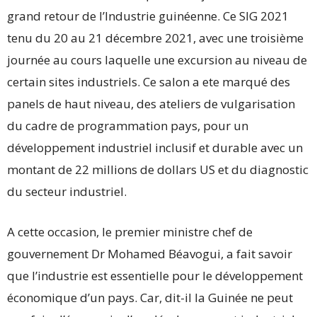
grand retour de l’Industrie guinéenne. Ce SIG 2021
tenu du 20 au 21 décembre 2021, avec une troisième
journée au cours laquelle une excursion au niveau de
certain sites industriels. Ce salon a ete marqué des
panels de haut niveau, des ateliers de vulgarisation
du cadre de programmation pays, pour un
développement industriel inclusif et durable avec un
montant de 22 millions de dollars US et du diagnostic
du secteur industriel.
A cette occasion, le premier ministre chef de
gouvernement Dr Mohamed Béavogui, a fait savoir
que l’industrie est essentielle pour le développement
économique d’un pays. Car, dit-il la Guinée ne peut