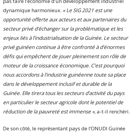
pas faire l’économie d’un développement industriel
dynamique harmonieux.
« Le SIG 2021 est une
opportunité offerte aux acteurs et aux partenaires du
secteur privé d’échanger sur la problématique et les
enjeux liés à l’industrialisation de la Guinée. Le secteur
privé guinéen continue à être confronté à d’énormes
défis qui empêchent de jouer pleinement son rôle de
moteur de la croissance économique. C’est pourquoi
nous accordons à l’industrie guinéenne toute sa place
dans le développement inclusif et durable de la
Guinée. Elle tirera tous les secteurs d’activité du pays
en particulier le secteur agricole dont le potentiel de
réduction de la pauvreté est immense »,
a-t-il renchéri.
De son côté, le représentant pays de l’ONUDI Guinée