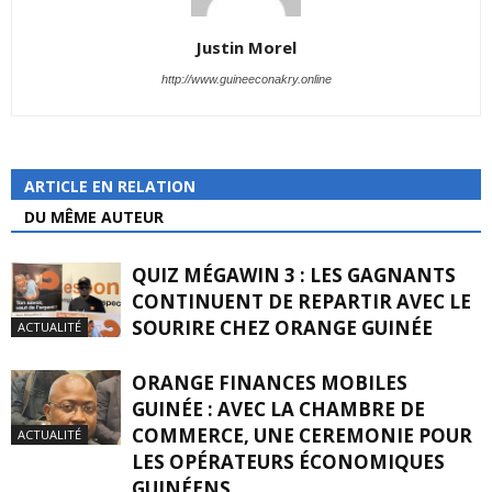
Justin Morel
http://www.guineeconakry.online
ARTICLE EN RELATION
DU MÊME AUTEUR
QUIZ MÉGAWIN 3 : LES GAGNANTS
CONTINUENT DE REPARTIR AVEC LE
SOURIRE CHEZ ORANGE GUINÉE
ACTUALITÉ
ORANGE FINANCES MOBILES
GUINÉE : AVEC LA CHAMBRE DE
COMMERCE, UNE CEREMONIE POUR
ACTUALITÉ
LES OPÉRATEURS ÉCONOMIQUES
GUINÉENS