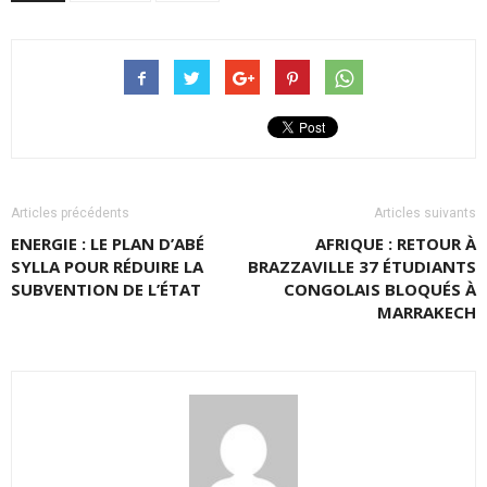
Articles précédents
Articles suivants
ENERGIE : LE PLAN D’ABÉ
AFRIQUE : RETOUR À
SYLLA POUR RÉDUIRE LA
BRAZZAVILLE 37 ÉTUDIANTS
SUBVENTION DE L’ÉTAT
CONGOLAIS BLOQUÉS À
MARRAKECH