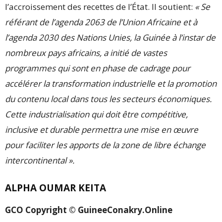
l’accroissement des recettes de l’État. Il soutient:
« Se
référant de l’agenda 2063 de l’Union Africaine et à
l’agenda 2030 des Nations Unies, la Guinée à l’instar de
nombreux pays africains, a initié de vastes
programmes qui sont en phase de cadrage pour
accélérer la transformation industrielle et la promotion
du contenu local dans tous les secteurs économiques.
Cette industrialisation qui doit être compétitive,
inclusive et durable permettra une mise en œuvre
pour faciliter les apports de la zone de libre échange
intercontinental ».
ALPHA OUMAR KEITA
GCO Copyright © GuineeConakry.Online