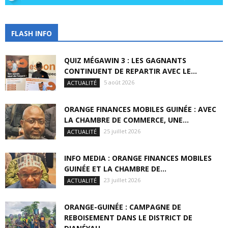
FLASH INFO
QUIZ MÉGAWIN 3 : LES GAGNANTS
CONTINUENT DE REPARTIR AVEC LE...
5 août 2026
ACTUALITÉ
ORANGE FINANCES MOBILES GUINÉE : AVEC
LA CHAMBRE DE COMMERCE, UNE...
25 juillet 2026
ACTUALITÉ
INFO MEDIA : ORANGE FINANCES MOBILES
GUINÉE ET LA CHAMBRE DE...
23 juillet 2026
ACTUALITÉ
ORANGE-GUINÉE : CAMPAGNE DE
REBOISEMENT DANS LE DISTRICT DE