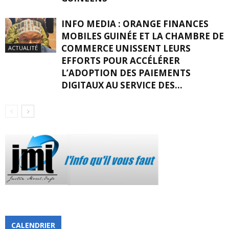
INFO MEDIA : ORANGE FINANCES
MOBILES GUINÉE ET LA CHAMBRE DE
COMMERCE UNISSENT LEURS
ACTUALITÉ
EFFORTS POUR ACCÉLÉRER
L’ADOPTION DES PAIEMENTS
DIGITAUX AU SERVICE DES...
CALENDRIER