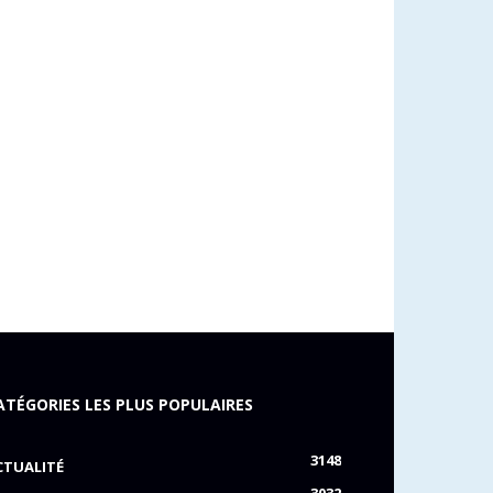
ATÉGORIES LES PLUS POPULAIRES
3148
CTUALITÉ