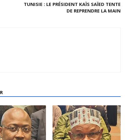
TUNISIE : LE PRÉSIDENT KAÏS SAÏED TENTE
DE REPRENDRE LA MAIN
R