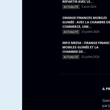
REPARTIR AVEC LE...
5 août 2026
ACTUALITÉ
ORANGE FINANCES MOBILES
GUINÉE : AVEC LA CHAMBRE D
COMMERCE, UNE...
25 juillet 2026
ACTUALITÉ
INFO MEDIA : ORANGE FINANC
MOBILES GUINÉE ET LA
CHAMBRE DE...
23 juillet 2026
ACTUALITÉ
A P
Guine
par l