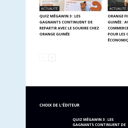
ACTUALITÉ
ACTUALITÉ
QUIZ MÉGAWIN 3 : LES
ORANGE F
GAGNANTS CONTINUENT DE
GUINÉE : 
REPARTIR AVEC LE SOURIRE CHEZ
COMMERCE
ORANGE GUINÉE
POUR LES
ÉCONOMIQ
CHOIX DE L'ÉDITEUR
QUIZ MÉGAWIN 3 : LES
GAGNANTS CONTINUENT DE