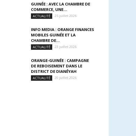
GUINÉE : AVEC LA CHAMBRE DE
COMMERCE, UNE...
25 juillet 2026
ACTUALITÉ
INFO MEDIA : ORANGE FINANCES
MOBILES GUINÉE ET LA
CHAMBRE DE...
23 juillet 2026
ACTUALITÉ
ORANGE-GUINÉE : CAMPAGNE
DE REBOISEMENT DANS LE
DISTRICT DE DIANÉYAH
20 juillet 2026
ACTUALITÉ