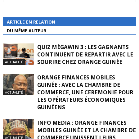
ARTICLE EN RELATION
DU MÊME AUTEUR
QUIZ MÉGAWIN 3 : LES GAGNANTS
CONTINUENT DE REPARTIR AVEC LE
SOURIRE CHEZ ORANGE GUINÉE
ACTUALITÉ
ORANGE FINANCES MOBILES
GUINÉE : AVEC LA CHAMBRE DE
COMMERCE, UNE CEREMONIE POUR
ACTUALITÉ
LES OPÉRATEURS ÉCONOMIQUES
GUINÉENS
INFO MEDIA : ORANGE FINANCES
MOBILES GUINÉE ET LA CHAMBRE DE
COMMERCE UNISSENT LEURS
ACTUALITÉ