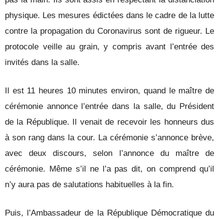
physique. Les mesures édictées dans le cadre de la lutte
contre la propagation du Coronavirus sont de rigueur. Le
protocole veille au grain, y compris avant l’entrée des
invités dans la salle.
Il est 11 heures 10 minutes environ, quand le maître de
cérémonie annonce l’entrée dans la salle, du Président
de la République. Il venait de recevoir les honneurs dus
à son rang dans la cour. La cérémonie s’annonce brève,
avec deux discours, selon l’annonce du maître de
cérémonie. Même s’il ne l’a pas dit, on comprend qu’il
n’y aura pas de salutations habituelles à la fin.
Puis, l’Ambassadeur de la République Démocratique du