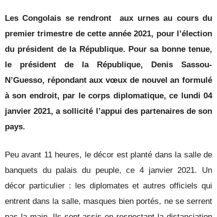
Les Congolais se rendront aux urnes au cours du
premier trimestre de cette année 2021, pour l’élection
du président de la République. Pour sa bonne tenue,
le président de la République, Denis Sassou-
N’Guesso, répondant aux vœux de nouvel an formulé
à son endroit, par le corps diplomatique, ce lundi 04
janvier 2021, a sollicité l’appui des partenaires de son
pays.
Peu avant 11 heures, le décor est planté dans la salle de
banquets du palais du peuple, ce 4 janvier 2021. Un
décor particulier : les diplomates et autres officiels qui
entrent dans la salle, masques bien portés, ne se serrent
pas la main. Ils sont assis en respectant la distanciation