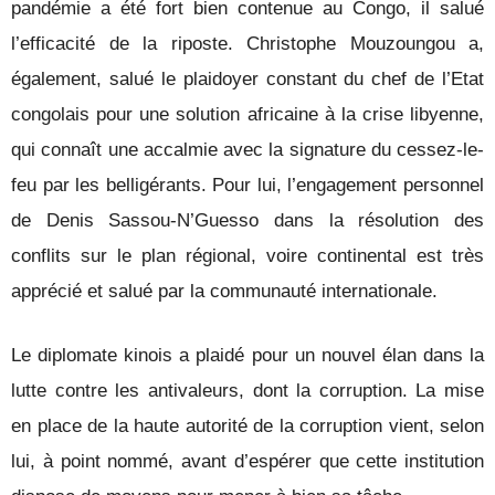
pandémie a été fort bien contenue au Congo, il salué
l’efficacité de la riposte. Christophe Mouzoungou a,
également, salué le plaidoyer constant du chef de l’Etat
congolais pour une solution africaine à la crise libyenne,
qui connaît une accalmie avec la signature du cessez-le-
feu par les belligérants. Pour lui, l’engagement personnel
de Denis Sassou-N’Guesso dans la résolution des
conflits sur le plan régional, voire continental est très
apprécié et salué par la communauté internationale.
Le diplomate kinois a plaidé pour un nouvel élan dans la
lutte contre les antivaleurs, dont la corruption. La mise
en place de la haute autorité de la corruption vient, selon
lui, à point nommé, avant d’espérer que cette institution