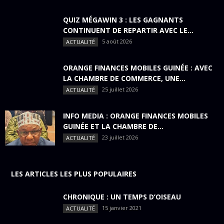
QUIZ MÉGAWIN 3 : LES GAGNANTS
CONTINUENT DE REPARTIR AVEC LE...
5 août 2026
ACTUALITÉ
ORANGE FINANCES MOBILES GUINÉE : AVEC
LA CHAMBRE DE COMMERCE, UNE...
25 juillet 2026
ACTUALITÉ
INFO MEDIA : ORANGE FINANCES MOBILES
GUINÉE ET LA CHAMBRE DE...
23 juillet 2026
ACTUALITÉ
LES ARTICLES LES PLUS POPULAIRES
CHRONIQUE : UN TEMPS D’OISEAU
15 janvier 2021
ACTUALITÉ