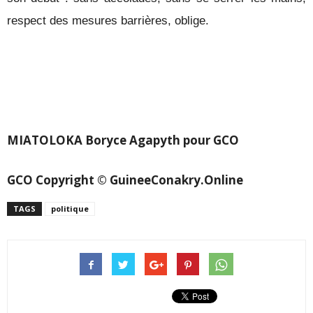
respect des mesures barrières, oblige.
MIATOLOKA Boryce Agapyth pour GCO
GCO Copyright © GuineeConakry.Online
TAGS
politique