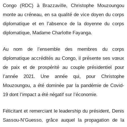
Congo (RDC) à Brazzaville, Christophe Mouzoungou
monte au créneau, en sa qualité de vice doyen du corps
diplomatique et en l’absence de la doyenne du corps
diplomatique, Madame Charlotte Fayanga.
Au nom de l’ensemble des membres du corps
diplomatique accrédités au Congo, il présente ses vœux
de paix et de prospérité au couple présidentiel pour
l’année 2021. Une année qui, pour Christophe
Mouzoungou, a été dominée par la pandémie de Covid-
19 dont l’impact a été négatif sur l’économie.
Félicitant et remerciant le leadership du président, Denis
Sassou-N’Guesso, grâce auquel la propagation de la