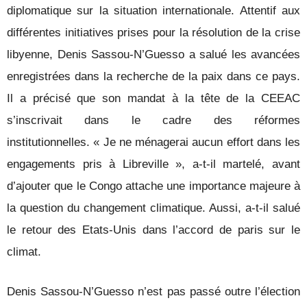
diplomatique sur la situation internationale. Attentif aux
différentes initiatives prises pour la résolution de la crise
libyenne, Denis Sassou-N’Guesso a salué les avancées
enregistrées dans la recherche de la paix dans ce pays.
Il a précisé que son mandat à la tête de la CEEAC
s’inscrivait dans le cadre des réformes
institutionnelles. « Je ne ménagerai aucun effort dans les
engagements pris à Libreville », a-t-il martelé, avant
d’ajouter que le Congo attache une importance majeure à
la question du changement climatique. Aussi, a-t-il salué
le retour des Etats-Unis dans l’accord de paris sur le
climat.
Denis Sassou-N’Guesso n’est pas passé outre l’élection