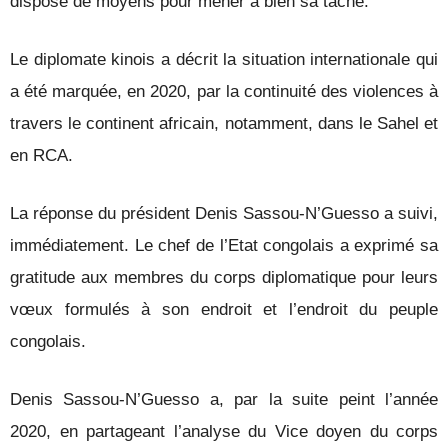
dispose de moyens pour mener à bien sa tâche.
Le diplomate kinois a décrit la situation internationale qui
a été marquée, en 2020, par la continuité des violences à
travers le continent africain, notamment, dans le Sahel et
en RCA.
La réponse du président Denis Sassou-N’Guesso a suivi,
immédiatement. Le chef de l’Etat congolais a exprimé sa
gratitude aux membres du corps diplomatique pour leurs
vœux formulés à son endroit et l’endroit du peuple
congolais.
Denis Sassou-N’Guesso a, par la suite peint l’année
2020, en partageant l’analyse du Vice doyen du corps