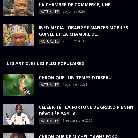
LA CHAMBRE DE COMMERCE, UNE...
25 juillet 2026
ACTUALITÉ
INFO MEDIA : ORANGE FINANCES MOBILES
GUINÉE ET LA CHAMBRE DE...
23 juillet 2026
ACTUALITÉ
LES ARTICLES LES PLUS POPULAIRES
CHRONIQUE : UN TEMPS D’OISEAU
15 janvier 2021
ACTUALITÉ
CÉLÉBRITÉ : LA FORTUNE DE GRAND P ENFIN
DÉVOILÉE PAR LA...
8 septembre 2020
ACTUALITÉ
CHRONIQUE DE MICHEL TAGNE FOKO :