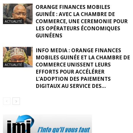
ORANGE FINANCES MOBILES
GUINÉE : AVEC LA CHAMBRE DE
COMMERCE, UNE CEREMONIE POUR
ACTUALITÉ
LES OPÉRATEURS ÉCONOMIQUES
GUINÉENS
INFO MEDIA : ORANGE FINANCES
MOBILES GUINÉE ET LA CHAMBRE DE
COMMERCE UNISSENT LEURS
ACTUALITÉ
EFFORTS POUR ACCÉLÉRER
L’ADOPTION DES PAIEMENTS
DIGITAUX AU SERVICE DES...