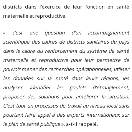
districts dans l’exercice de leur fonction en santé
maternelle et reproductive.
«
c’est une question d’un accompagnement
scientifique des cadres de districts sanitaires du pays
dans le cadre du renforcement du système de santé
maternelle et reproductive pour leur permettre de
pouvoir mener des recherches opérationnelles, utiliser
les données sur la santé dans leurs régions, les
analyser, identifier les goulots d’étranglement,
proposer des solutions pour améliorer la situation.
C’est tout un processus de travail au niveau local sans
pourtant faire appel à des experts internationaux sur
le plan de santé publique
», a-t-il rappelé.