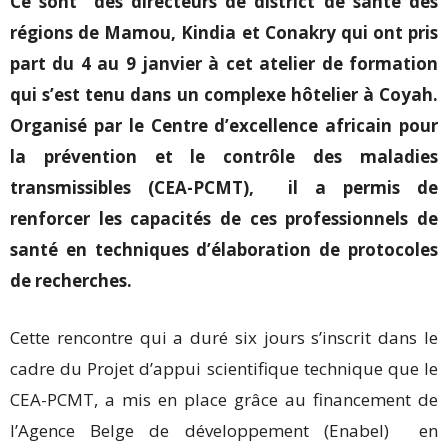
Ce sont
des directeurs de district de santé des
régions de Mamou, Kindia et Conakry qui ont pris
part du 4 au 9 janvier à cet atelier de formation
qui s’est tenu dans un complexe hôtelier à Coyah.
Organisé par le Centre d’excellence africain pour
la prévention et le contrôle des maladies
transmissibles (CEA-PCMT), il a permis de
renforcer les capacités de ces professionnels de
santé en techniques d’élaboration de protocoles
de recherches.
Cette rencontre qui a duré six jours s’inscrit dans le
cadre du Projet d’appui scientifique technique que le
CEA-PCMT, a mis en place grâce au financement de
l’Agence Belge de développement (Enabel) en