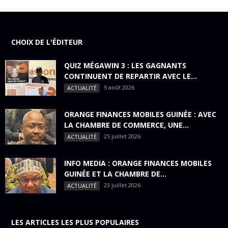
CHOIX DE L'ÉDITEUR
QUIZ MÉGAWIN 3 : LES GAGNANTS
CONTINUENT DE REPARTIR AVEC LE...
5 août 2026
ACTUALITÉ
ORANGE FINANCES MOBILES GUINÉE : AVEC
LA CHAMBRE DE COMMERCE, UNE...
25 juillet 2026
ACTUALITÉ
INFO MEDIA : ORANGE FINANCES MOBILES
GUINÉE ET LA CHAMBRE DE...
23 juillet 2026
ACTUALITÉ
LES ARTICLES LES PLUS POPULAIRES