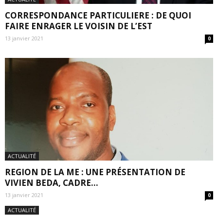
CORRESPONDANCE PARTICULIERE : DE QUOI
FAIRE ENRAGER LE VOISIN DE L’EST
13 janvier 2021
0
ACTUALITÉ
REGION DE LA ME : UNE PRÉSENTATION DE
VIVIEN BEDA, CADRE...
13 janvier 2021
0
ACTUALITÉ