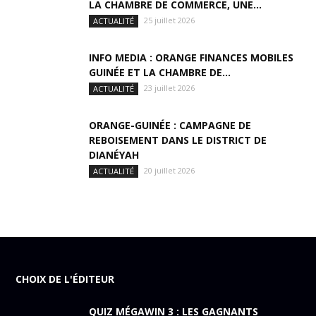
LA CHAMBRE DE COMMERCE, UNE...
25 juillet 2026
ACTUALITÉ
INFO MEDIA : ORANGE FINANCES MOBILES
GUINÉE ET LA CHAMBRE DE...
23 juillet 2026
ACTUALITÉ
ORANGE-GUINÉE : CAMPAGNE DE
REBOISEMENT DANS LE DISTRICT DE
DIANÉYAH
20 juillet 2026
ACTUALITÉ
CHOIX DE L'ÉDITEUR
QUIZ MÉGAWIN 3 : LES GAGNANTS