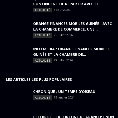
CONTINUENT DE REPARTIR AVEC LE...
5 août 2026
ACTUALITÉ
ORANGE FINANCES MOBILES GUINÉE : AVEC
LA CHAMBRE DE COMMERCE, UNE...
25 juillet 2026
ACTUALITÉ
INFO MEDIA : ORANGE FINANCES MOBILES
GUINÉE ET LA CHAMBRE DE...
23 juillet 2026
ACTUALITÉ
LES ARTICLES LES PLUS POPULAIRES
CHRONIQUE : UN TEMPS D’OISEAU
15 janvier 2021
ACTUALITÉ
CÉLÉBRITÉ : LA FORTUNE DE GRAND P ENFIN