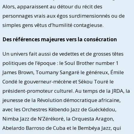
Alors, apparaissent au détour du récit des
personnages vrais aux égos surdimensionnés ou de
simples gens vêtus d’humilité contagieuse.
Des références majeures vers la consécration
Un univers fait aussi de vedettes et de grosses têtes
politiques de l’époque : le Soul Brother number 1
James Brown, Toumany Sangaré le généreux, Émile
Condé le gouverneur-mécène et Sékou Touré le
président-promoteur culturel. Au temps de la JRDA, la
jeunesse de la Révolution démocratique africaine,
avec les Orchestres Kébendo Jazz de Guéckédou,
Nimba Jazz de N’Zérékorė, la Orquesta Aragon,
Abelardo Barroso de Cuba et le Bembéya Jazz, qui