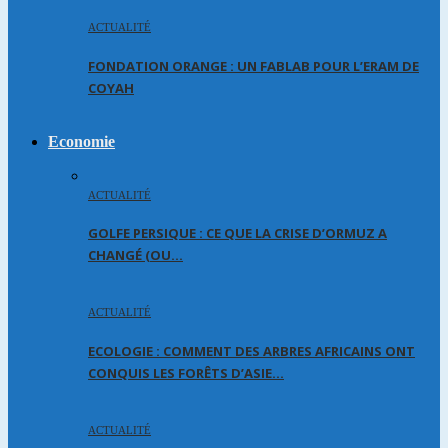
ACTUALITÉ
FONDATION ORANGE : UN FABLAB POUR L’ERAM DE
COYAH
Economie
ACTUALITÉ
GOLFE PERSIQUE : CE QUE LA CRISE D’ORMUZ A
CHANGÉ (OU…
ACTUALITÉ
ECOLOGIE : COMMENT DES ARBRES AFRICAINS ONT
CONQUIS LES FORÊTS D’ASIE…
ACTUALITÉ