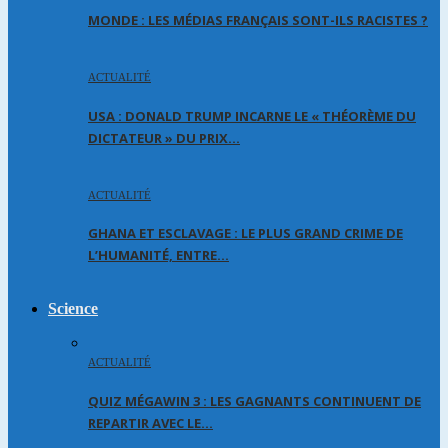
MONDE : LES MÉDIAS FRANÇAIS SONT-ILS RACISTES ?
ACTUALITÉ
USA : DONALD TRUMP INCARNE LE « THÉORÈME DU
DICTATEUR » DU PRIX…
ACTUALITÉ
GHANA ET ESCLAVAGE : LE PLUS GRAND CRIME DE
L’HUMANITÉ, ENTRE…
Science
ACTUALITÉ
QUIZ MÉGAWIN 3 : LES GAGNANTS CONTINUENT DE
REPARTIR AVEC LE…