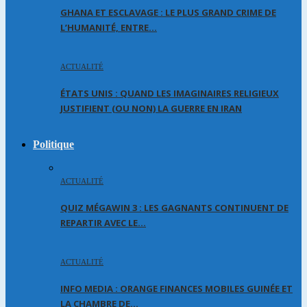
GHANA ET ESCLAVAGE : LE PLUS GRAND CRIME DE
L’HUMANITÉ, ENTRE…
ACTUALITÉ
ÉTATS UNIS : QUAND LES IMAGINAIRES RELIGIEUX
JUSTIFIENT (OU NON) LA GUERRE EN IRAN
Politique
ACTUALITÉ
QUIZ MÉGAWIN 3 : LES GAGNANTS CONTINUENT DE
REPARTIR AVEC LE…
ACTUALITÉ
INFO MEDIA : ORANGE FINANCES MOBILES GUINÉE ET
LA CHAMBRE DE…