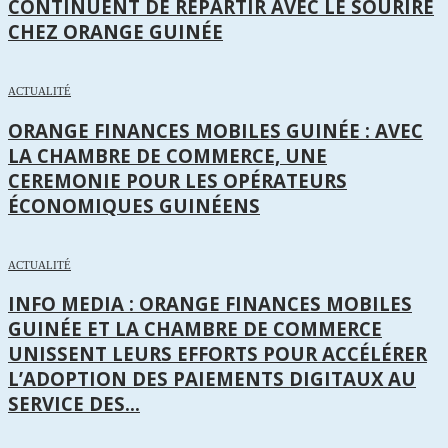
CONTINUENT DE REPARTIR AVEC LE SOURIRE
CHEZ ORANGE GUINÉE
ACTUALITÉ
ORANGE FINANCES MOBILES GUINÉE : AVEC
LA CHAMBRE DE COMMERCE, UNE
CEREMONIE POUR LES OPÉRATEURS
ÉCONOMIQUES GUINÉENS
ACTUALITÉ
INFO MEDIA : ORANGE FINANCES MOBILES
GUINÉE ET LA CHAMBRE DE COMMERCE
UNISSENT LEURS EFFORTS POUR ACCÉLÉRER
L’ADOPTION DES PAIEMENTS DIGITAUX AU
SERVICE DES...