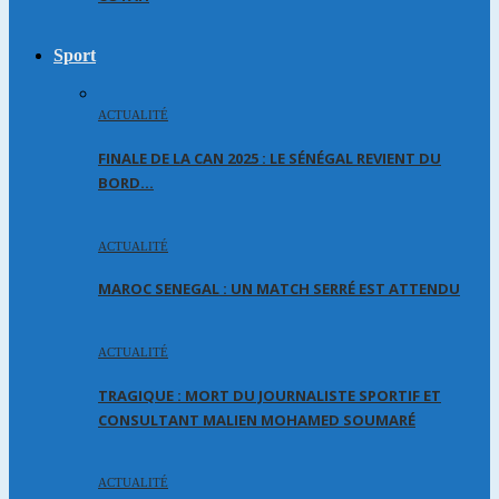
Sport
ACTUALITÉ
FINALE DE LA CAN 2025 : LE SÉNÉGAL REVIENT DU
BORD…
ACTUALITÉ
MAROC SENEGAL : UN MATCH SERRÉ EST ATTENDU
ACTUALITÉ
TRAGIQUE : MORT DU JOURNALISTE SPORTIF ET
CONSULTANT MALIEN MOHAMED SOUMARÉ
ACTUALITÉ