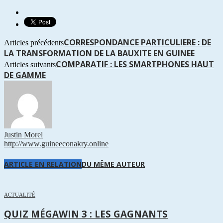
CORRESPONDANCE PARTICULIERE : DE
Articles précédents
LA TRANSFORMATION DE LA BAUXITE EN GUINEE
COMPARATIF : LES SMARTPHONES HAUT
Articles suivants
DE GAMME
Justin Morel
http://www.guineeconakry.online
ARTICLE EN RELATION
DU MÊME AUTEUR
ACTUALITÉ
QUIZ MÉGAWIN 3 : LES GAGNANTS