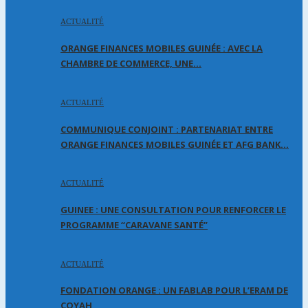
ACTUALITÉ
ORANGE FINANCES MOBILES GUINÉE : AVEC LA
CHAMBRE DE COMMERCE, UNE…
ACTUALITÉ
COMMUNIQUE CONJOINT : PARTENARIAT ENTRE
ORANGE FINANCES MOBILES GUINÉE ET AFG BANK…
ACTUALITÉ
GUINEE : UNE CONSULTATION POUR RENFORCER LE
PROGRAMME “CARAVANE SANTÉ”
ACTUALITÉ
FONDATION ORANGE : UN FABLAB POUR L’ERAM DE
COYAH