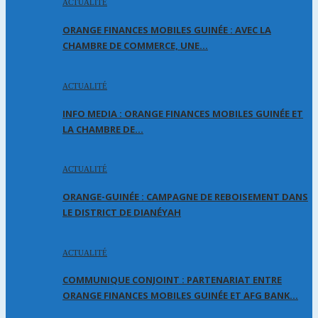
ACTUALITÉ
ORANGE FINANCES MOBILES GUINÉE : AVEC LA
CHAMBRE DE COMMERCE, UNE…
ACTUALITÉ
INFO MEDIA : ORANGE FINANCES MOBILES GUINÉE ET
LA CHAMBRE DE…
ACTUALITÉ
ORANGE-GUINÉE : CAMPAGNE DE REBOISEMENT DANS
LE DISTRICT DE DIANÉYAH
ACTUALITÉ
COMMUNIQUE CONJOINT : PARTENARIAT ENTRE
ORANGE FINANCES MOBILES GUINÉE ET AFG BANK…