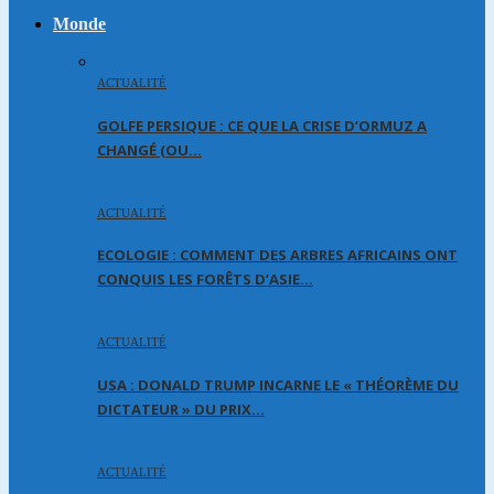
Monde
ACTUALITÉ
GOLFE PERSIQUE : CE QUE LA CRISE D’ORMUZ A
CHANGÉ (OU…
ACTUALITÉ
ECOLOGIE : COMMENT DES ARBRES AFRICAINS ONT
CONQUIS LES FORÊTS D’ASIE…
ACTUALITÉ
USA : DONALD TRUMP INCARNE LE « THÉORÈME DU
DICTATEUR » DU PRIX…
ACTUALITÉ