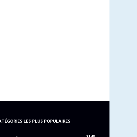
ATÉGORIES LES PLUS POPULAIRES
3148