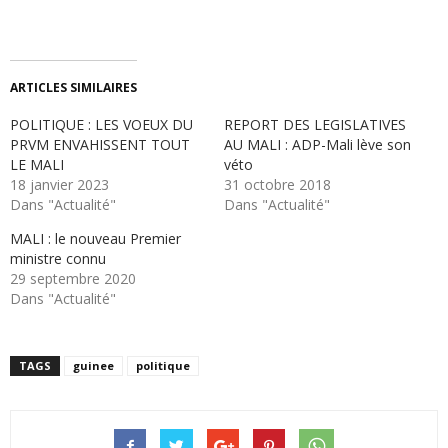
ARTICLES SIMILAIRES
POLITIQUE : LES VOEUX DU
REPORT DES LEGISLATIVES
PRVM ENVAHISSENT TOUT
AU MALI : ADP-Mali lève son
LE MALI
véto
18 janvier 2023
31 octobre 2018
Dans "Actualité"
Dans "Actualité"
MALI : le nouveau Premier
ministre connu
29 septembre 2020
Dans "Actualité"
TAGS
guinee
politique