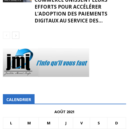
EFFORTS POUR ACCÉLÉRER
L’ADOPTION DES PAIEMENTS
DIGITAUX AU SERVICE DES...
CALENDRIER
AOÛT 2021
L
M
M
J
V
S
D