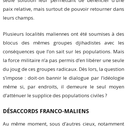
seule solution leur permettant de bénéficier d’une
paix relative, mais surtout de pouvoir retourner dans
leurs champs.
Plusieurs localités maliennes ont été soumises à des
blocus des mêmes groupes djihadistes avec les
conséquences que l’on sait sur les populations. Mais
la force militaire n’a pas permis d’en libérer une seule
du joug de ces groupes radicaux. Dès lors, la question
s’impose : doit-on bannir le dialogue par l’idéologie
même si, par endroits, il demeure le seul moyen
d’atténuer le supplice des populations civiles ?
DÉSACCORDS FRANCO-MALIENS
Au même moment, sous d’autres cieux, notamment