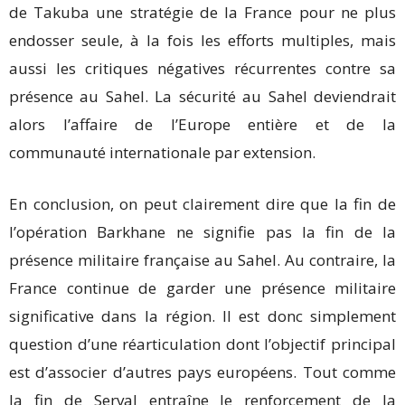
de Takuba une stratégie de la France pour ne plus
endosser seule, à la fois les efforts multiples, mais
aussi les critiques négatives récurrentes contre sa
présence au Sahel. La sécurité au Sahel deviendrait
alors l’affaire de l’Europe entière et de la
communauté internationale par extension.
En conclusion, on peut clairement dire que la fin de
l’opération Barkhane ne signifie pas la fin de la
présence militaire française au Sahel. Au contraire, la
France continue de garder une présence militaire
significative dans la région. Il est donc simplement
question d’une réarticulation dont l’objectif principal
est d’associer d’autres pays européens. Tout comme
la fin de Serval entraîne le renforcement de la