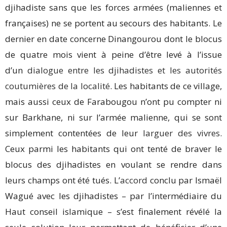
djihadiste sans que les forces armées (maliennes et
françaises) ne se portent au secours des habitants. Le
dernier en date concerne Dinangourou dont le blocus
de quatre mois vient à peine d’être levé à l’issue
d’un
dialogue entre les djihadistes et les autorités
coutumières de la localité
. Les habitants de ce village,
mais aussi ceux de Farabougou n’ont pu compter ni
sur Barkhane, ni sur l’armée malienne, qui se sont
simplement contentées de leur
larguer des vivres
.
Ceux parmi les habitants qui ont tenté de braver le
blocus des djihadistes en voulant se rendre dans
leurs champs ont été tués. L’
accord
conclu par Ismaël
Wagué avec les djihadistes – par l’intermédiaire du
Haut conseil islamique – s’est finalement révélé la