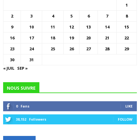
1
2
3
4
5
6
7
8
9
10
11
12
13
14
15
16
17
18
19
20
21
22
23
24
25
26
27
28
29
30
31
« JUIL
SEP »
NOUS SUIVRE
0
Fans
LIKE
38,152
Followers
FOLLOW