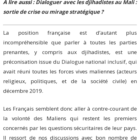
À lire aussi :
Dialoguer avec les djihadistes au Mali :
sortie de crise ou mirage stratégique ?
La position française est d’autant plus
incompréhensible que parler à toutes les parties
prenantes, y compris aux djihadistes, est une
préconisation issue du
Dialogue national inclusif
, qui
avait réuni toutes les forces vives maliennes (acteurs
religieux, politiques, et de la société civile) en
décembre 2019.
Les Français semblent donc aller à contre-courant de
la volonté des Maliens qui restent les premiers
concernés par les questions sécuritaires de leur pays.
Il ressort de nos discussions avec bon nombre de