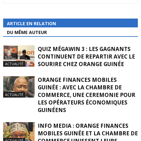
ARTICLE EN RELATION
DU MÊME AUTEUR
QUIZ MÉGAWIN 3 : LES GAGNANTS
CONTINUENT DE REPARTIR AVEC LE
SOURIRE CHEZ ORANGE GUINÉE
ACTUALITÉ
ORANGE FINANCES MOBILES
GUINÉE : AVEC LA CHAMBRE DE
COMMERCE, UNE CEREMONIE POUR
ACTUALITÉ
LES OPÉRATEURS ÉCONOMIQUES
GUINÉENS
INFO MEDIA : ORANGE FINANCES
MOBILES GUINÉE ET LA CHAMBRE DE
COMMERCE UNISSENT LEURS
ACTUALITÉ