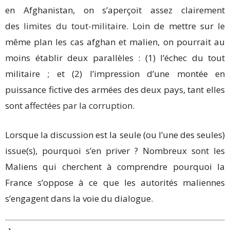
en Afghanistan, on s’aperçoit assez clairement
des
limites du tout-militaire
. Loin de mettre sur le
même plan les cas afghan et malien, on pourrait au
moins établir deux parallèles : (1) l’échec du tout
militaire ; et (2) l’impression d’une montée en
puissance fictive des armées des deux pays, tant elles
sont
affectées par la corruption
.
Lorsque la discussion est la seule (ou l’une des seules)
issue(s), pourquoi s’en priver ? Nombreux sont les
Maliens qui cherchent à comprendre pourquoi la
France s’oppose à ce que les autorités maliennes
s’engagent dans la voie du dialogue.