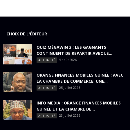
CHOIX DE L'ÉDITEUR
QUIZ MÉGAWIN 3 : LES GAGNANTS
CONTINUENT DE REPARTIR AVEC LE...
5 août 2026
ACTUALITÉ
ORANGE FINANCES MOBILES GUINÉE : AVEC
LA CHAMBRE DE COMMERCE, UNE...
25 juillet 2026
ACTUALITÉ
INFO MEDIA : ORANGE FINANCES MOBILES
GUINÉE ET LA CHAMBRE DE...
23 juillet 2026
ACTUALITÉ