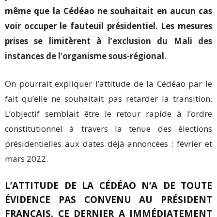
même que la Cédéao ne souhaitait en aucun cas
voir occuper le fauteuil présidentiel. Les mesures
prises se limitèrent à
l’exclusion du Mali des
instances de l’organisme sous-régional
.
On pourrait expliquer l’attitude de la Cédéao par le
fait qu’elle ne souhaitait pas retarder la transition.
L’objectif semblait être le retour rapide à l’ordre
constitutionnel à travers la tenue des élections
présidentielles aux dates déjà annoncées : février et
mars 2022.
L’ATTITUDE DE LA CÉDÉAO N’A DE TOUTE
ÉVIDENCE PAS CONVENU AU PRÉSIDENT
FRANÇAIS. CE DERNIER A IMMÉDIATEMENT