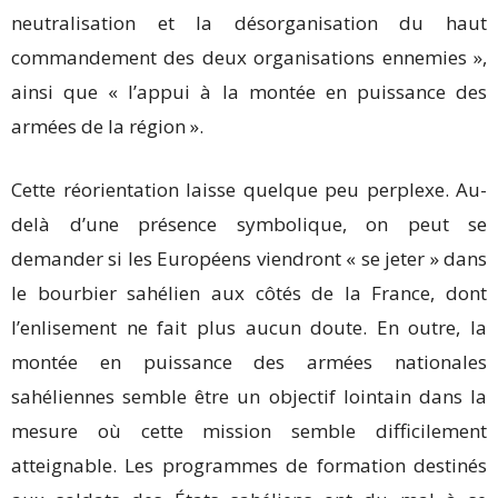
neutralisation et la désorganisation du haut
commandement des deux organisations ennemies »,
ainsi que « l’appui à la montée en puissance des
armées de la région ».
Cette réorientation laisse quelque peu perplexe. Au-
delà d’une présence symbolique, on peut se
demander si les Européens viendront « se jeter » dans
le bourbier sahélien aux côtés de la France, dont
l’enlisement ne fait plus aucun doute. En outre, la
montée en puissance des armées nationales
sahéliennes semble être un objectif lointain dans la
mesure où cette mission semble difficilement
atteignable. Les programmes de formation destinés