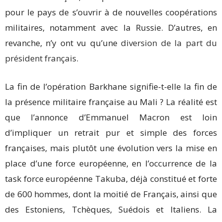
pour le pays de s’ouvrir à de nouvelles coopérations
militaires, notamment avec la Russie. D’autres, en
revanche, n’y ont vu qu’une
diversion de la part du
président français
.
La fin de l’opération Barkhane signifie-t-elle la fin de
la présence militaire française au Mali ? La réalité est
que l’annonce d’Emmanuel Macron est loin
d’impliquer un retrait pur et simple des forces
françaises, mais plutôt une évolution vers la mise en
place d’une force européenne, en l’occurrence de la
task force européenne Takuba, déjà constitué et forte
de 600 hommes, dont la moitié de Français, ainsi que
des Estoniens, Tchèques, Suédois et Italiens. La