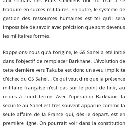
aux soldats des États sahéliens ont du mal à se
traduire en succès militaires. En outre, le système de
gestion des ressources humaines est tel qu’il sera
impossible de savoir avec précision
que sont devenus
les militaires formés
.
Rappelons-nous qu’à l’origine, le G5 Sahel a été initié
dans l’objectif de remplacer Barkhane. L’évolution de
cette dernière vers Takuba est donc un aveu implicite
d’échec du G5 Sahel… Ce qui veut dire que la présence
militaire française n’est pas sur le point de finir, au
moins à court terme. Avec l’opération Barkhane, la
sécurité au Sahel est très souvent apparue comme la
seule affaire de la France qui, dès le départ, est en
première ligne. On pourrait voir dans la constitution