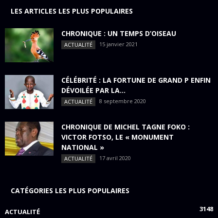
LES ARTICLES LES PLUS POPULAIRES
CHRONIQUE : UN TEMPS D’OISEAU
15 janvier 2021
ACTUALITÉ
CÉLÉBRITÉ : LA FORTUNE DE GRAND P ENFIN
DÉVOILÉE PAR LA...
8 septembre 2020
ACTUALITÉ
CHRONIQUE DE MICHEL TAGNE FOKO :
VICTOR FOTSO, LE « MONUMENT
NATIONAL »
17 avril 2020
ACTUALITÉ
CATÉGORIES LES PLUS POPULAIRES
3148
ACTUALITÉ