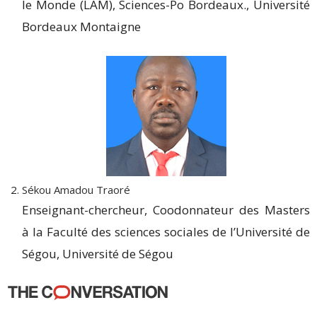
le Monde (LAM), Sciences-Po Bordeaux., Université
Bordeaux Montaigne
Sékou Amadou Traoré
Enseignant-chercheur, Coodonnateur des Masters
à la Faculté des sciences sociales de l’Université de
Ségou, Université de Ségou