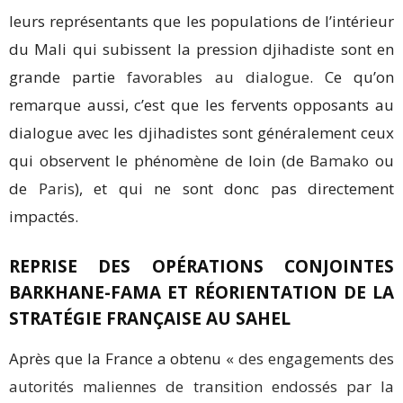
leurs représentants que les populations de l’intérieur
du Mali qui subissent la pression djihadiste sont en
grande partie
favorables au dialogue
. Ce qu’on
remarque aussi, c’est que les fervents opposants au
dialogue avec les djihadistes sont généralement ceux
qui observent le phénomène de loin (de
Bamako
ou
de
Paris
), et qui ne sont donc pas directement
impactés.
REPRISE DES OPÉRATIONS CONJOINTES
BARKHANE-FAMA ET RÉORIENTATION DE LA
STRATÉGIE FRANÇAISE AU SAHEL
Après que la France a obtenu
« des engagements des
autorités maliennes de transition endossés par la