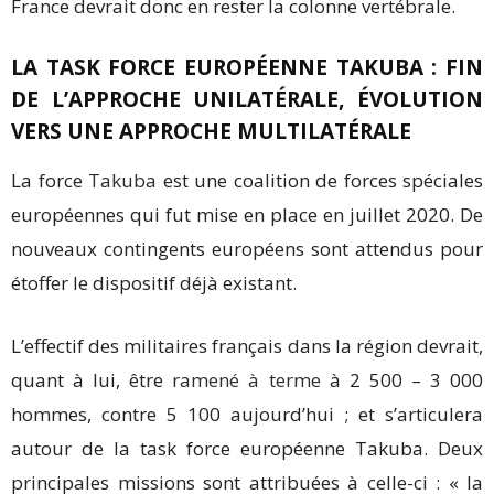
France devrait donc en rester la colonne vertébrale.
LA TASK FORCE EUROPÉENNE TAKUBA : FIN
DE L’APPROCHE UNILATÉRALE, ÉVOLUTION
VERS UNE APPROCHE MULTILATÉRALE
La force
Takuba
est une coalition de forces spéciales
européennes qui fut mise en place en juillet 2020. De
nouveaux contingents européens sont attendus pour
étoffer le dispositif déjà existant.
L’effectif des militaires français dans la région devrait,
quant à lui, être
ramené à terme
à 2 500 – 3 000
hommes, contre 5 100 aujourd’hui ; et s’articulera
autour de la task force européenne Takuba. Deux
principales missions sont attribuées à celle-ci : « la