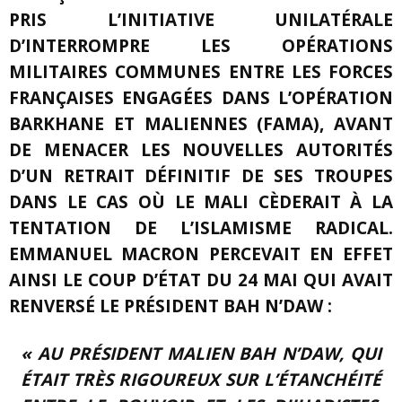
PRIS L’INITIATIVE UNILATÉRALE
D’
INTERROMPRE
LES OPÉRATIONS
MILITAIRES COMMUNES ENTRE LES FORCES
FRANÇAISES ENGAGÉES DANS L’OPÉRATION
BARKHANE ET MALIENNES (FAMA), AVANT
DE
MENACER
LES NOUVELLES AUTORITÉS
D’UN RETRAIT DÉFINITIF DE SES TROUPES
DANS LE CAS OÙ LE MALI CÈDERAIT À LA
TENTATION DE L’ISLAMISME RADICAL.
EMMANUEL MACRON PERCEVAIT EN EFFET
AINSI LE COUP D’ÉTAT DU 24 MAI QUI AVAIT
RENVERSÉ LE PRÉSIDENT BAH N’DAW :
« AU PRÉSIDENT MALIEN BAH N’DAW, QUI
ÉTAIT TRÈS RIGOUREUX SUR L’ÉTANCHÉITÉ