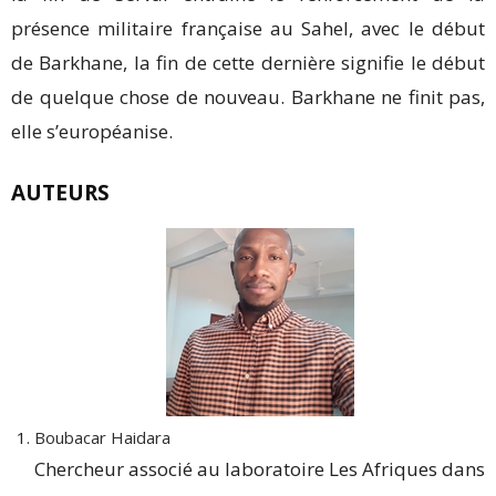
présence militaire française au Sahel, avec le début
de Barkhane, la fin de cette dernière signifie le début
de quelque chose de nouveau. Barkhane ne finit pas,
elle s’européanise.
AUTEURS
Boubacar Haidara
Chercheur associé au laboratoire Les Afriques dans