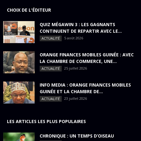
CHOIX DE L'ÉDITEUR
QUIZ MÉGAWIN 3 : LES GAGNANTS
CONTINUENT DE REPARTIR AVEC LE...
5 août 2026
ACTUALITÉ
ORANGE FINANCES MOBILES GUINÉE : AVEC
LA CHAMBRE DE COMMERCE, UNE...
25 juillet 2026
ACTUALITÉ
INFO MEDIA : ORANGE FINANCES MOBILES
GUINÉE ET LA CHAMBRE DE...
23 juillet 2026
ACTUALITÉ
LES ARTICLES LES PLUS POPULAIRES
CHRONIQUE : UN TEMPS D’OISEAU