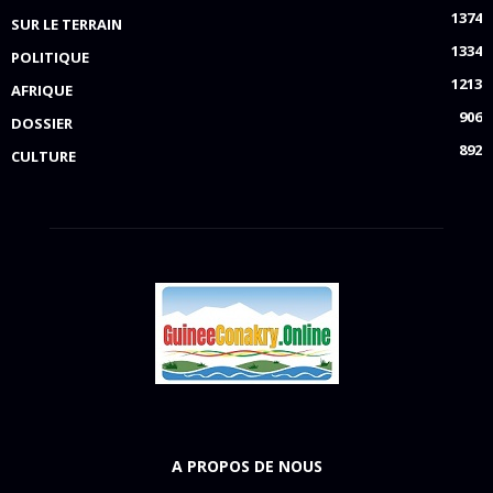
1374
SUR LE TERRAIN
1334
POLITIQUE
1213
AFRIQUE
906
DOSSIER
892
CULTURE
A PROPOS DE NOUS