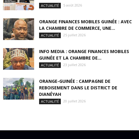
5 août 2026
ACTUALITÉ
ORANGE FINANCES MOBILES GUINÉE : AVEC
LA CHAMBRE DE COMMERCE, UNE...
25 juillet 2026
ACTUALITÉ
INFO MEDIA : ORANGE FINANCES MOBILES
GUINÉE ET LA CHAMBRE DE...
23 juillet 2026
ACTUALITÉ
ORANGE-GUINÉE : CAMPAGNE DE
REBOISEMENT DANS LE DISTRICT DE
DIANÉYAH
20 juillet 2026
ACTUALITÉ