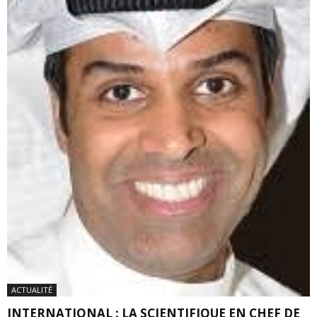
ACTUALITÉ
INTERNATIONAL : LA SCIENTIFIQUE EN CHEF DE