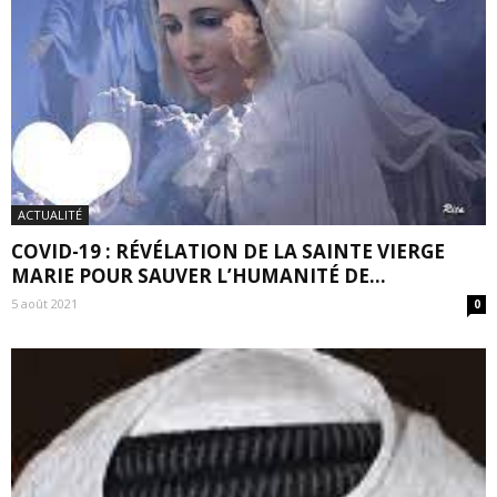
ACTUALITÉ
COVID-19 : RÉVÉLATION DE LA SAINTE VIERGE
MARIE POUR SAUVER L’HUMANITÉ DE...
5 août 2021
0