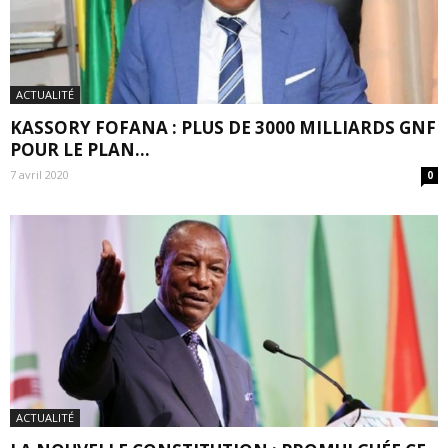
ACTUALITÉ
KASSORY FOFANA : PLUS DE 3000 MILLIARDS GNF
POUR LE PLAN...
7 avril 2020
0
ACTUALITÉ