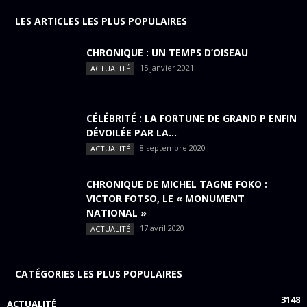
LES ARTICLES LES PLUS POPULAIRES
CHRONIQUE : UN TEMPS D’OISEAU
15 janvier 2021
ACTUALITÉ
CÉLÉBRITÉ : LA FORTUNE DE GRAND P ENFIN
DÉVOILÉE PAR LA...
8 septembre 2020
ACTUALITÉ
CHRONIQUE DE MICHEL TAGNE FOKO :
VICTOR FOTSO, LE « MONUMENT
NATIONAL »
17 avril 2020
ACTUALITÉ
CATÉGORIES LES PLUS POPULAIRES
3148
ACTUALITÉ