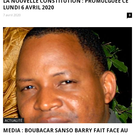
LA NOUVELLE CONSTITUTION : PROMULGUÉE CE
LUNDI 6 AVRIL 2020
7 avril 2020
0
ACTUALITÉ
MEDIA : BOUBACAR SANSO BARRY FAIT FACE AU