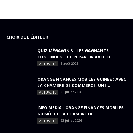
CHOIX DE L'ÉDITEUR
QUIZ MÉGAWIN 3 : LES GAGNANTS
CONTINUENT DE REPARTIR AVEC LE...
5 août 2026
ACTUALITÉ
ORANGE FINANCES MOBILES GUINÉE : AVEC
LA CHAMBRE DE COMMERCE, UNE...
25 juillet 2026
ACTUALITÉ
INFO MEDIA : ORANGE FINANCES MOBILES
GUINÉE ET LA CHAMBRE DE...
23 juillet 2026
ACTUALITÉ