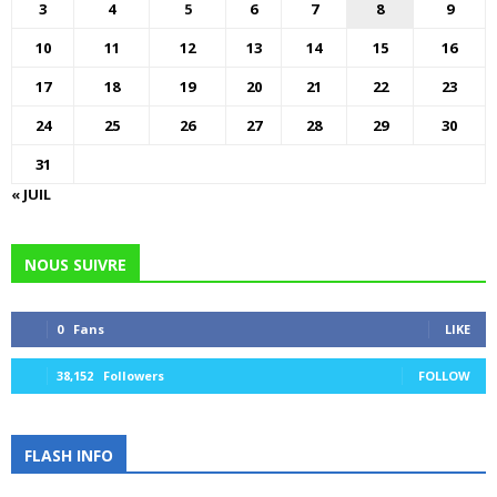
3
4
5
6
7
8
9
10
11
12
13
14
15
16
17
18
19
20
21
22
23
24
25
26
27
28
29
30
31
« JUIL
NOUS SUIVRE
0
Fans
LIKE
38,152
Followers
FOLLOW
FLASH INFO