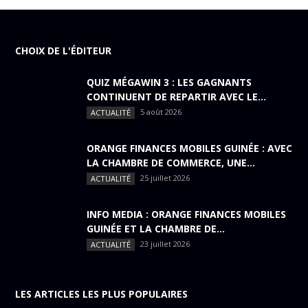
CHOIX DE L'ÉDITEUR
QUIZ MÉGAWIN 3 : LES GAGNANTS
CONTINUENT DE REPARTIR AVEC LE...
5 août 2026
ACTUALITÉ
ORANGE FINANCES MOBILES GUINÉE : AVEC
LA CHAMBRE DE COMMERCE, UNE...
25 juillet 2026
ACTUALITÉ
INFO MEDIA : ORANGE FINANCES MOBILES
GUINÉE ET LA CHAMBRE DE...
23 juillet 2026
ACTUALITÉ
LES ARTICLES LES PLUS POPULAIRES