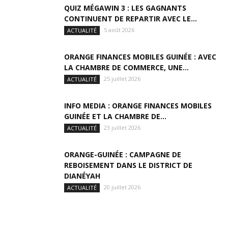
QUIZ MÉGAWIN 3 : LES GAGNANTS
CONTINUENT DE REPARTIR AVEC LE...
5 août 2026
ACTUALITÉ
ORANGE FINANCES MOBILES GUINÉE : AVEC
LA CHAMBRE DE COMMERCE, UNE...
25 juillet 2026
ACTUALITÉ
INFO MEDIA : ORANGE FINANCES MOBILES
GUINÉE ET LA CHAMBRE DE...
23 juillet 2026
ACTUALITÉ
ORANGE-GUINÉE : CAMPAGNE DE
REBOISEMENT DANS LE DISTRICT DE
DIANÉYAH
20 juillet 2026
ACTUALITÉ