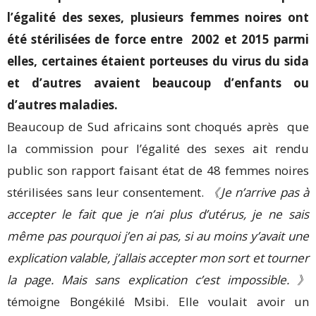
l’égalité des sexes, plusieurs femmes noires ont
été stérilisées de force entre 2002 et 2015 parmi
elles, certaines étaient porteuses du virus du sida
et d’autres avaient beaucoup d’enfants ou
d’autres maladies.
Beaucoup de Sud africains sont choqués après que
la commission pour l’égalité des sexes ait rendu
public son rapport faisant état de 48 femmes noires
stérilisées sans leur consentement.
《Je n’arrive pas à
accepter le fait que je n’ai plus d’utérus, je ne sais
même pas pourquoi j’en ai pas, si au moins y’avait une
explication valable, j’allais accepter mon sort et tourner
la page. Mais sans explication c’est impossible. 》
témoigne Bongékilé Msibi. Elle voulait avoir un