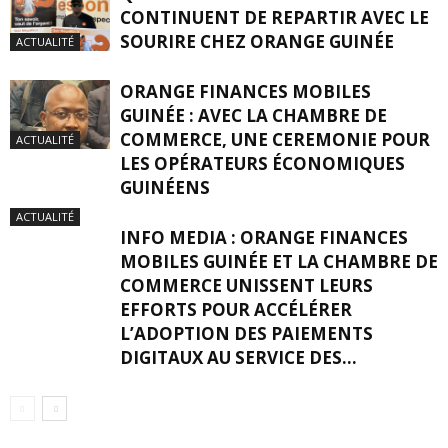
CONTINUENT DE REPARTIR AVEC LE
SOURIRE CHEZ ORANGE GUINÉE
ACTUALITÉ
ORANGE FINANCES MOBILES
GUINÉE : AVEC LA CHAMBRE DE
COMMERCE, UNE CEREMONIE POUR
ACTUALITÉ
LES OPÉRATEURS ÉCONOMIQUES
GUINÉENS
ACTUALITÉ
INFO MEDIA : ORANGE FINANCES
MOBILES GUINÉE ET LA CHAMBRE DE
COMMERCE UNISSENT LEURS
EFFORTS POUR ACCÉLÉRER
L’ADOPTION DES PAIEMENTS
DIGITAUX AU SERVICE DES...