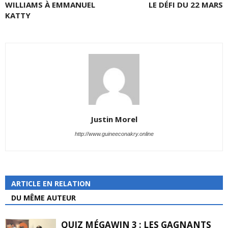
WILLIAMS À EMMANUEL
LE DÉFI DU 22 MARS
KATTY
Justin Morel
http://www.guineeconakry.online
ARTICLE EN RELATION
DU MÊME AUTEUR
QUIZ MÉGAWIN 3 : LES GAGNANTS