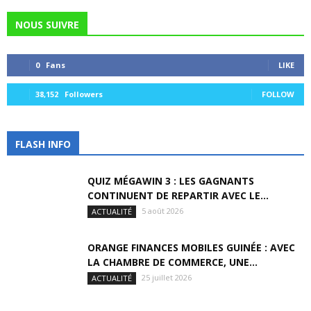
NOUS SUIVRE
0
Fans
LIKE
38,152
Followers
FOLLOW
FLASH INFO
QUIZ MÉGAWIN 3 : LES GAGNANTS
CONTINUENT DE REPARTIR AVEC LE...
5 août 2026
ACTUALITÉ
ORANGE FINANCES MOBILES GUINÉE : AVEC
LA CHAMBRE DE COMMERCE, UNE...
25 juillet 2026
ACTUALITÉ