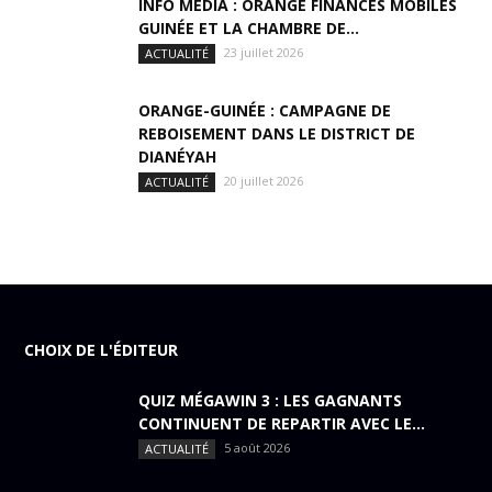
INFO MEDIA : ORANGE FINANCES MOBILES
GUINÉE ET LA CHAMBRE DE...
23 juillet 2026
ACTUALITÉ
ORANGE-GUINÉE : CAMPAGNE DE
REBOISEMENT DANS LE DISTRICT DE
DIANÉYAH
20 juillet 2026
ACTUALITÉ
CHOIX DE L'ÉDITEUR
QUIZ MÉGAWIN 3 : LES GAGNANTS
CONTINUENT DE REPARTIR AVEC LE...
5 août 2026
ACTUALITÉ