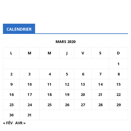
CALENDRIER
MARS 2020
L
M
M
J
V
S
D
1
2
3
4
5
6
7
8
9
10
11
12
13
14
15
16
17
18
19
20
21
22
23
24
25
26
27
28
29
30
31
« FÉV
AVR »