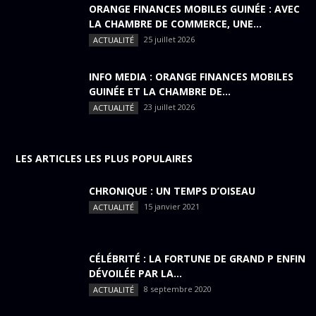
ORANGE FINANCES MOBILES GUINÉE : AVEC
LA CHAMBRE DE COMMERCE, UNE...
25 juillet 2026
ACTUALITÉ
INFO MEDIA : ORANGE FINANCES MOBILES
GUINÉE ET LA CHAMBRE DE...
23 juillet 2026
ACTUALITÉ
LES ARTICLES LES PLUS POPULAIRES
CHRONIQUE : UN TEMPS D’OISEAU
15 janvier 2021
ACTUALITÉ
CÉLÉBRITÉ : LA FORTUNE DE GRAND P ENFIN
DÉVOILÉE PAR LA...
8 septembre 2020
ACTUALITÉ