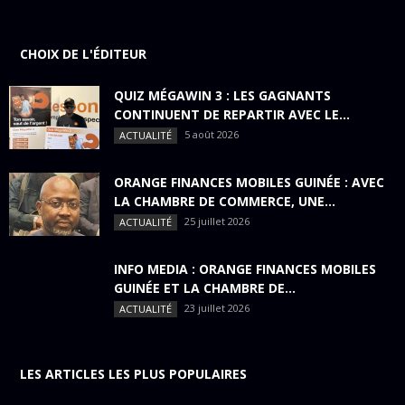
CHOIX DE L'ÉDITEUR
QUIZ MÉGAWIN 3 : LES GAGNANTS
CONTINUENT DE REPARTIR AVEC LE...
5 août 2026
ACTUALITÉ
ORANGE FINANCES MOBILES GUINÉE : AVEC
LA CHAMBRE DE COMMERCE, UNE...
25 juillet 2026
ACTUALITÉ
INFO MEDIA : ORANGE FINANCES MOBILES
GUINÉE ET LA CHAMBRE DE...
23 juillet 2026
ACTUALITÉ
LES ARTICLES LES PLUS POPULAIRES