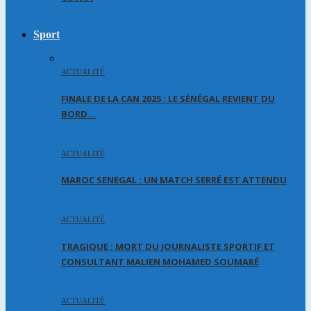
Sport
ACTUALITÉ
FINALE DE LA CAN 2025 : LE SÉNÉGAL REVIENT DU
BORD…
ACTUALITÉ
MAROC SENEGAL : UN MATCH SERRÉ EST ATTENDU
ACTUALITÉ
TRAGIQUE : MORT DU JOURNALISTE SPORTIF ET
CONSULTANT MALIEN MOHAMED SOUMARÉ
ACTUALITÉ