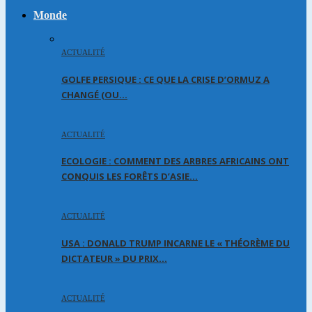
Monde
ACTUALITÉ
GOLFE PERSIQUE : CE QUE LA CRISE D’ORMUZ A
CHANGÉ (OU…
ACTUALITÉ
ECOLOGIE : COMMENT DES ARBRES AFRICAINS ONT
CONQUIS LES FORÊTS D’ASIE…
ACTUALITÉ
USA : DONALD TRUMP INCARNE LE « THÉORÈME DU
DICTATEUR » DU PRIX…
ACTUALITÉ