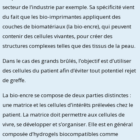
secteur de l’industrie par exemple. Sa spécificité vient
du fait que les bio-imprimantes appliquent des
couches de biomatériaux (la bio-encre), qui peuvent
contenir des cellules vivantes, pour créer des
structures complexes telles que des tissus de la peau.
Dans le cas des grands brûlés, l’objectif est d’utiliser
des cellules du patient afin d’éviter tout potentiel rejet
de greffe.
La bio-encre se compose de deux parties distinctes :
une matrice et les cellules d’intérêts prélevées chez le
patient. La matrice doit permettre aux cellules de
vivre, se développer et s’organiser. Elle est en général
composée d’hydrogels biocompatibles comme