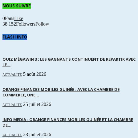
NOUS SUIVRE
0
Fans
Like
38,152
Followers
Follow
FLASH INFO
QUIZ MÉGAWIN 3 : LES GAGNANTS CONTINUENT DE REPARTIR AVEC
LE...
5 août 2026
ACTUALITÉ
ORANGE FINANCES MOBILES GUINÉE : AVEC LA CHAMBRE DE
COMMERCE, UNE...
25 juillet 2026
ACTUALITÉ
INFO MEDIA : ORANGE FINANCES MOBILES GUINÉE ET LA CHAMBRE
DE...
23 juillet 2026
ACTUALITÉ