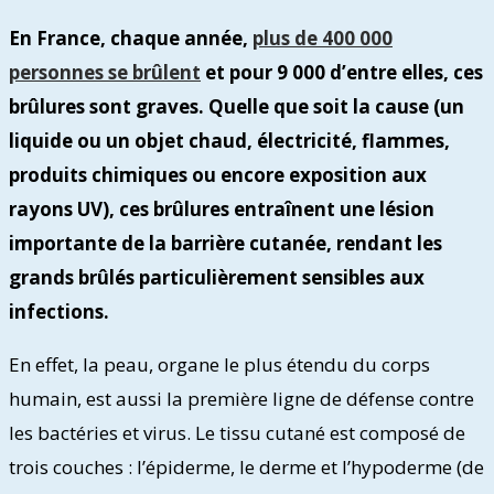
En France, chaque année,
plus de 400 000
personnes se brûlent
et pour 9 000 d’entre elles, ces
brûlures sont graves. Quelle que soit la cause (un
liquide ou un objet chaud, électricité, flammes,
produits chimiques ou encore exposition aux
rayons UV), ces brûlures entraînent une lésion
importante de la barrière cutanée, rendant les
grands brûlés particulièrement sensibles aux
infections.
En effet, la peau, organe le plus étendu du corps
humain, est aussi la première ligne de défense contre
les bactéries et virus. Le tissu cutané est composé de
trois couches : l’épiderme, le derme et l’hypoderme (de