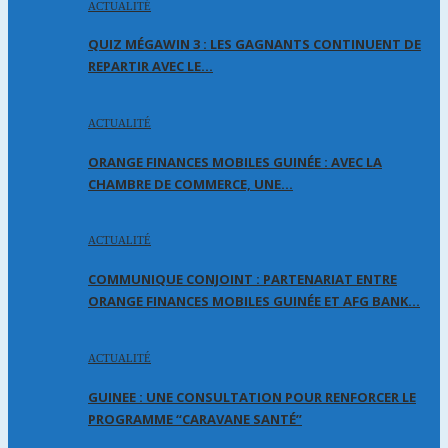
ACTUALITÉ
QUIZ MÉGAWIN 3 : LES GAGNANTS CONTINUENT DE
REPARTIR AVEC LE…
ACTUALITÉ
ORANGE FINANCES MOBILES GUINÉE : AVEC LA
CHAMBRE DE COMMERCE, UNE…
ACTUALITÉ
COMMUNIQUE CONJOINT : PARTENARIAT ENTRE
ORANGE FINANCES MOBILES GUINÉE ET AFG BANK…
ACTUALITÉ
GUINEE : UNE CONSULTATION POUR RENFORCER LE
PROGRAMME “CARAVANE SANTÉ”