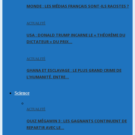
MONDE : LES MÉDIAS FRANÇAIS SONT-ILS RACISTES ?
ACTUALITÉ
USA : DONALD TRUMP INCARNE LE « THÉORÈME DU
DICTATEUR » DU PRIX…
ACTUALITÉ
GHANA ET ESCLAVAGE : LE PLUS GRAND CRIME DE
L’HUMANITÉ, ENTRE…
Science
ACTUALITÉ
QUIZ MÉGAWIN 3 : LES GAGNANTS CONTINUENT DE
REPARTIR AVEC LE…