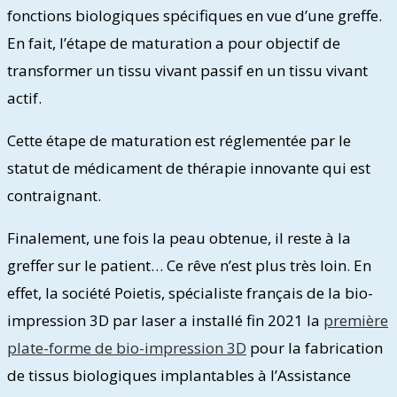
fonctions biologiques spécifiques en vue d’une greffe.
En fait, l’étape de maturation a pour objectif de
transformer un tissu vivant passif en un tissu vivant
actif.
Cette étape de maturation est réglementée par le
statut de médicament de thérapie innovante qui est
contraignant.
Finalement, une fois la peau obtenue, il reste à la
greffer sur le patient… Ce rêve n’est plus très loin. En
effet, la société Poietis, spécialiste français de la bio-
impression 3D par laser a installé fin 2021 la
première
plate-forme de bio-impression 3D
pour la fabrication
de tissus biologiques implantables à l’Assistance