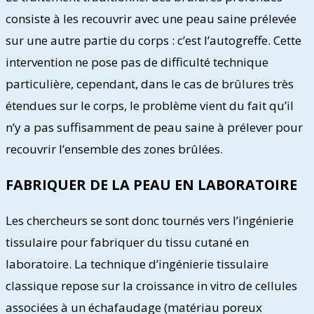
consiste à les recouvrir avec une peau saine prélevée
sur une autre partie du corps : c’est l’autogreffe. Cette
intervention ne pose pas de difficulté technique
particulière, cependant, dans le cas de brûlures très
étendues sur le corps, le problème vient du fait qu’il
n’y a pas suffisamment de peau saine à prélever pour
recouvrir l’ensemble des zones brûlées.
FABRIQUER DE LA PEAU EN LABORATOIRE
Les chercheurs se sont donc tournés vers l’ingénierie
tissulaire pour fabriquer du tissu cutané en
laboratoire. La technique d’ingénierie tissulaire
classique repose sur la croissance in vitro de cellules
associées à un échafaudage (matériau poreux