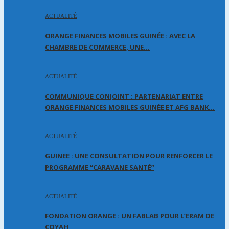
ACTUALITÉ
ORANGE FINANCES MOBILES GUINÉE : AVEC LA
CHAMBRE DE COMMERCE, UNE…
ACTUALITÉ
COMMUNIQUE CONJOINT : PARTENARIAT ENTRE
ORANGE FINANCES MOBILES GUINÉE ET AFG BANK…
ACTUALITÉ
GUINEE : UNE CONSULTATION POUR RENFORCER LE
PROGRAMME “CARAVANE SANTÉ”
ACTUALITÉ
FONDATION ORANGE : UN FABLAB POUR L’ERAM DE
COYAH