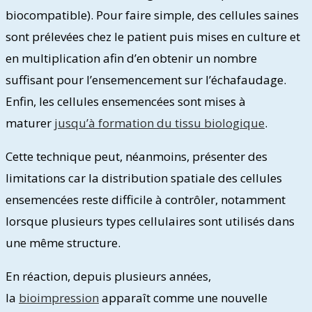
biocompatible). Pour faire simple, des cellules saines
sont prélevées chez le patient puis mises en culture et
en multiplication afin d’en obtenir un nombre
suffisant pour l’ensemencement sur l’échafaudage.
Enfin, les cellules ensemencées sont mises à
maturer
jusqu’à formation du tissu biologique
.
Cette technique peut, néanmoins, présenter des
limitations car la distribution spatiale des cellules
ensemencées reste difficile à contrôler, notamment
lorsque plusieurs types cellulaires sont utilisés dans
une même structure.
En réaction, depuis plusieurs années,
la
bioimpression
apparaît comme une nouvelle