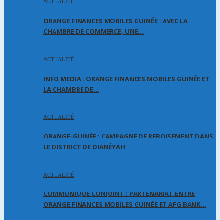
ACTUALITÉ
ORANGE FINANCES MOBILES GUINÉE : AVEC LA
CHAMBRE DE COMMERCE, UNE…
ACTUALITÉ
INFO MEDIA : ORANGE FINANCES MOBILES GUINÉE ET
LA CHAMBRE DE…
ACTUALITÉ
ORANGE-GUINÉE : CAMPAGNE DE REBOISEMENT DANS
LE DISTRICT DE DIANÉYAH
ACTUALITÉ
COMMUNIQUE CONJOINT : PARTENARIAT ENTRE
ORANGE FINANCES MOBILES GUINÉE ET AFG BANK…