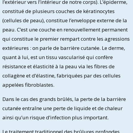
l’extérieur vers l’intérieur de notre corps). L’épiderme,
constitué de plusieurs couches de kératinocytes
(cellules de peau), constitue l’enveloppe externe de la
peau. C’est une couche en renouvellement permanent
qui constitue le premier rempart contre les agressions
extérieures : on parle de barrière cutanée. Le derme,
quant à lui, est un tissu vascularisé qui confère
résistance et élasticité à la peau via les fibres de
collagène et d’élastine, fabriquées par des cellules
appelées fibroblastes.
Dans le cas des grands brûlés, la perte de la barrière
cutanée entraîne une perte de liquide et de chaleur
ainsi qu’un risque d’infection plus important.
Le traitement traditionnel des brûlures profondes