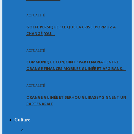
ACTUALITÉ
GOLFE PERSIQUE : CE QUE LA CRISE D’ORMUZ A
CHANGÉ (OU…
ACTUALITÉ
COMMUNIQUE CONJOINT : PARTENARIAT ENTRE
ORANGE FINANCES MOBILES GUINÉE ET AFG BANK…
ACTUALITÉ
ORANGE GUINÉE ET SERHOU GUIRASSY SIGNENT UN
PARTENARIAT
Culture