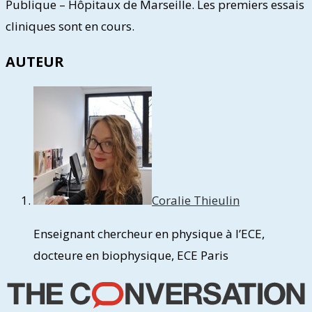
Publique – Hôpitaux de Marseille. Les premiers essais
cliniques sont en cours.
AUTEUR
Coralie Thieulin
Enseignant chercheur en physique à l’ECE,
docteure en biophysique, ECE Paris