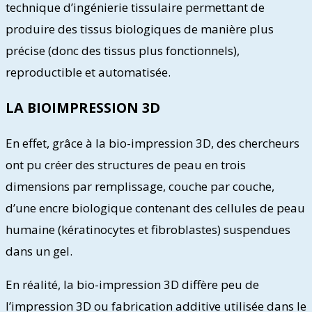
technique d’ingénierie tissulaire permettant de
produire des tissus biologiques de manière plus
précise (donc des tissus plus fonctionnels),
reproductible et automatisée.
LA BIOIMPRESSION 3D
En effet, grâce à la bio-impression 3D, des chercheurs
ont pu créer des structures de peau en trois
dimensions par remplissage, couche par couche,
d’une encre biologique contenant des cellules de peau
humaine (kératinocytes et fibroblastes) suspendues
dans un gel.
En réalité, la bio-impression 3D diffère peu de
l’impression 3D ou fabrication additive utilisée dans le