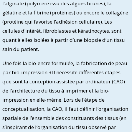
l’alginate (polymère issu des algues brunes), la
gélatine et la fibrine (protéines) ou encore le collagène
(protéine qui favorise l’adhésion cellulaire). Les
cellules d’intérêt, fibroblastes et kératinocytes, sont
quant à elles isolées à partir d’une biopsie d’un tissu
sain du patient.
Une fois la bio-encre formulée, la fabrication de peau
par bio-impression 3D nécessite différentes étapes
que sont la conception assistée par ordinateur (CAO)
de l’architecture du tissu à imprimer et la bio-
impression en elle-même. Lors de l’étape de
conceptualisation, la CAO, il faut définir l’organisation
spatiale de l’ensemble des constituants des tissus (en
s’inspirant de l’organisation du tissu observé par