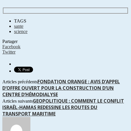
TAGS
sante
science
Partager
Facebook
Twitter
FONDATION ORANGE : AVIS D’APPEL
Articles précédents
D’OFFRE OUVERT POUR LA CONSTRUCTION D’UN
CENTRE D’HÉMODIALYSE
GEOPOLITIQUE : COMMENT LE CONFLIT
Articles suivants
ISRAËL-HAMAS REDESSINE LES ROUTES DU
TRANSPORT MARITIME