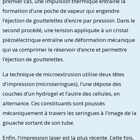
premier cas, une impulsion thermique entraîne la
formation d’une poche de vapeur qui engendre
l’éjection de gouttelettes d’encre par pression. Dans le
second procédé, une tension appliquée à un cristal
piézoélectrique entraîne une déformation mécanique
qui va comprimer le réservoir d’encre et permettre
l’éjection de gouttelettes.
La technique de microextrusion utilise deux têtes
d’impression (microseringues), l’une dépose des
couches d’un hydrogel et l’autre des cellules, en
alternance. Ces constituants sont poussés
mécaniquement à travers les seringues à l’image de la
gouache sortant de son tube.
Enfin, l’impression laser est la plus récente. Cette fois,