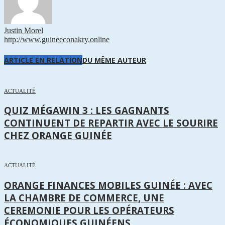
Justin Morel
http://www.guineeconakry.online
ARTICLE EN RELATION
DU MÊME AUTEUR
ACTUALITÉ
QUIZ MÉGAWIN 3 : LES GAGNANTS
CONTINUENT DE REPARTIR AVEC LE SOURIRE
CHEZ ORANGE GUINÉE
ACTUALITÉ
ORANGE FINANCES MOBILES GUINÉE : AVEC
LA CHAMBRE DE COMMERCE, UNE
CEREMONIE POUR LES OPÉRATEURS
ÉCONOMIQUES GUINÉENS