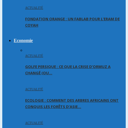
ACTUALITÉ
FONDATION ORANGE : UN FABLAB POUR L’ERAM DE
COYAH
Economie
ACTUALITÉ
GOLFE PERSIQUE : CE QUE LA CRISE D’ORMUZ A
CHANGÉ (OU…
ACTUALITÉ
ECOLOGIE : COMMENT DES ARBRES AFRICAINS ONT
CONQUIS LES FORÊTS D’ASIE…
ACTUALITÉ