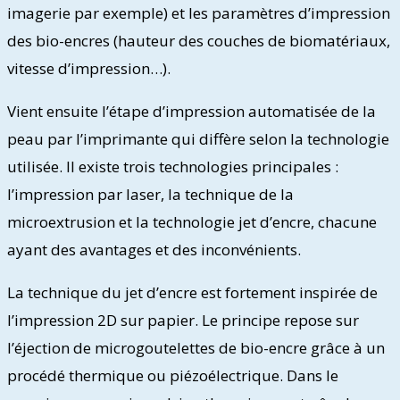
imagerie par exemple) et les paramètres d’impression
des bio-encres (hauteur des couches de biomatériaux,
vitesse d’impression…).
Vient ensuite l’étape d’impression automatisée de la
peau par l’imprimante qui diffère selon la technologie
utilisée. Il existe trois technologies principales :
l’impression par laser, la technique de la
microextrusion et la technologie jet d’encre, chacune
ayant des avantages et des inconvénients.
La technique du jet d’encre est fortement inspirée de
l’impression 2D sur papier. Le principe repose sur
l’éjection de microgoutelettes de bio-encre grâce à un
procédé thermique ou piézoélectrique. Dans le