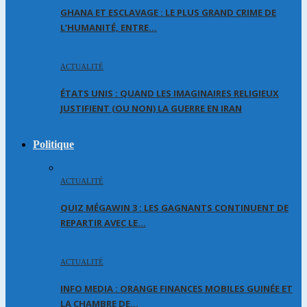
GHANA ET ESCLAVAGE : LE PLUS GRAND CRIME DE
L’HUMANITÉ, ENTRE…
ACTUALITÉ
ÉTATS UNIS : QUAND LES IMAGINAIRES RELIGIEUX
JUSTIFIENT (OU NON) LA GUERRE EN IRAN
Politique
ACTUALITÉ
QUIZ MÉGAWIN 3 : LES GAGNANTS CONTINUENT DE
REPARTIR AVEC LE…
ACTUALITÉ
INFO MEDIA : ORANGE FINANCES MOBILES GUINÉE ET
LA CHAMBRE DE…