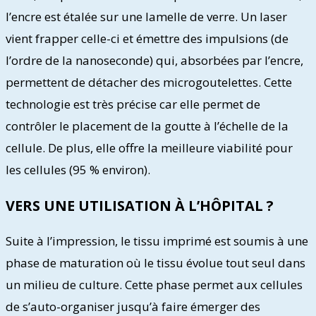
l’encre est étalée sur une lamelle de verre. Un laser
vient frapper celle-ci et émettre des impulsions (de
l’ordre de la nanoseconde) qui, absorbées par l’encre,
permettent de détacher des microgoutelettes. Cette
technologie est très précise car elle permet de
contrôler le placement de la goutte à l’échelle de la
cellule. De plus, elle offre la meilleure viabilité pour
les cellules (95 % environ).
VERS UNE UTILISATION À L’HÔPITAL ?
Suite à l’impression, le tissu imprimé est soumis à une
phase de maturation où le tissu évolue tout seul dans
un milieu de culture. Cette phase permet aux cellules
de s’auto-organiser jusqu’à faire émerger des