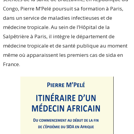
Congo, Pierre M’Pelé poursuit sa formation à Paris,
dans un service de maladies infectieuses et de
médecine tropicale. Au sein de l’Hôpital de la
Salpêtrière à Paris, il intègre le département de
médecine tropicale et de santé publique au moment
même où apparaissent les premiers cas de sida en
France.