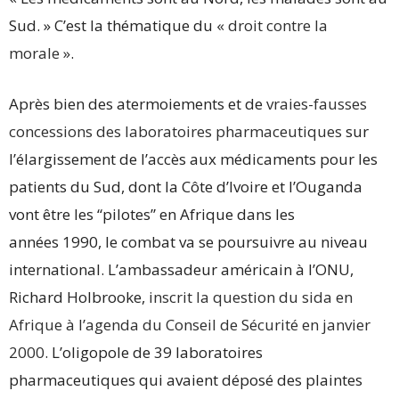
Sud. » C’est la thématique du
« droit contre la
morale »
.
Après bien des atermoiements et de
vraies-fausses
concessions des laboratoires pharmaceutiques
sur
l’élargissement de l’accès aux médicaments pour les
patients du Sud, dont la Côte d’Ivoire et l’Ouganda
vont être les “pilotes” en Afrique dans les
années 1990, le combat va se poursuivre au niveau
international. L’ambassadeur américain à l’ONU,
Richard Holbrooke,
inscrit la question du sida en
Afrique à l’agenda du Conseil de Sécurité en janvier
2000
. L’oligopole de 39 laboratoires
pharmaceutiques qui avaient déposé des plaintes