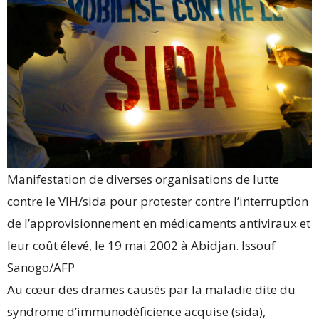
Manifestation de diverses organisations de lutte
contre le VIH/sida pour protester contre l’interruption
de l’approvisionnement en médicaments antiviraux et
leur coût élevé, le 19 mai 2002 à Abidjan.
Issouf
Sanogo/AFP
Au cœur des drames causés par la maladie dite du
syndrome d’immunodéficience acquise (sida),