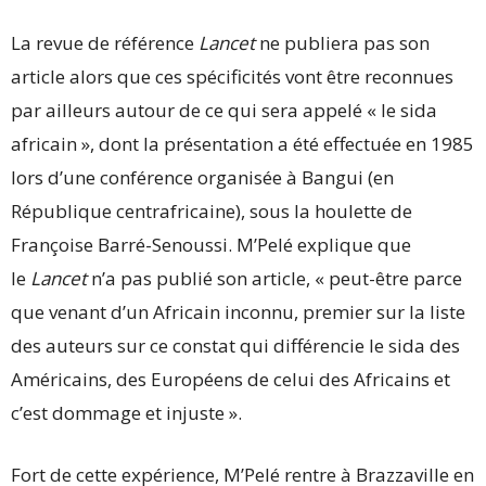
La revue de référence
Lancet
ne publiera pas son
article alors que ces spécificités vont être reconnues
par ailleurs autour de ce qui sera appelé « le sida
africain », dont la présentation a été effectuée en 1985
lors d’une conférence organisée à Bangui (en
République centrafricaine), sous la houlette de
Françoise Barré-Senoussi. M’Pelé explique que
le
Lancet
n’a pas publié son article, « peut-être parce
que venant d’un Africain inconnu, premier sur la liste
des auteurs sur ce constat qui différencie le sida des
Américains, des Européens de celui des Africains et
c’est dommage et injuste ».
Fort de cette expérience, M’Pelé rentre à Brazzaville en