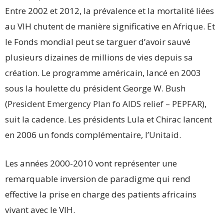
Entre 2002 et 2012, la prévalence et la mortalité liées
au VIH chutent de manière significative en Afrique. Et
le Fonds mondial peut se targuer d’avoir sauvé
plusieurs dizaines de millions de vies depuis sa
création. Le programme américain, lancé en 2003
sous la houlette du président George W. Bush
(
President Emergency Plan fo AIDS relief – PEPFAR
),
suit la cadence. Les présidents Lula et Chirac lancent
en 2006 un fonds complémentaire,
l’Unitaid
.
Les années 2000-2010 vont représenter une
remarquable inversion de paradigme qui rend
effective la prise en charge des patients africains
vivant avec le VIH.