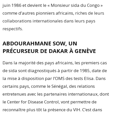
juin 1986 et devient le « Monsieur sida du Congo »
comme d’autres pionniers africains,
riches de leurs
collaborations internationales dans leurs pays
respectifs
.
ABDOURAHMANE SOW, UN
PRÉCURSEUR DE DAKAR À GENÈVE
Dans la majorité des pays africains, les premiers cas
de sida sont diagnostiqués à partir de 1985, date de
la mise à disposition par l’OMS des tests Elisa. Dans
certains pays, comme le Sénégal, des relations
entretenues avec les partenaires internationaux, dont
le Center for Disease Control, vont permettre de
reconnaître plus tôt la présence du VIH. C’est dans