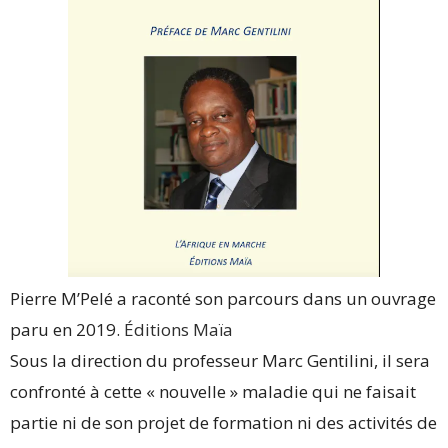
Pierre M’Pelé a raconté son parcours dans un ouvrage
paru en 2019.
Éditions Maïa
Sous la direction du professeur Marc Gentilini, il sera
confronté à cette « nouvelle » maladie qui ne faisait
partie ni de son projet de formation ni des activités de