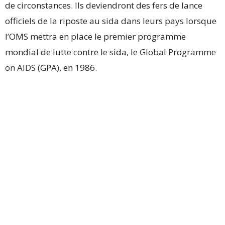
de circonstances. Ils deviendront des fers de lance
officiels de la riposte au sida dans leurs pays lorsque
l’OMS mettra en place le premier programme
mondial de lutte contre le sida, le
Global Programme
on AIDS
(GPA), en 1986.