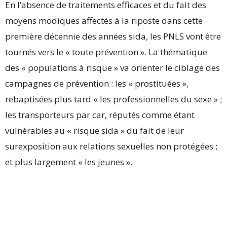
En l’absence de traitements efficaces et du fait des
moyens modiques affectés à la riposte dans cette
première décennie des années sida, les PNLS vont être
tournés vers le « toute prévention ». La thématique
des « populations à risque » va orienter le ciblage des
campagnes de prévention : les « prostituées »,
rebaptisées plus tard « les professionnelles du sexe » ;
les transporteurs par car, réputés comme étant
vulnérables au « risque sida » du fait de leur
surexposition aux relations sexuelles non protégées ;
et plus largement « les jeunes ».