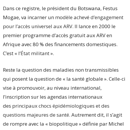
Dans ce registre, le président du Botswana, Festus
Mogae, va incarner un
modèle achevé d’engagement
pour l’accès universel aux ARV
. Il lance en 2000 le
premier programme d’accès gratuit aux ARV en
Afrique avec 80 % des financements domestiques.
C’est
« l’État militant »
.
Reste la question des maladies non transmissibles
qui posent la question de « la santé globale ». Celle-ci
vise à promouvoir, au niveau international,
l’inscription sur les agendas internationaux
des
principaux chocs épidémiologiques et des
questions majeures de santé
. Autrement dit, il s’agit
de rompre avec la « biopolitique » définie par Michel