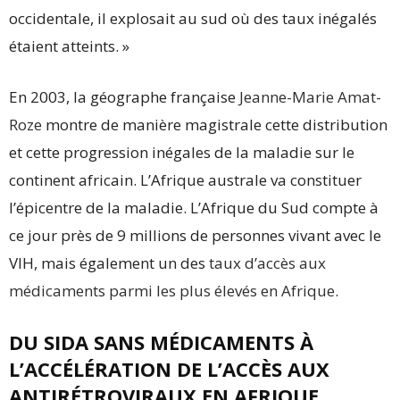
occidentale, il explosait au sud où des taux inégalés
étaient atteints. »
En 2003, la géographe française
Jeanne-Marie Amat-
Roze
montre de manière magistrale cette distribution
et cette progression inégales de la maladie sur le
continent africain. L’Afrique australe va constituer
l’épicentre de la maladie. L’Afrique du Sud compte à
ce jour près de 9 millions de personnes vivant avec le
VIH, mais également un des
taux d’accès aux
médicaments parmi les plus élevés en Afrique
.
DU SIDA SANS MÉDICAMENTS À
L’ACCÉLÉRATION DE L’ACCÈS AUX
ANTIRÉTROVIRAUX EN AFRIQUE