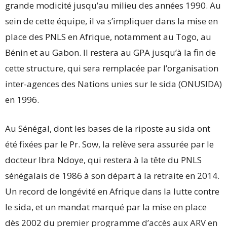
grande modicité jusqu’au milieu des années 1990. Au
sein de cette équipe, il va s’impliquer dans la mise en
place des PNLS en Afrique, notamment au Togo, au
Bénin et au Gabon. Il restera au GPA jusqu’à la fin de
cette structure, qui sera remplacée par l’organisation
inter-agences des Nations unies sur le sida (ONUSIDA)
en 1996.
Au Sénégal, dont les bases de la riposte au sida ont
été fixées par le Pr. Sow, la relève sera assurée par le
docteur Ibra Ndoye, qui restera à la tête du PNLS
sénégalais de 1986 à son départ à la retraite en 2014.
Un record de longévité en Afrique dans la lutte contre
le sida, et un mandat marqué par la mise en place
dès 2002 du
premier programme d’accès aux ARV en