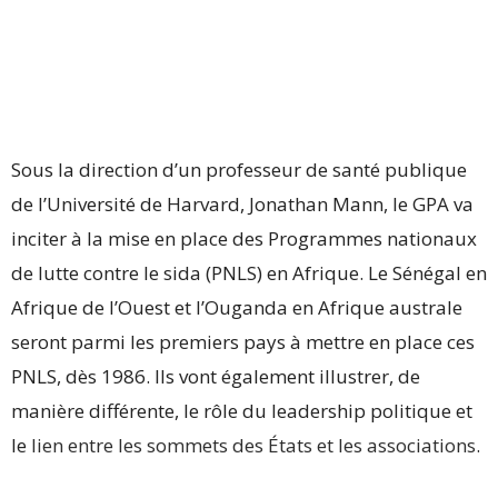
Sous la direction d’un professeur de santé publique
de l’Université de Harvard, Jonathan Mann, le GPA va
inciter à la mise en place des Programmes nationaux
de lutte contre le sida (PNLS) en Afrique. Le Sénégal en
Afrique de l’Ouest et l’Ouganda en Afrique australe
seront parmi les premiers pays à mettre en place ces
PNLS, dès 1986. Ils vont également illustrer, de
manière différente, le rôle du leadership politique et
le
lien entre les sommets des États et les associations
.