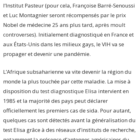
l’Institut Pasteur (pour cela, Françoise Barré-Senoussi
et Luc Montagnier seront récompensés par le prix
Nobel de médecine 25 ans plus tard,
après moult
controverses)
. Initialement diagnostiqué en France et
aux États-Unis dans les milieux gays, le VIH va se
propager et devenir une pandémie.
L’Afrique subsaharienne va vite devenir la région du
monde la plus touchée par cette maladie. La mise à
disposition du
test diagnostique Elisa
intervient en
1985 et la majorité des pays peut déclarer
officiellement les premiers cas de sida. Pour autant,
quelques cas sont détectés avant la généralisation du
test Elisa grâce à des réseaux d’instituts de recherche,
notamment la présence d’antennes américaines du