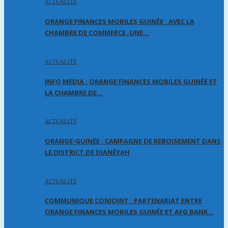
ACTUALITÉ
ORANGE FINANCES MOBILES GUINÉE : AVEC LA
CHAMBRE DE COMMERCE, UNE…
ACTUALITÉ
INFO MEDIA : ORANGE FINANCES MOBILES GUINÉE ET
LA CHAMBRE DE…
ACTUALITÉ
ORANGE-GUINÉE : CAMPAGNE DE REBOISEMENT DANS
LE DISTRICT DE DIANÉYAH
ACTUALITÉ
COMMUNIQUE CONJOINT : PARTENARIAT ENTRE
ORANGE FINANCES MOBILES GUINÉE ET AFG BANK…