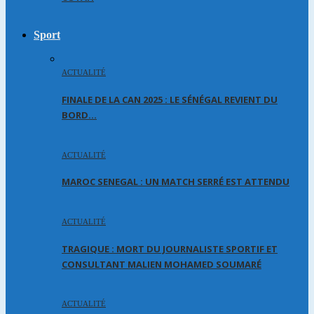
Sport
ACTUALITÉ
FINALE DE LA CAN 2025 : LE SÉNÉGAL REVIENT DU
BORD…
ACTUALITÉ
MAROC SENEGAL : UN MATCH SERRÉ EST ATTENDU
ACTUALITÉ
TRAGIQUE : MORT DU JOURNALISTE SPORTIF ET
CONSULTANT MALIEN MOHAMED SOUMARÉ
ACTUALITÉ