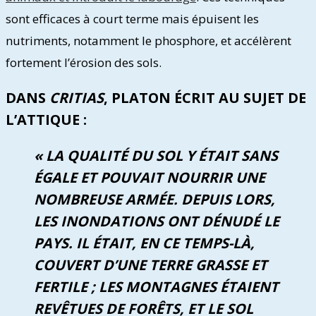
sont efficaces à court terme mais épuisent les
nutriments, notamment le phosphore, et accélèrent
fortement l’érosion des sols.
DANS
CRITIAS
, PLATON ÉCRIT AU SUJET DE
L’ATTIQUE :
« LA QUALITÉ DU SOL Y ÉTAIT SANS
ÉGALE ET POUVAIT NOURRIR UNE
NOMBREUSE ARMÉE. DEPUIS LORS,
LES INONDATIONS ONT DÉNUDÉ LE
PAYS. IL ÉTAIT, EN CE TEMPS-LÀ,
COUVERT D’UNE TERRE GRASSE ET
FERTILE ; LES MONTAGNES ÉTAIENT
REVÊTUES DE FORÊTS, ET LE SOL