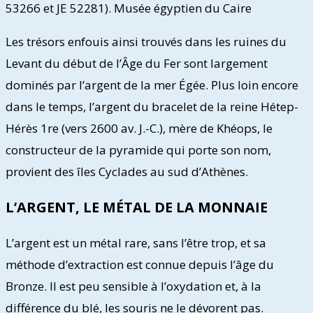
53266 et JE 52281).
Musée égyptien du Caire
Les trésors enfouis ainsi trouvés dans les ruines du
Levant du début de l’Âge du Fer sont largement
dominés par l’argent de la mer Égée. Plus loin encore
dans le temps, l’argent du bracelet de la reine Hétep-
Hérès 1re (vers 2600 av. J.-C.), mère de Khéops, le
constructeur de la pyramide qui porte son nom,
provient des îles Cyclades au sud d’Athènes.
L’ARGENT, LE MÉTAL DE LA MONNAIE
L’argent est un métal rare, sans l’être trop, et sa
méthode d’extraction est connue depuis l’âge du
Bronze. Il est peu sensible à l’oxydation et, à la
différence du blé, les souris ne le dévorent pas.