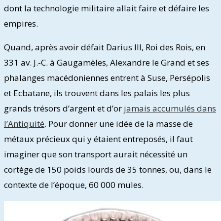
dont la technologie militaire allait faire et défaire les
empires.
Quand, après avoir défait Darius III, Roi des Rois, en
331 av. J.-C. à Gaugamèles, Alexandre le Grand et ses
phalanges macédoniennes entrent à Suse, Persépolis
et Ecbatane, ils trouvent dans les palais les plus
grands trésors d’argent et d’or
jamais accumulés dans
l’Antiquité
. Pour donner une idée de la masse de
métaux précieux qui y étaient entreposés, il faut
imaginer que son transport aurait nécessité un
cortège de 150 poids lourds de 35 tonnes, ou, dans le
contexte de l’époque, 60 000 mules.