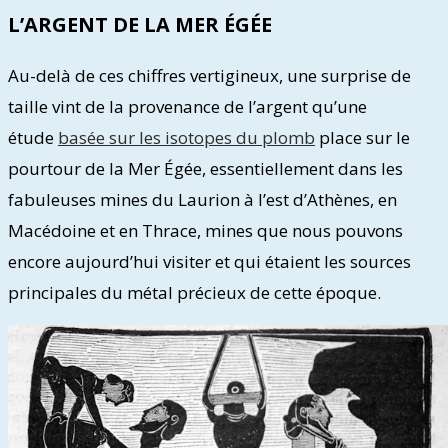
L’ARGENT DE LA MER ÉGÉE
Au-delà de ces chiffres vertigineux, une surprise de
taille vint de la provenance de l’argent qu’une
étude
basée sur les isotopes du plomb
place sur le
pourtour de la Mer Égée, essentiellement dans les
fabuleuses mines du Laurion à l’est d’Athènes, en
Macédoine et en Thrace, mines que nous pouvons
encore aujourd’hui visiter et qui étaient les sources
principales du métal précieux de cette époque.