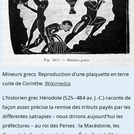
Mineurs grecs. Reproduction d’une plaquette en terre
cuite de Corinthe.
Wikimedia
L’historien grec Hérodote (525–484 av. J.-C.) raconte de
façon assez précise la remise des tributs payés par les
différentes satrapies – nous dirions aujourd’hui les
préfectures – au roi des Perses : la Macédoine, les