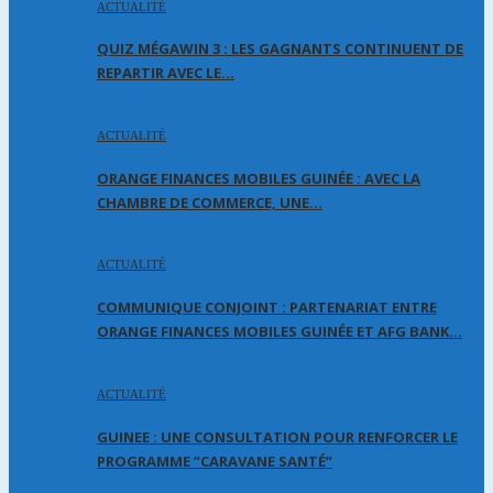
ACTUALITÉ
QUIZ MÉGAWIN 3 : LES GAGNANTS CONTINUENT DE
REPARTIR AVEC LE…
ACTUALITÉ
ORANGE FINANCES MOBILES GUINÉE : AVEC LA
CHAMBRE DE COMMERCE, UNE…
ACTUALITÉ
COMMUNIQUE CONJOINT : PARTENARIAT ENTRE
ORANGE FINANCES MOBILES GUINÉE ET AFG BANK…
ACTUALITÉ
GUINEE : UNE CONSULTATION POUR RENFORCER LE
PROGRAMME “CARAVANE SANTÉ”