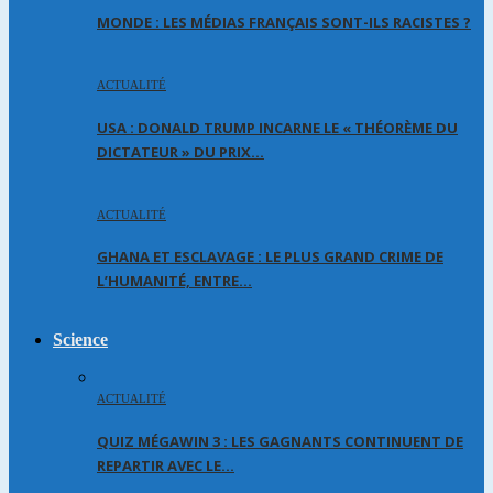
MONDE : LES MÉDIAS FRANÇAIS SONT-ILS RACISTES ?
ACTUALITÉ
USA : DONALD TRUMP INCARNE LE « THÉORÈME DU
DICTATEUR » DU PRIX…
ACTUALITÉ
GHANA ET ESCLAVAGE : LE PLUS GRAND CRIME DE
L’HUMANITÉ, ENTRE…
Science
ACTUALITÉ
QUIZ MÉGAWIN 3 : LES GAGNANTS CONTINUENT DE
REPARTIR AVEC LE…