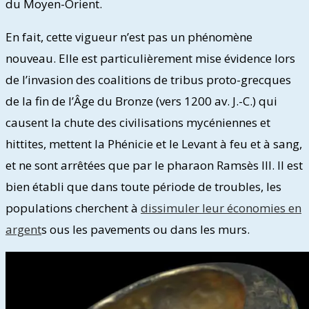
du Moyen-Orient.
En fait, cette vigueur n’est pas un phénomène
nouveau. Elle est particulièrement mise évidence lors
de l’invasion des coalitions de tribus proto-grecques
de la fin de l’Âge du Bronze (vers 1200 av. J.-C.) qui
causent la chute des civilisations mycéniennes et
hittites, mettent la Phénicie et le Levant à feu et à sang,
et ne sont arrêtées que par le pharaon Ramsès III. Il est
bien établi que dans toute période de troubles, les
populations cherchent à
dissimuler leur économies en
argent
s ous les pavements ou dans les murs.