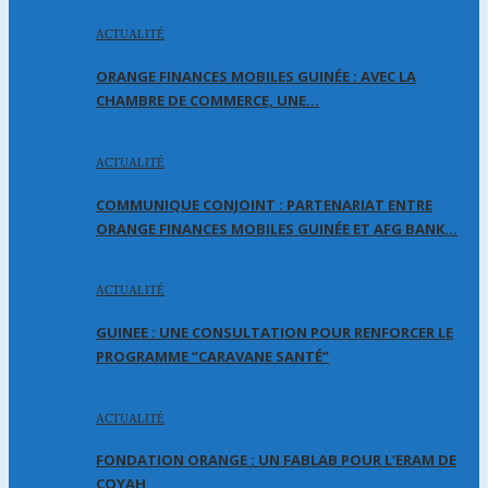
ACTUALITÉ
ORANGE FINANCES MOBILES GUINÉE : AVEC LA
CHAMBRE DE COMMERCE, UNE…
ACTUALITÉ
COMMUNIQUE CONJOINT : PARTENARIAT ENTRE
ORANGE FINANCES MOBILES GUINÉE ET AFG BANK…
ACTUALITÉ
GUINEE : UNE CONSULTATION POUR RENFORCER LE
PROGRAMME “CARAVANE SANTÉ”
ACTUALITÉ
FONDATION ORANGE : UN FABLAB POUR L’ERAM DE
COYAH