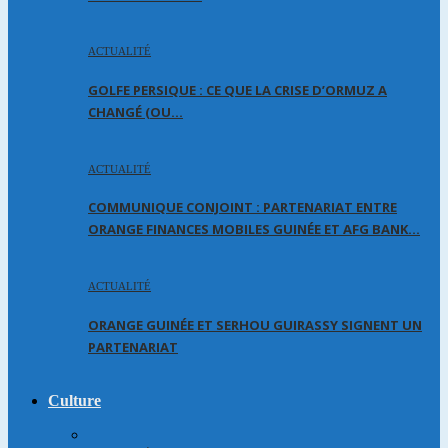
ACTUALITÉ
GOLFE PERSIQUE : CE QUE LA CRISE D’ORMUZ A
CHANGÉ (OU…
ACTUALITÉ
COMMUNIQUE CONJOINT : PARTENARIAT ENTRE
ORANGE FINANCES MOBILES GUINÉE ET AFG BANK…
ACTUALITÉ
ORANGE GUINÉE ET SERHOU GUIRASSY SIGNENT UN
PARTENARIAT
Culture