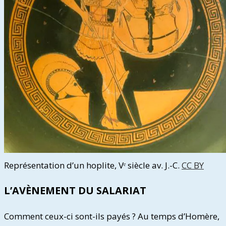
Représentation d’un hoplite, Vᵉ siècle av. J.-C.
CC BY
L’AVÈNEMENT DU SALARIAT
Comment ceux-ci sont-ils payés ? Au temps d’Homère,