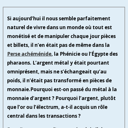
Si aujourd’hui il nous semble parfaitement
naturel de vivre dans un monde où tout est
monétisé et de manipuler chaque jour pièces
et billets, il n’en était pas de même dans la
Perse achéménide
, la Phénicie ou l’Égypte des
pharaons. L’argent métal y était pourtant
omniprésent, mais ne s’échangeait qu’au
poids, il n’était pas transformé en pièces de
monnaie.
Pourquoi est-on passé du métal à la
monnaie d’argent ? Pourquoi l’argent, plutôt
que l’or ou l’électrum, a-t-il acquis un rôle
central dans les transactions ?