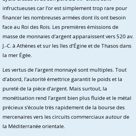
infructueuses car l’or est simplement trop rare pour
financer les nombreuses armées dont ils ont besoin
face au Roi des Rois. Les premières émissions de
masse de monnaies d’argent apparaissent vers 520 av.
J.-C. à Athènes et sur les îles d’Égine et de Thasos dans
la mer Égée.
Les vertus de l’argent monnayé sont multiples. Tout
d’abord, l’autorité émettrice garantit le poids et la
pureté de la pièce d’argent. Mais surtout, la
monétisation rend l’argent bien plus fluide et le métal
précieux s’écoule très rapidement de la bourse des
mercenaires vers les circuits commerciaux autour de
la Méditerranée orientale.