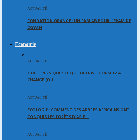
ACTUALITÉ
FONDATION ORANGE : UN FABLAB POUR L’ERAM DE
COYAH
Economie
ACTUALITÉ
GOLFE PERSIQUE : CE QUE LA CRISE D’ORMUZ A
CHANGÉ (OU…
ACTUALITÉ
ECOLOGIE : COMMENT DES ARBRES AFRICAINS ONT
CONQUIS LES FORÊTS D’ASIE…
ACTUALITÉ