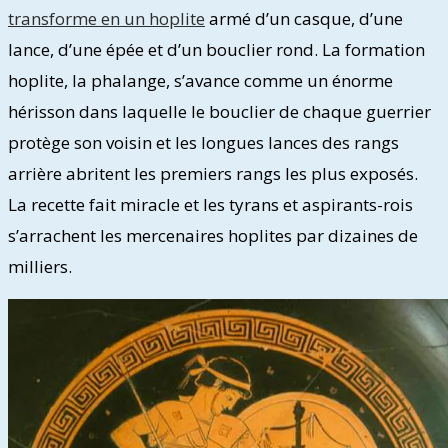
transforme en un hoplite
armé d’un casque, d’une
lance, d’une épée et d’un bouclier rond. La formation
hoplite, la phalange, s’avance comme un énorme
hérisson dans laquelle le bouclier de chaque guerrier
protège son voisin et les longues lances des rangs
arrière abritent les premiers rangs les plus exposés.
La recette fait miracle et les tyrans et aspirants-rois
s’arrachent les mercenaires hoplites par dizaines de
milliers.