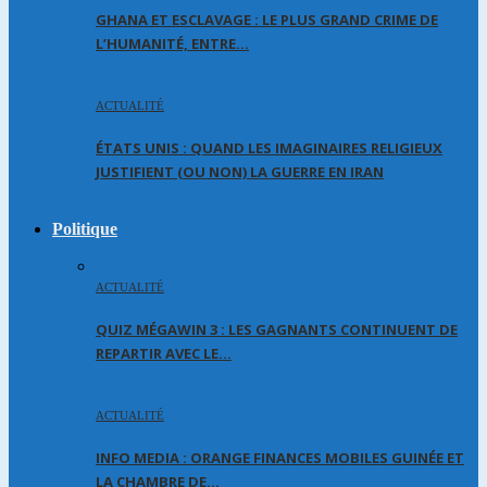
GHANA ET ESCLAVAGE : LE PLUS GRAND CRIME DE
L’HUMANITÉ, ENTRE…
ACTUALITÉ
ÉTATS UNIS : QUAND LES IMAGINAIRES RELIGIEUX
JUSTIFIENT (OU NON) LA GUERRE EN IRAN
Politique
ACTUALITÉ
QUIZ MÉGAWIN 3 : LES GAGNANTS CONTINUENT DE
REPARTIR AVEC LE…
ACTUALITÉ
INFO MEDIA : ORANGE FINANCES MOBILES GUINÉE ET
LA CHAMBRE DE…