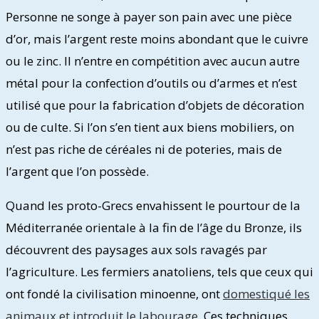
Personne ne songe à payer son pain avec une pièce
d’or, mais l’argent reste moins abondant que le cuivre
ou le zinc. Il n’entre en compétition avec aucun autre
métal pour la confection d’outils ou d’armes et n’est
utilisé que pour la fabrication d’objets de décoration
ou de culte. Si l’on s’en tient aux biens mobiliers, on
n’est pas riche de céréales ni de poteries, mais de
l’argent que l’on possède.
Quand les proto-Grecs envahissent le pourtour de la
Méditerranée orientale à la fin de l’âge du Bronze, ils
découvrent des paysages aux sols ravagés par
l’agriculture. Les fermiers anatoliens, tels que ceux qui
ont fondé la civilisation minoenne, ont
domestiqué les
animaux et introduit le labourage
. Ces techniques