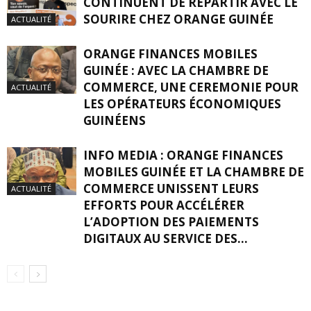
CONTINUENT DE REPARTIR AVEC LE
SOURIRE CHEZ ORANGE GUINÉE
ACTUALITÉ
ORANGE FINANCES MOBILES
GUINÉE : AVEC LA CHAMBRE DE
COMMERCE, UNE CEREMONIE POUR
ACTUALITÉ
LES OPÉRATEURS ÉCONOMIQUES
GUINÉENS
INFO MEDIA : ORANGE FINANCES
MOBILES GUINÉE ET LA CHAMBRE DE
COMMERCE UNISSENT LEURS
ACTUALITÉ
EFFORTS POUR ACCÉLÉRER
L’ADOPTION DES PAIEMENTS
DIGITAUX AU SERVICE DES...