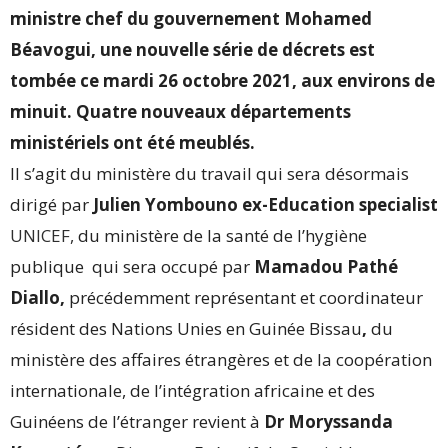
ministre chef du gouvernement Mohamed
Béavogui, une nouvelle série de décrets est
tombée ce mardi 26 octobre 2021, aux environs de
minuit. Quatre nouveaux départements
ministériels ont été meublés.
Il s’agit du ministère du travail qui sera désormais
dirigé par
Julien Yombouno ex-
Education specialist
UNICEF,
du ministère de la santé de l’hygiène
publique qui sera occupé par
Mamadou Pathé
Diallo,
précédemment représentant et coordinateur
résident des Nations Unies en Guinée Bissau
,
du
ministère des affaires étrangères et de la coopération
internationale, de l’intégration africaine et des
Guinéens de l’étranger revient à
Dr Moryssanda