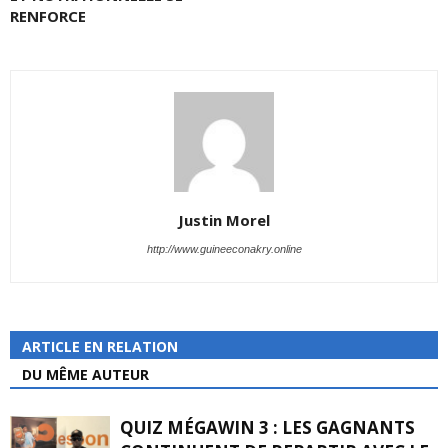
RENFORCE
Justin Morel
http://www.guineeconakry.online
ARTICLE EN RELATION
DU MÊME AUTEUR
QUIZ MÉGAWIN 3 : LES GAGNANTS