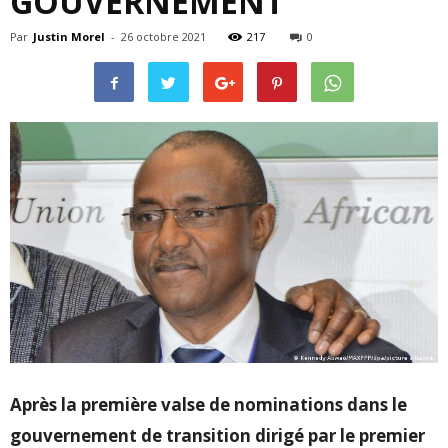
GOUVERNEMENT
Par
Justin Morel
-
26 octobre 2021
217
0
Après la première valse de nominations dans le
gouvernement de transition dirigé par le premier