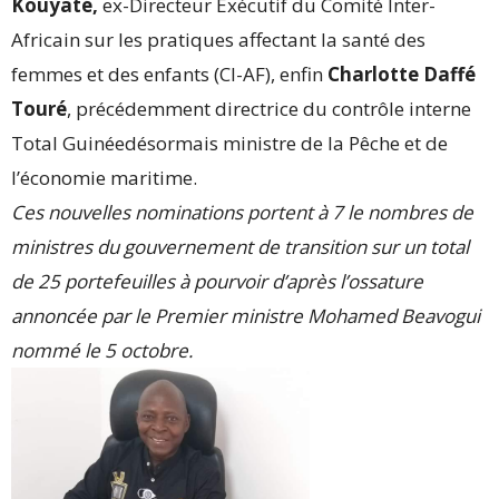
Kouyaté,
ex-Directeur Exécutif du Comité Inter-
Africain sur les pratiques affectant la santé des
femmes et des enfants (CI-AF), enfin
Charlotte Daffé
Touré
, précédemment directrice du contrôle interne
Total Guinéedésormais ministre de la Pêche et de
l’économie maritime.
Ces nouvelles nominations portent à 7 le nombres de
ministres du gouvernement de transition sur un total
de 25 portefeuilles à pourvoir d’après l’ossature
annoncée par le Premier ministre Mohamed Beavogui
nommé le 5 octobre.