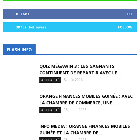
0
Fans
LIKE
38,152
Followers
FOLLOW
FLASH INFO
QUIZ MÉGAWIN 3 : LES GAGNANTS
CONTINUENT DE REPARTIR AVEC LE...
5 août 2026
ACTUALITÉ
ORANGE FINANCES MOBILES GUINÉE : AVEC
LA CHAMBRE DE COMMERCE, UNE...
25 juillet 2026
ACTUALITÉ
INFO MEDIA : ORANGE FINANCES MOBILES
GUINÉE ET LA CHAMBRE DE...
23 juillet 2026
ACTUALITÉ