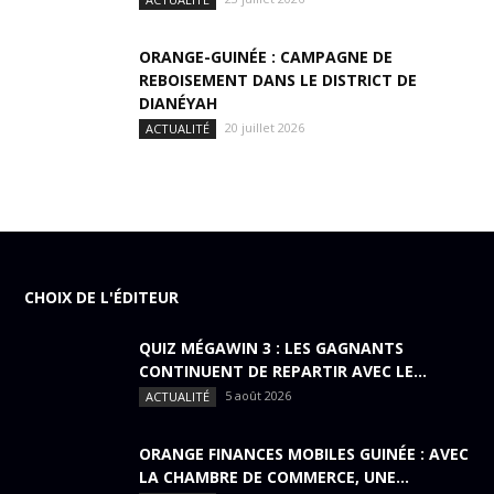
ORANGE-GUINÉE : CAMPAGNE DE
REBOISEMENT DANS LE DISTRICT DE
DIANÉYAH
20 juillet 2026
ACTUALITÉ
CHOIX DE L'ÉDITEUR
QUIZ MÉGAWIN 3 : LES GAGNANTS
CONTINUENT DE REPARTIR AVEC LE...
5 août 2026
ACTUALITÉ
ORANGE FINANCES MOBILES GUINÉE : AVEC
LA CHAMBRE DE COMMERCE, UNE...