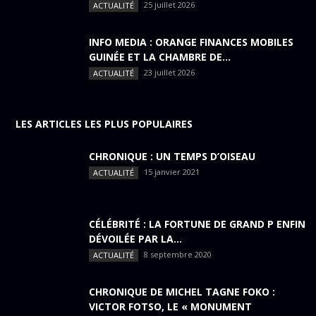
25 juillet 2026
ACTUALITÉ
INFO MEDIA : ORANGE FINANCES MOBILES
GUINÉE ET LA CHAMBRE DE...
23 juillet 2026
ACTUALITÉ
LES ARTICLES LES PLUS POPULAIRES
CHRONIQUE : UN TEMPS D’OISEAU
15 janvier 2021
ACTUALITÉ
CÉLÉBRITÉ : LA FORTUNE DE GRAND P ENFIN
DÉVOILÉE PAR LA...
8 septembre 2020
ACTUALITÉ
CHRONIQUE DE MICHEL TAGNE FOKO :
VICTOR FOTSO, LE « MONUMENT