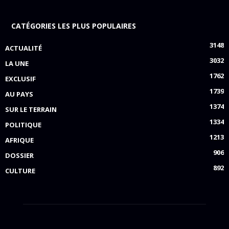
CATÉGORIES LES PLUS POPULAIRES
3148
ACTUALITÉ
3032
LA UNE
1762
EXCLUSIF
1739
AU PAYS
1374
SUR LE TERRAIN
1334
POLITIQUE
1213
AFRIQUE
906
DOSSIER
892
CULTURE