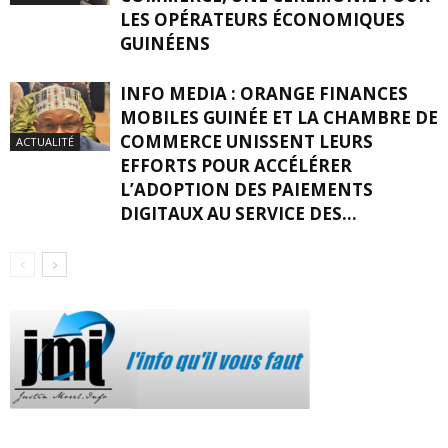
LES OPÉRATEURS ÉCONOMIQUES
GUINÉENS
INFO MEDIA : ORANGE FINANCES
MOBILES GUINÉE ET LA CHAMBRE DE
COMMERCE UNISSENT LEURS
ACTUALITÉ
EFFORTS POUR ACCÉLÉRER
L’ADOPTION DES PAIEMENTS
DIGITAUX AU SERVICE DES...