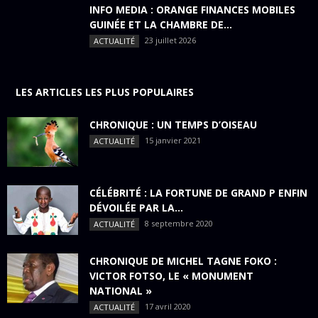
INFO MEDIA : ORANGE FINANCES MOBILES
GUINÉE ET LA CHAMBRE DE...
23 juillet 2026
ACTUALITÉ
LES ARTICLES LES PLUS POPULAIRES
CHRONIQUE : UN TEMPS D’OISEAU
15 janvier 2021
ACTUALITÉ
CÉLÉBRITÉ : LA FORTUNE DE GRAND P ENFIN
DÉVOILÉE PAR LA...
8 septembre 2020
ACTUALITÉ
CHRONIQUE DE MICHEL TAGNE FOKO :
VICTOR FOTSO, LE « MONUMENT
NATIONAL »
17 avril 2020
ACTUALITÉ