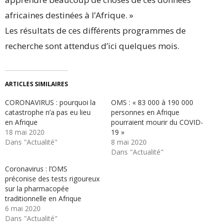
africaines destinées à l’Afrique. »
Les résultats de ces différents programmes de
recherche sont attendus d’ici quelques mois.
ARTICLES SIMILAIRES
CORONAVIRUS : pourquoi la
OMS : « 83 000 à 190 000
catastrophe n’a pas eu lieu
personnes en Afrique
en Afrique
pourraient mourir du COVID-
18 mai 2020
19 »
Dans "Actualité"
8 mai 2020
Dans "Actualité"
Coronavirus : l’OMS
préconise des tests rigoureux
sur la pharmacopée
traditionnelle en Afrique
6 mai 2020
Dans "Actualité"