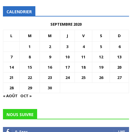
CALENDRIER
SEPTEMBRE 2020
L
M
M
J
V
S
D
1
2
3
4
5
6
7
8
9
10
11
12
13
14
15
16
17
18
19
20
21
22
23
24
25
26
27
28
29
30
« AOÛT
OCT »
NOUS SUIVRE
0
Fans
LIKE