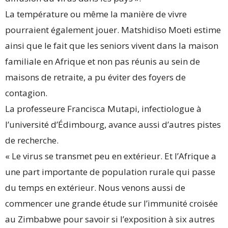
La température ou même la manière de vivre
pourraient également jouer. Matshidiso Moeti estime
ainsi que le fait que les seniors vivent dans la maison
familiale en Afrique et non pas réunis au sein de
maisons de retraite, a pu éviter des foyers de
contagion.
La professeure Francisca Mutapi, infectiologue à
l’université d’Édimbourg, avance aussi d’autres pistes
de recherche.
« Le virus se transmet peu en extérieur. Et l’Afrique a
une part importante de population rurale qui passe
du temps en extérieur. Nous venons aussi de
commencer une grande étude sur l’immunité croisée
au Zimbabwe pour savoir si l’exposition à six autres