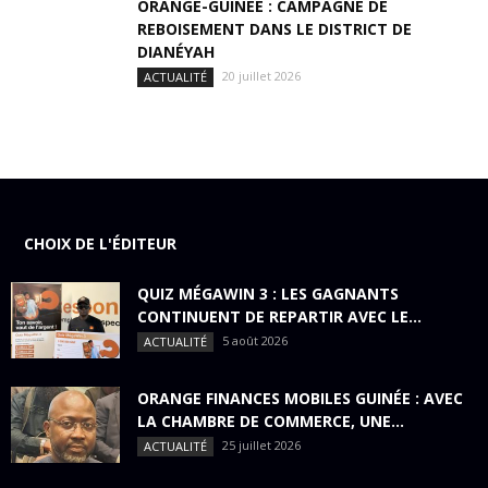
ORANGE-GUINÉE : CAMPAGNE DE
REBOISEMENT DANS LE DISTRICT DE
DIANÉYAH
20 juillet 2026
ACTUALITÉ
CHOIX DE L'ÉDITEUR
QUIZ MÉGAWIN 3 : LES GAGNANTS
CONTINUENT DE REPARTIR AVEC LE...
5 août 2026
ACTUALITÉ
ORANGE FINANCES MOBILES GUINÉE : AVEC
LA CHAMBRE DE COMMERCE, UNE...
25 juillet 2026
ACTUALITÉ