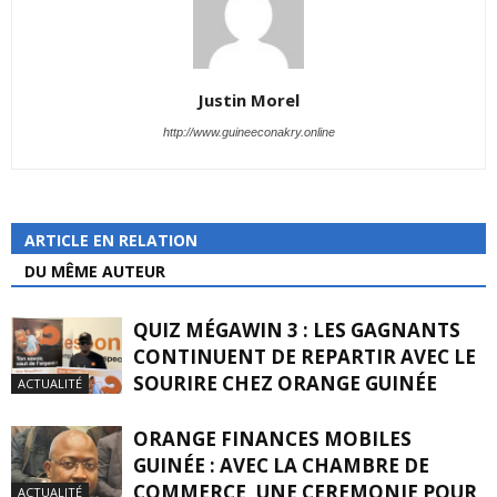
Justin Morel
http://www.guineeconakry.online
ARTICLE EN RELATION
DU MÊME AUTEUR
QUIZ MÉGAWIN 3 : LES GAGNANTS
CONTINUENT DE REPARTIR AVEC LE
SOURIRE CHEZ ORANGE GUINÉE
ACTUALITÉ
ORANGE FINANCES MOBILES
GUINÉE : AVEC LA CHAMBRE DE
COMMERCE, UNE CEREMONIE POUR
ACTUALITÉ