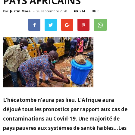
PAYS AFRICAINS
Par
Justin Morel
-
26 septembre 2020
214
0
L’hécatombe n’aura pas lieu. L’Afrique aura
déjoué tous les pronostics par rapport aux cas de
contaminations au Covid-19. Une majorité de
pays pauvres aux systèmes de santé faibles…Les