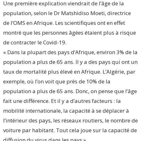
Une première explication viendrait de l’âge de la
population, selon le Dr Matshidiso Moeti, directrice
de l’OMS en Afrique. Les scientifiques ont en effet
montré que les personnes âgées étaient plus à risque
de contracter le Covid-19.
« Dans la plupart des pays d’Afrique, environ 3% de la
population a plus de 65 ans. Il y a des pays qui ont un
taux de mortalité plus élevé en Afrique. L’Algérie, par
exemple, où l’on voit que près de 10% de la
population a plus de 65 ans. Donc, on pense que l’âge
fait une différence. Et il y a d’autres facteurs : la
mobilité internationale, la capacité à se déplacer à
l’intérieur des pays, les réseaux routiers, le nombre de
voiture par habitant. Tout cela joue sur la capacité de
diffusion du virus dans les pays ».