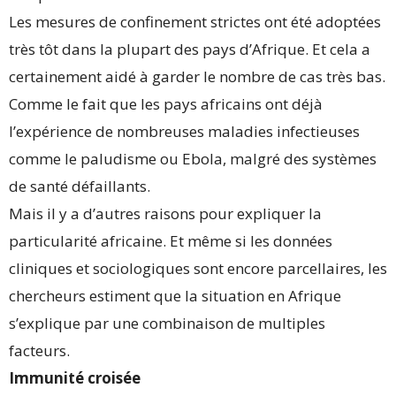
Les mesures de confinement strictes ont été adoptées
très tôt dans la plupart des pays d’Afrique. Et cela a
certainement aidé à garder le nombre de cas très bas.
Comme le fait que les pays africains ont déjà
l’expérience de nombreuses maladies infectieuses
comme le paludisme ou Ebola, malgré des systèmes
de santé défaillants.
Mais il y a d’autres raisons pour expliquer la
particularité africaine. Et même si les données
cliniques et sociologiques sont encore parcellaires, les
chercheurs estiment que la situation en Afrique
s’explique par une combinaison de multiples
facteurs.
Immunité croisée