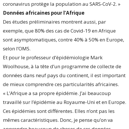
coronavirus protège la population au SARS-CoV-2. »
Données africaines pour l’Afrique
Des études préliminaires montrent aussi, par
exemple, que 80% des cas de Covid-19 en Afrique
sont asymptomatiques, contre 40% à 50% en Europe,
selon l’OMS.
Et pour le professeur d’épidémiologie Mark
Woolhouse, à la tête d’un programme de collecte de
données dans neuf pays du continent, il est important
de mieux comprendre ces particularités africaines.
« L’Afrique a sa propre épidémie. J’ai beaucoup
travaillé sur l’épidémie au Royaume-Uni et en Europe.
Ces épidémies sont différentes. Elles n’ont pas les
mêmes caractéristiques. Donc, je pense qu’on va
apprendre beaucoup de choses de ces données