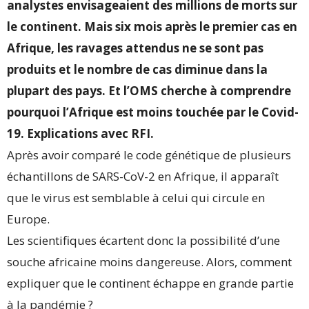
analystes envisageaient des millions de morts sur
le continent. Mais six mois après le premier cas en
Afrique, les ravages attendus ne se sont pas
produits et le nombre de cas diminue dans la
plupart des pays. Et l’OMS cherche à comprendre
pourquoi l’Afrique est moins touchée par le Covid-
19. Explications avec RFI.
Après avoir comparé le code génétique de plusieurs
échantillons de SARS-CoV-2 en Afrique, il apparaît
que le virus est semblable à celui qui circule en
Europe.
Les scientifiques écartent donc la possibilité d’une
souche africaine moins dangereuse. Alors, comment
expliquer que le continent échappe en grande partie
à la pandémie ?