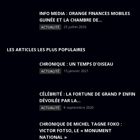
INFO MEDIA : ORANGE FINANCES MOBILES
GUINÉE ET LA CHAMBRE DE...
23 juillet 2026
ACTUALITÉ
LES ARTICLES LES PLUS POPULAIRES
CHRONIQUE : UN TEMPS D’OISEAU
15 janvier 2021
ACTUALITÉ
CÉLÉBRITÉ : LA FORTUNE DE GRAND P ENFIN
DÉVOILÉE PAR LA...
8 septembre 2020
ACTUALITÉ
CHRONIQUE DE MICHEL TAGNE FOKO :
VICTOR FOTSO, LE « MONUMENT
NATIONAL »