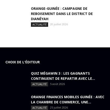
ORANGE-GUINÉE : CAMPAGNE DE
REBOISEMENT DANS LE DISTRICT DE
DIANÉYAH
20 juillet 2026
ACTUALITÉ
CHOIX DE L'ÉDITEUR
QUIZ MÉGAWIN 3 : LES GAGNANTS
CONTINUENT DE REPARTIR AVEC LE...
5 août 2026
ACTUALITÉ
ORANGE FINANCES MOBILES GUINÉE : AVEC
LA CHAMBRE DE COMMERCE, UNE...
25 juillet 2026
ACTUALITÉ