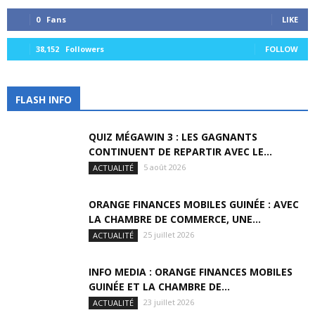
0
Fans
LIKE
38,152
Followers
FOLLOW
FLASH INFO
QUIZ MÉGAWIN 3 : LES GAGNANTS
CONTINUENT DE REPARTIR AVEC LE...
5 août 2026
ACTUALITÉ
ORANGE FINANCES MOBILES GUINÉE : AVEC
LA CHAMBRE DE COMMERCE, UNE...
25 juillet 2026
ACTUALITÉ
INFO MEDIA : ORANGE FINANCES MOBILES
GUINÉE ET LA CHAMBRE DE...
23 juillet 2026
ACTUALITÉ