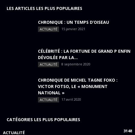
LES ARTICLES LES PLUS POPULAIRES
CHRONIQUE : UN TEMPS D’OISEAU
15 janvier 2021
ACTUALITÉ
CÉLÉBRITÉ : LA FORTUNE DE GRAND P ENFIN
DÉVOILÉE PAR LA...
8 septembre 2020
ACTUALITÉ
CHRONIQUE DE MICHEL TAGNE FOKO :
VICTOR FOTSO, LE « MONUMENT
NATIONAL »
17 avril 2020
ACTUALITÉ
CATÉGORIES LES PLUS POPULAIRES
3148
ACTUALITÉ