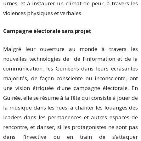
urnes, et à instaurer un climat de peur, à travers les
violences physiques et verbales.
Campagne électorale sans projet
Malgré leur ouverture au monde à travers les
nouvelles technologies de de l’information et de la
communication, les Guinéens dans leurs écrasantes
majorités, de façon consciente ou inconsciente, ont
une vision étriquée d’une campagne électorale. En
Guinée, elle se résume à la fête qui consiste à jouer de
la musique dans les rues, à chanter les louanges des
leaders dans les permanences et autres espaces de
rencontre, et danser, si les protagonistes ne sont pas
dans l’invective ou en train de s’attaquer