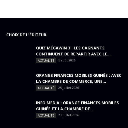
CHOIX DE L'ÉDITEUR
QUIZ MÉGAWIN 3 : LES GAGNANTS
CONTINUENT DE REPARTIR AVEC LE...
5 août 2026
ACTUALITÉ
ORANGE FINANCES MOBILES GUINÉE : AVEC
LA CHAMBRE DE COMMERCE, UNE...
25 juillet 2026
ACTUALITÉ
INFO MEDIA : ORANGE FINANCES MOBILES
GUINÉE ET LA CHAMBRE DE...
23 juillet 2026
ACTUALITÉ