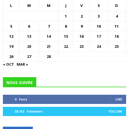
L
M
M
J
V
S
D
1
2
3
4
5
6
7
8
9
10
11
12
13
14
15
16
17
18
19
20
21
22
23
24
25
26
27
28
« OCT
MAR »
NOUS SUIVRE
0
Fans
LIKE
38,152
Followers
FOLLOW