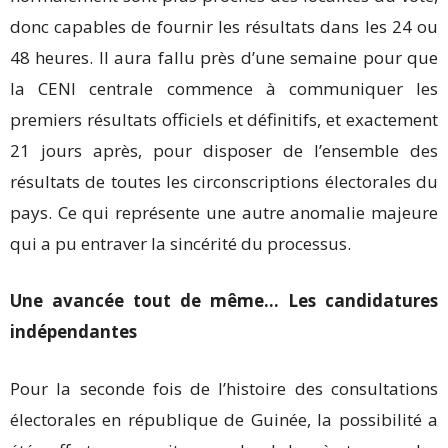
donc capables de fournir les résultats dans les 24 ou
48 heures. Il aura fallu près d’une semaine pour que
la CENI centrale commence à communiquer les
premiers résultats officiels et définitifs, et exactement
21 jours après, pour disposer de l’ensemble des
résultats de toutes les circonscriptions électorales du
pays. Ce qui représente une autre anomalie majeure
qui a pu entraver la sincérité du processus.
Une avancée tout de même… Les candidatures
indépendantes
Pour la seconde fois de l’histoire des consultations
électorales en république de Guinée, la possibilité a