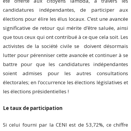
été offerte aux citoyens lambda, à travers les
candidatures indépendantes, de participer aux
élections pour élire les élus locaux. C’est une avancée
significative de retour qui mérite d’être saluée, ainsi
que tous ceux qui ont contribué à ce que cela soit. Les
activistes de la société civile se doivent désormais
lutter pour pérenniser cette avancée et continuer à se
battre pour que les candidatures indépendantes
soient admises pour les autres consultations
électorales; en l’occurrence les élections législatives et
les élections présidentielles !
Le taux de participation
Si celui fourni par la CENI est de 53,72%, ce chiffre