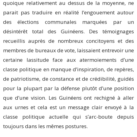
quoique relativement au dessus de la moyenne, ne
parait pas traduire en réalité l’engouement autour
des élections communales marquées par un
désintérêt total des Guinéens. Des témoignages
recueillis auprès de nombreux concitoyens et des
membres de bureaux de vote, laissaient entrevoir une
certaine lassitude face aux atermoiements d’une
classe politique en manque d’inspiration, de repères,
de patriotisme, de constance et de crédibilité, guidés
pour la plupart par la défense plutôt d’une position
que d’une vision. Les Guinéens ont rechigné à aller
aux urnes et cela est un message clair envoyé à la
classe politique actuelle qui s’arc-boute depuis
toujours dans les mêmes postures.