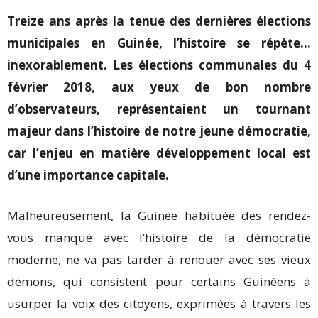
Treize ans après la tenue des dernières élections
municipales en Guinée, l’histoire se répète…
inexorablement. Les élections communales du 4
février 2018, aux yeux de bon nombre
d’observateurs, représentaient un tournant
majeur dans l’histoire de notre jeune démocratie,
car l’enjeu en matière développement local est
d’une importance capitale.
Malheureusement, la Guinée habituée des rendez-
vous manqué avec l’histoire de la démocratie
moderne, ne va pas tarder à renouer avec ses vieux
démons, qui consistent pour certains Guinéens à
usurper la voix des citoyens, exprimées à travers les