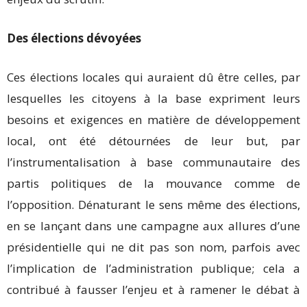
Des élections dévoyées
Ces élections locales qui auraient dû être celles, par
lesquelles les citoyens à la base expriment leurs
besoins et exigences en matière de développement
local, ont été détournées de leur but, par
l’instrumentalisation à base communautaire des
partis politiques de la mouvance comme de
l’opposition. Dénaturant le sens même des élections,
en se lançant dans une campagne aux allures d’une
présidentielle qui ne dit pas son nom, parfois avec
l’implication de l’administration publique; cela a
contribué à fausser l’enjeu et à ramener le débat à