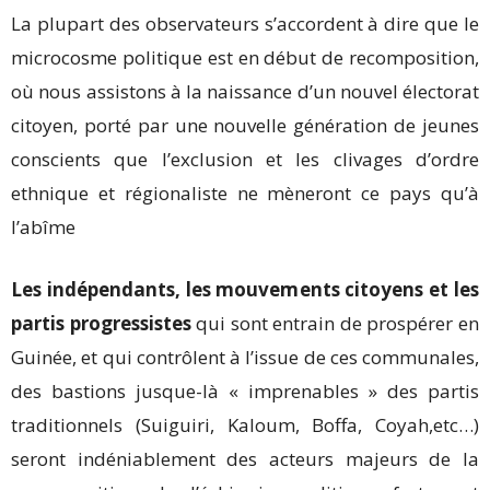
La plupart des observateurs s’accordent à dire que le
microcosme politique est en début de recomposition,
où nous assistons à la naissance d’un nouvel électorat
citoyen, porté par une nouvelle génération de jeunes
conscients que l’exclusion et les clivages d’ordre
ethnique et régionaliste ne mèneront ce pays qu’à
l’abîme
Les indépendants, les mouvements citoyens et les
partis progressistes
qui sont entrain de prospérer en
Guinée, et qui contrôlent à l’issue de ces communales,
des bastions jusque-là « imprenables » des partis
traditionnels (Suiguiri, Kaloum, Boffa, Coyah,etc…)
seront indéniablement des acteurs majeurs de la