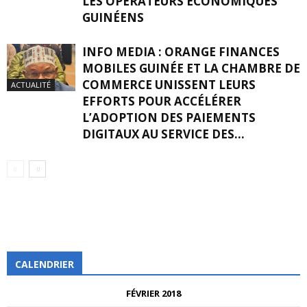
LES OPÉRATEURS ÉCONOMIQUES
GUINÉENS
INFO MEDIA : ORANGE FINANCES
MOBILES GUINÉE ET LA CHAMBRE DE
COMMERCE UNISSENT LEURS
ACTUALITÉ
EFFORTS POUR ACCÉLÉRER
L’ADOPTION DES PAIEMENTS
DIGITAUX AU SERVICE DES...
CALENDRIER
FÉVRIER 2018