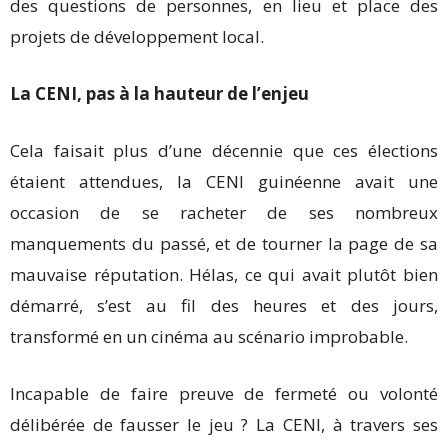
des questions de personnes, en lieu et place des
projets de développement local.
La CENI, pas à la hauteur de l’enjeu
Cela faisait plus d’une décennie que ces élections
étaient attendues, la CENI guinéenne avait une
occasion de se racheter de ses nombreux
manquements du passé, et de tourner la page de sa
mauvaise réputation. Hélas, ce qui avait plutôt bien
démarré, s’est au fil des heures et des jours,
transformé en un cinéma au scénario improbable.
Incapable de faire preuve de fermeté ou volonté
délibérée de fausser le jeu ? La CENI, à travers ses