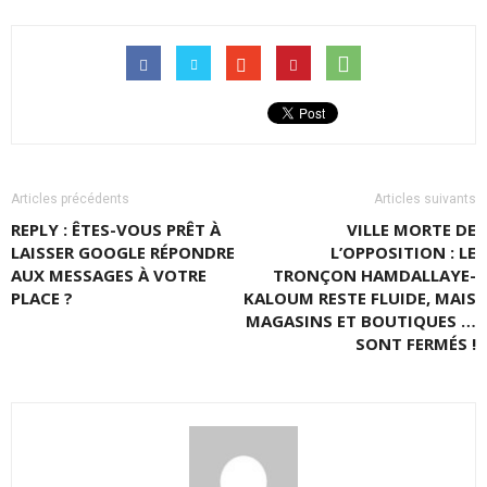
Articles précédents
Articles suivants
REPLY : ÊTES-VOUS PRÊT À
VILLE MORTE DE
LAISSER GOOGLE RÉPONDRE
L’OPPOSITION : LE
AUX MESSAGES À VOTRE
TRONÇON HAMDALLAYE-
PLACE ?
KALOUM RESTE FLUIDE, MAIS
MAGASINS ET BOUTIQUES …
SONT FERMÉS !