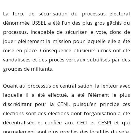
La force de sécurisation du processus électoral
dénommée USSEL a été l’un des plus gros gâchis du
processus, incapable de sécuriser le vote, donc de
jouer pleinement la mission pour laquelle elle a été
mise en place. Conséquence plusieurs urnes ont été
vandalisées et des procès-verbaux subtilisés par des
groupes de militants.
Quant au processus de centralisation, la lenteur avec
laquelle il a été effectué, a été l’élément le plus
discréditant pour la CENI, puisqu’en principe ces
élections sont des élections dont l’organisation a été
décentralisée et confiée aux CECI et CESPI et qui
normalement sont plus proches des localités du vote,