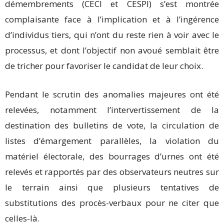
démembrements (CECI et CESPI) s’est montrée
complaisante face à l’implication et à l’ingérence
d’individus tiers, qui n’ont du reste rien à voir avec le
processus, et dont l’objectif non avoué semblait être
de tricher pour favoriser le candidat de leur choix.
Pendant le scrutin des anomalies majeures ont été
relevées, notamment l’intervertissement de la
destination des bulletins de vote, la circulation de
listes d’émargement parallèles, la violation du
matériel électorale, des bourrages d’urnes ont été
relevés et rapportés par des observateurs neutres sur
le terrain ainsi que plusieurs tentatives de
substitutions des procès-verbaux pour ne citer que
celles-là.