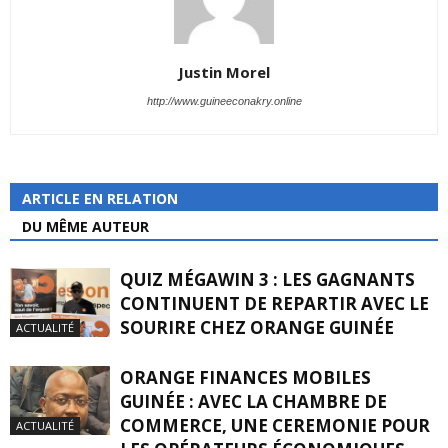
Justin Morel
http://www.guineeconakry.online
ARTICLE EN RELATION
DU MÊME AUTEUR
QUIZ MÉGAWIN 3 : LES GAGNANTS
CONTINUENT DE REPARTIR AVEC LE
SOURIRE CHEZ ORANGE GUINÉE
ACTUALITÉ
ORANGE FINANCES MOBILES
GUINÉE : AVEC LA CHAMBRE DE
COMMERCE, UNE CEREMONIE POUR
ACTUALITÉ