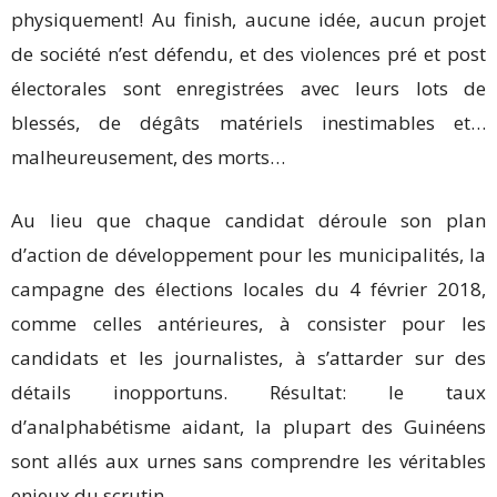
physiquement! Au finish, aucune idée, aucun projet
de société n’est défendu, et des violences pré et post
électorales sont enregistrées avec leurs lots de
blessés, de dégâts matériels inestimables et…
malheureusement, des morts…
Au lieu que chaque candidat déroule son plan
d’action de développement pour les municipalités, la
campagne des élections locales du 4 février 2018,
comme celles antérieures, à consister pour les
candidats et les journalistes, à s’attarder sur des
détails inopportuns. Résultat: le taux
d’analphabétisme aidant, la plupart des Guinéens
sont allés aux urnes sans comprendre les véritables
enjeux du scrutin.