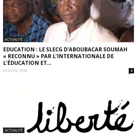
ACTUALITÉ
EDUCATION : LE SLECG D’ABOUBACAR SOUMAH
« RECONNU » PAR L’INTERNATIONALE DE
L’ÉDUCATION ET...
26 février 2018
0
ACTUALITÉ