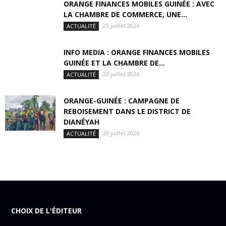
ORANGE FINANCES MOBILES GUINÉE : AVEC
LA CHAMBRE DE COMMERCE, UNE...
25 juillet 2026
ACTUALITÉ
INFO MEDIA : ORANGE FINANCES MOBILES
GUINÉE ET LA CHAMBRE DE...
23 juillet 2026
ACTUALITÉ
ORANGE-GUINÉE : CAMPAGNE DE
REBOISEMENT DANS LE DISTRICT DE
DIANÉYAH
20 juillet 2026
ACTUALITÉ
CHOIX DE L'ÉDITEUR