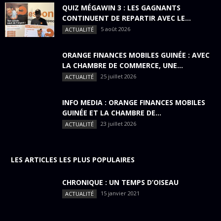
QUIZ MÉGAWIN 3 : LES GAGNANTS
CONTINUENT DE REPARTIR AVEC LE...
5 août 2026
ACTUALITÉ
ORANGE FINANCES MOBILES GUINÉE : AVEC
LA CHAMBRE DE COMMERCE, UNE...
25 juillet 2026
ACTUALITÉ
INFO MEDIA : ORANGE FINANCES MOBILES
GUINÉE ET LA CHAMBRE DE...
23 juillet 2026
ACTUALITÉ
LES ARTICLES LES PLUS POPULAIRES
CHRONIQUE : UN TEMPS D’OISEAU
15 janvier 2021
ACTUALITÉ