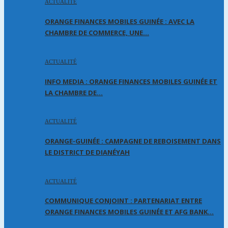
ACTUALITÉ
ORANGE FINANCES MOBILES GUINÉE : AVEC LA
CHAMBRE DE COMMERCE, UNE…
ACTUALITÉ
INFO MEDIA : ORANGE FINANCES MOBILES GUINÉE ET
LA CHAMBRE DE…
ACTUALITÉ
ORANGE-GUINÉE : CAMPAGNE DE REBOISEMENT DANS
LE DISTRICT DE DIANÉYAH
ACTUALITÉ
COMMUNIQUE CONJOINT : PARTENARIAT ENTRE
ORANGE FINANCES MOBILES GUINÉE ET AFG BANK…