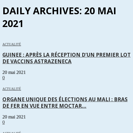
DAILY ARCHIVES: 20 MAI
2021
ACTUALITÉ
GUINEE : APRÈS LA RÉCEPTION D’UN PREMIER LOT
DE VACCINS ASTRAZENECA
20 mai 2021
0
ACTUALITÉ
ORGANE UNIQUE DES ÉLECTIONS AU MALI : BRAS
DE FER EN VUE ENTRE MOCTAR...
20 mai 2021
0