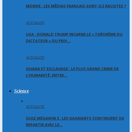
MONDE : LES MÉDIAS FRANÇAIS SONT-ILS RACISTES ?
ACTUALITÉ
USA : DONALD TRUMP INCARNE LE « THÉORÈME DU
DICTATEUR » DU PRIX…
ACTUALITÉ
GHANA ET ESCLAVAGE : LE PLUS GRAND CRIME DE
L’HUMANITÉ, ENTRE…
Science
ACTUALITÉ
QUIZ MÉGAWIN 3 : LES GAGNANTS CONTINUENT DE
REPARTIR AVEC LE…