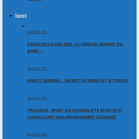
Sport
ACTUALITÉ
FINALE DE LA CAN 2025 : LE SÉNÉGAL REVIENT DU
BORD…
ACTUALITÉ
MAROC SENEGAL : UN MATCH SERRÉ EST ATTENDU
ACTUALITÉ
TRAGIQUE : MORT DU JOURNALISTE SPORTIF ET
CONSULTANT MALIEN MOHAMED SOUMARÉ
ACTUALITÉ