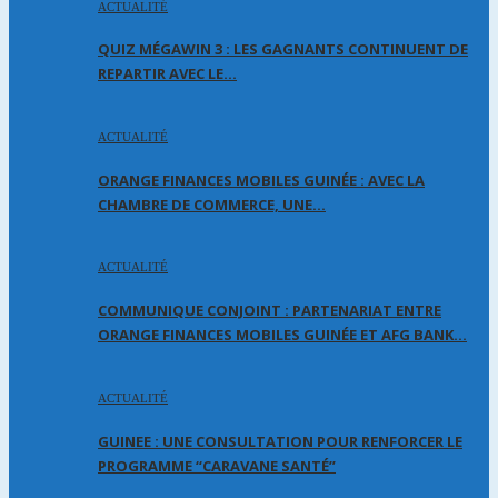
ACTUALITÉ
QUIZ MÉGAWIN 3 : LES GAGNANTS CONTINUENT DE
REPARTIR AVEC LE…
ACTUALITÉ
ORANGE FINANCES MOBILES GUINÉE : AVEC LA
CHAMBRE DE COMMERCE, UNE…
ACTUALITÉ
COMMUNIQUE CONJOINT : PARTENARIAT ENTRE
ORANGE FINANCES MOBILES GUINÉE ET AFG BANK…
ACTUALITÉ
GUINEE : UNE CONSULTATION POUR RENFORCER LE
PROGRAMME “CARAVANE SANTÉ”