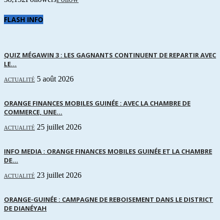
FLASH INFO
QUIZ MÉGAWIN 3 : LES GAGNANTS CONTINUENT DE REPARTIR AVEC
LE...
5 août 2026
ACTUALITÉ
ORANGE FINANCES MOBILES GUINÉE : AVEC LA CHAMBRE DE
COMMERCE, UNE...
25 juillet 2026
ACTUALITÉ
INFO MEDIA : ORANGE FINANCES MOBILES GUINÉE ET LA CHAMBRE
DE...
23 juillet 2026
ACTUALITÉ
ORANGE-GUINÉE : CAMPAGNE DE REBOISEMENT DANS LE DISTRICT
DE DIANÉYAH