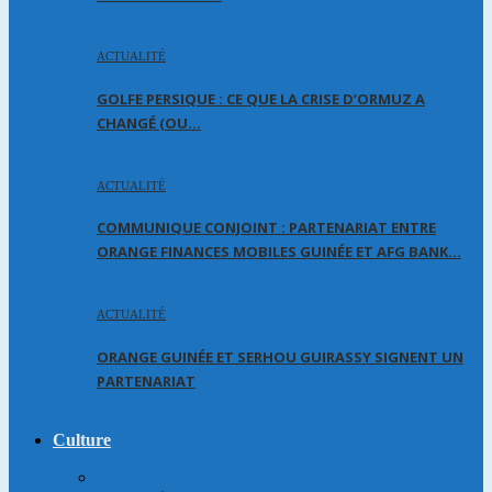
ACTUALITÉ
GOLFE PERSIQUE : CE QUE LA CRISE D’ORMUZ A
CHANGÉ (OU…
ACTUALITÉ
COMMUNIQUE CONJOINT : PARTENARIAT ENTRE
ORANGE FINANCES MOBILES GUINÉE ET AFG BANK…
ACTUALITÉ
ORANGE GUINÉE ET SERHOU GUIRASSY SIGNENT UN
PARTENARIAT
Culture