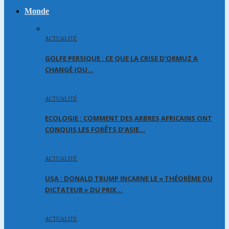
Monde
ACTUALITÉ
GOLFE PERSIQUE : CE QUE LA CRISE D’ORMUZ A
CHANGÉ (OU…
ACTUALITÉ
ECOLOGIE : COMMENT DES ARBRES AFRICAINS ONT
CONQUIS LES FORÊTS D’ASIE…
ACTUALITÉ
USA : DONALD TRUMP INCARNE LE « THÉORÈME DU
DICTATEUR » DU PRIX…
ACTUALITÉ