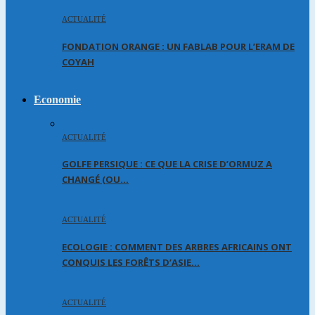
ACTUALITÉ
FONDATION ORANGE : UN FABLAB POUR L’ERAM DE
COYAH
Economie
ACTUALITÉ
GOLFE PERSIQUE : CE QUE LA CRISE D’ORMUZ A
CHANGÉ (OU…
ACTUALITÉ
ECOLOGIE : COMMENT DES ARBRES AFRICAINS ONT
CONQUIS LES FORÊTS D’ASIE…
ACTUALITÉ