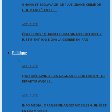
GHANA ET ESCLAVAGE : LE PLUS GRAND CRIME DE
L’HUMANITÉ, ENTRE…
ACTUALITÉ
ÉTATS UNIS : QUAND LES IMAGINAIRES RELIGIEUX
JUSTIFIENT (OU NON) LA GUERRE EN IRAN
Politique
ACTUALITÉ
QUIZ MÉGAWIN 3 : LES GAGNANTS CONTINUENT DE
REPARTIR AVEC LE…
ACTUALITÉ
INFO MEDIA : ORANGE FINANCES MOBILES GUINÉE ET
LA CHAMBRE DE…