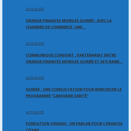
ACTUALITÉ
ORANGE FINANCES MOBILES GUINÉE : AVEC LA
CHAMBRE DE COMMERCE, UNE…
ACTUALITÉ
COMMUNIQUE CONJOINT : PARTENARIAT ENTRE
ORANGE FINANCES MOBILES GUINÉE ET AFG BANK…
ACTUALITÉ
GUINEE : UNE CONSULTATION POUR RENFORCER LE
PROGRAMME “CARAVANE SANTÉ”
ACTUALITÉ
FONDATION ORANGE : UN FABLAB POUR L’ERAM DE
COYAH