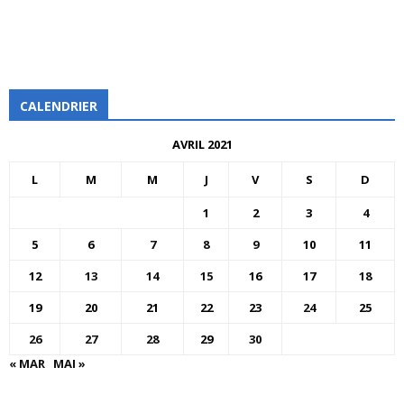
CALENDRIER
AVRIL 2021
L
M
M
J
V
S
D
1
2
3
4
5
6
7
8
9
10
11
12
13
14
15
16
17
18
19
20
21
22
23
24
25
26
27
28
29
30
« MAR
MAI »