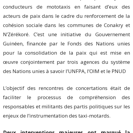
conducteurs de mototaxis en faisant d’eux des
acteurs de paix dans le cadre du renforcement de la
cohésion sociale dans les communes de Conakry et
N’Zérékoré. C’est une initiative du Gouvernement
Guinéen, financée par le Fonds des Nations unies
pour la consolidation de la paix qui est mise en
œuvre conjointement par trois agences du système
des Nations unies à savoir l’UNFPA, l’OIM et le PNUD
L’objectif des rencontres de concertations était de
faciliter le processus de compréhension des
responsables et militants des partis politiques sur les
enjeux de l’instrumentation des taxi-motards.
Deux interventions majeures ont marqué la