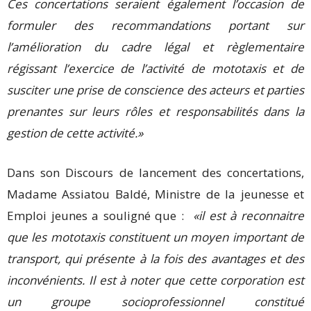
Ces concertations seraient également l’occasion de
formuler des recommandations portant sur
l’amélioration du cadre légal et règlementaire
régissant l’exercice de l’activité de mototaxis et de
susciter une prise de conscience des acteurs et parties
prenantes sur leurs rôles et responsabilités dans la
gestion de cette activité.»
Dans son Discours de lancement des concertations,
Madame Assiatou Baldé, Ministre de la jeunesse et
Emploi jeunes a souligné que :
«il est à reconnaitre
que les mototaxis constituent un moyen important de
transport, qui présente à la fois des avantages et des
inconvénients. Il est à noter que cette corporation est
un groupe socioprofessionnel constitué