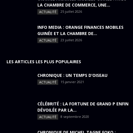
LA CHAMBRE DE COMMERCE, UNE...
25 juillet 2026
ACTUALITÉ
INFO MEDIA : ORANGE FINANCES MOBILES
GUINÉE ET LA CHAMBRE DE...
23 juillet 2026
ACTUALITÉ
LES ARTICLES LES PLUS POPULAIRES
CHRONIQUE : UN TEMPS D’OISEAU
15 janvier 2021
ACTUALITÉ
CÉLÉBRITÉ : LA FORTUNE DE GRAND P ENFIN
DÉVOILÉE PAR LA...
8 septembre 2020
ACTUALITÉ
CHRONIQUE DE MICHEL TAGNE FOKO :