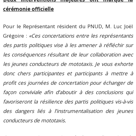
cérémonie officielle
Pour le Représentant résident du PNUD, M. Luc Joël
Grégoire :
«Ces concertations entre les représentants
des partis politiques vise à les amener à réfléchir sur
les conséquences résultant de leur collaboration avec
les jeunes conducteurs de mototaxis. Je vous exhorte
donc chers participantes et participants à mettre à
profit ces journées de concertation pour échanger de
façon conviviale afin d’aboutir à des conclusions qui
favoriseront la résilience des partis politiques vis-à-vis
des dangers liés à l’instrumentalisation des jeunes
conducteurs de mototaxis.