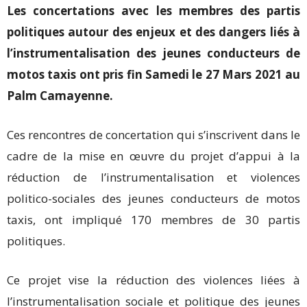
Les concertations avec les membres des partis
politiques autour des enjeux et des dangers liés à
l’instrumentalisation des jeunes conducteurs de
motos taxis ont pris fin Samedi le 27 Mars 2021 au
Palm Camayenne.
Ces rencontres de concertation qui s’inscrivent dans le
cadre de la mise en œuvre du projet d’appui à la
réduction de l’instrumentalisation et violences
politico-sociales des jeunes conducteurs de motos
taxis, ont impliqué 170 membres de 30 partis
politiques.
Ce projet vise la réduction des violences liées à
l’instrumentalisation sociale et politique des jeunes