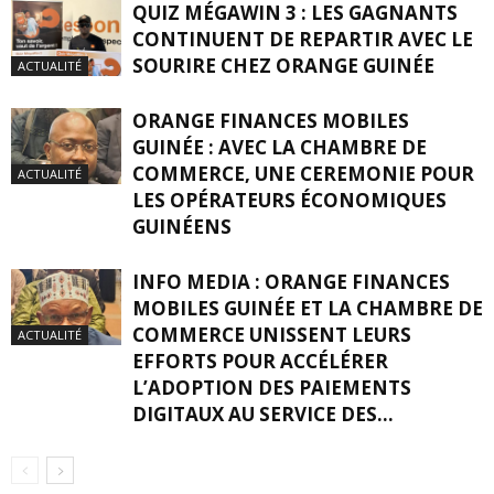
QUIZ MÉGAWIN 3 : LES GAGNANTS
CONTINUENT DE REPARTIR AVEC LE
SOURIRE CHEZ ORANGE GUINÉE
ACTUALITÉ
ORANGE FINANCES MOBILES
GUINÉE : AVEC LA CHAMBRE DE
COMMERCE, UNE CEREMONIE POUR
ACTUALITÉ
LES OPÉRATEURS ÉCONOMIQUES
GUINÉENS
INFO MEDIA : ORANGE FINANCES
MOBILES GUINÉE ET LA CHAMBRE DE
COMMERCE UNISSENT LEURS
ACTUALITÉ
EFFORTS POUR ACCÉLÉRER
L’ADOPTION DES PAIEMENTS
DIGITAUX AU SERVICE DES...