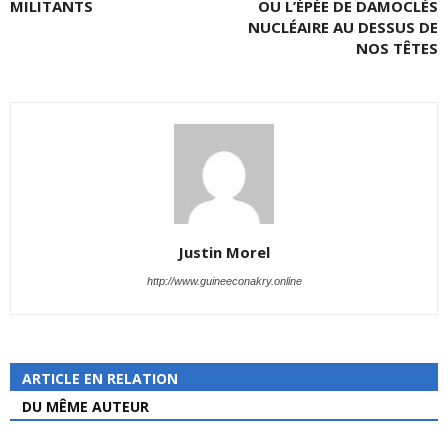
MILITANTS
OU L’ÉPÉE DE DAMOCLÈS
NUCLÉAIRE AU DESSUS DE
NOS TÊTES
Justin Morel
http://www.guineeconakry.online
ARTICLE EN RELATION
DU MÊME AUTEUR