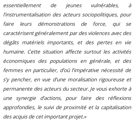
essentiellement de jeunes vulnérables, à
l’instrumentalisation des acteurs sociopolitiques, pour
faire leurs démonstrations de force, qui se
caractérisent généralement par des violences avec des
dégâts matériels importants, et des pertes en vie
humaine. Cette situation affecte surtout les activités
économiques des populations en générale, et des
femmes en particulier, d’où l’impérative nécessité de
s’y pencher, en vue d’une moralisation rigoureuse et
permanente des acteurs du secteur. Je vous exhorte à
une synergie d’actions, pour faire des réflexions
approfondies, le suivi de proximité et la capitalisation
des acquis de cet important projet.»