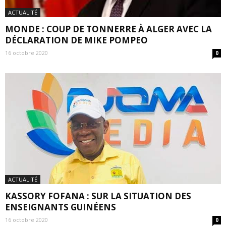
ACTUALITÉ
MONDE : COUP DE TONNERRE À ALGER AVEC LA
DÉCLARATION DE MIKE POMPEO
16 octobre 2020
0
ACTUALITÉ
KASSORY FOFANA : SUR LA SITUATION DES
ENSEIGNANTS GUINÉENS
16 octobre 2020
0