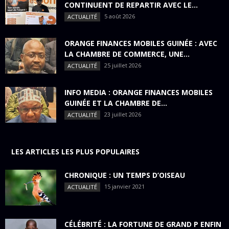
CONTINUENT DE REPARTIR AVEC LE...
5 août 2026
ACTUALITÉ
ORANGE FINANCES MOBILES GUINÉE : AVEC
LA CHAMBRE DE COMMERCE, UNE...
25 juillet 2026
ACTUALITÉ
INFO MEDIA : ORANGE FINANCES MOBILES
GUINÉE ET LA CHAMBRE DE...
23 juillet 2026
ACTUALITÉ
LES ARTICLES LES PLUS POPULAIRES
CHRONIQUE : UN TEMPS D’OISEAU
15 janvier 2021
ACTUALITÉ
CÉLÉBRITÉ : LA FORTUNE DE GRAND P ENFIN