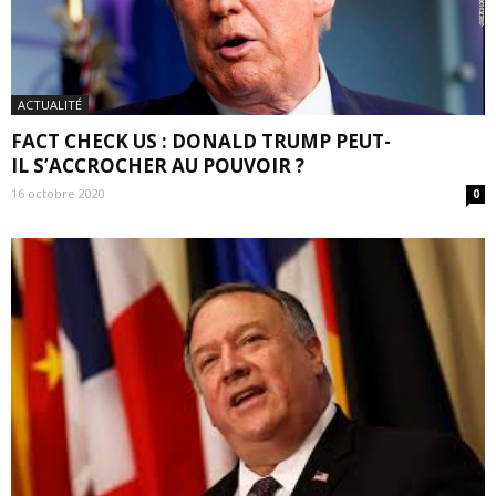
ACTUALITÉ
FACT CHECK US : DONALD TRUMP PEUT-
IL S’ACCROCHER AU POUVOIR ?
16 octobre 2020
0