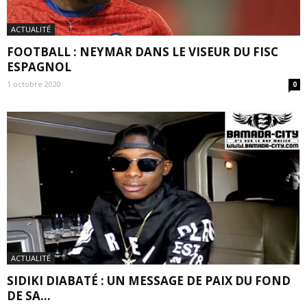
ACTUALITÉ
FOOTBALL : NEYMAR DANS LE VISEUR DU FISC
ESPAGNOL
1 octobre 2020
0
ACTUALITÉ
SIDIKI DIABATÉ : UN MESSAGE DE PAIX DU FOND
DE SA...