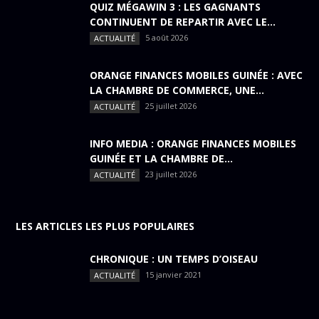
QUIZ MÉGAWIN 3 : LES GAGNANTS
CONTINUENT DE REPARTIR AVEC LE...
5 août 2026
ACTUALITÉ
ORANGE FINANCES MOBILES GUINÉE : AVEC
LA CHAMBRE DE COMMERCE, UNE...
25 juillet 2026
ACTUALITÉ
INFO MEDIA : ORANGE FINANCES MOBILES
GUINÉE ET LA CHAMBRE DE...
23 juillet 2026
ACTUALITÉ
LES ARTICLES LES PLUS POPULAIRES
CHRONIQUE : UN TEMPS D’OISEAU
15 janvier 2021
ACTUALITÉ