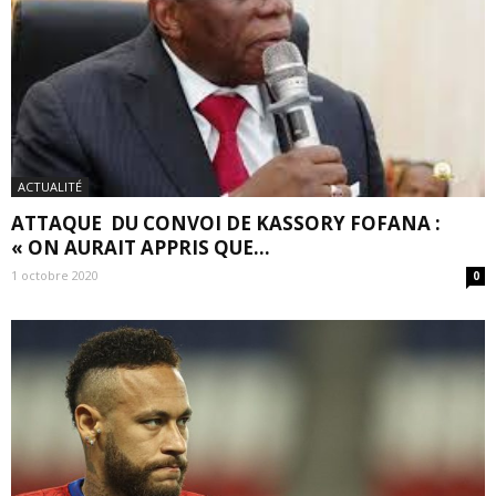
ACTUALITÉ
ATTAQUE DU CONVOI DE KASSORY FOFANA :
« ON AURAIT APPRIS QUE...
1 octobre 2020
0