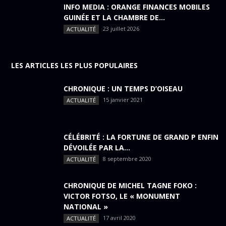
INFO MEDIA : ORANGE FINANCES MOBILES
GUINÉE ET LA CHAMBRE DE...
23 juillet 2026
ACTUALITÉ
LES ARTICLES LES PLUS POPULAIRES
CHRONIQUE : UN TEMPS D’OISEAU
15 janvier 2021
ACTUALITÉ
CÉLÉBRITÉ : LA FORTUNE DE GRAND P ENFIN
DÉVOILÉE PAR LA...
8 septembre 2020
ACTUALITÉ
CHRONIQUE DE MICHEL TAGNE FOKO :
VICTOR FOTSO, LE « MONUMENT
NATIONAL »
17 avril 2020
ACTUALITÉ