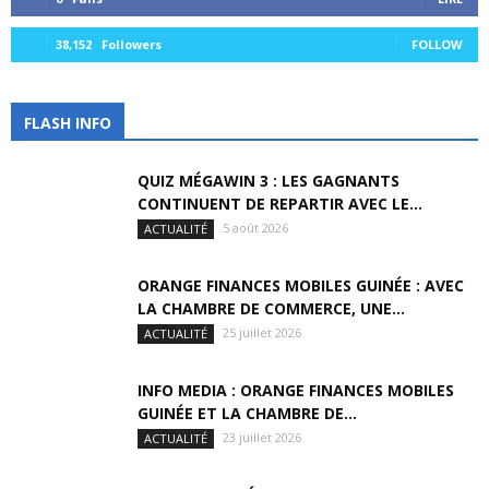
38,152
Followers
FOLLOW
FLASH INFO
QUIZ MÉGAWIN 3 : LES GAGNANTS
CONTINUENT DE REPARTIR AVEC LE...
5 août 2026
ACTUALITÉ
ORANGE FINANCES MOBILES GUINÉE : AVEC
LA CHAMBRE DE COMMERCE, UNE...
25 juillet 2026
ACTUALITÉ
INFO MEDIA : ORANGE FINANCES MOBILES
GUINÉE ET LA CHAMBRE DE...
23 juillet 2026
ACTUALITÉ