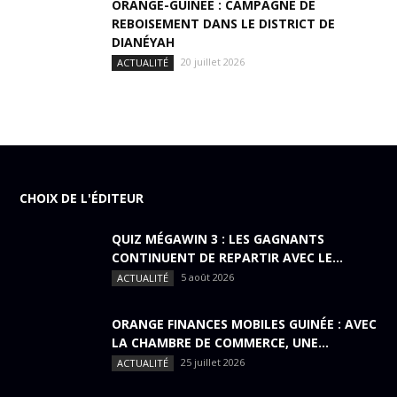
ORANGE-GUINÉE : CAMPAGNE DE
REBOISEMENT DANS LE DISTRICT DE
DIANÉYAH
20 juillet 2026
ACTUALITÉ
CHOIX DE L'ÉDITEUR
QUIZ MÉGAWIN 3 : LES GAGNANTS
CONTINUENT DE REPARTIR AVEC LE...
5 août 2026
ACTUALITÉ
ORANGE FINANCES MOBILES GUINÉE : AVEC
LA CHAMBRE DE COMMERCE, UNE...
25 juillet 2026
ACTUALITÉ