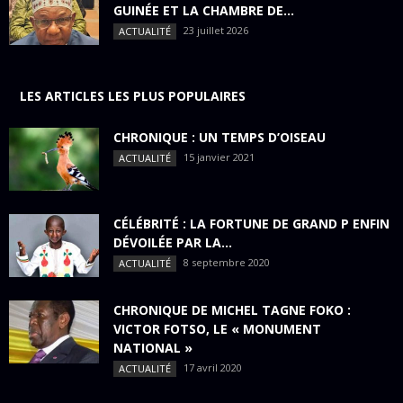
GUINÉE ET LA CHAMBRE DE...
23 juillet 2026
ACTUALITÉ
LES ARTICLES LES PLUS POPULAIRES
CHRONIQUE : UN TEMPS D’OISEAU
15 janvier 2021
ACTUALITÉ
CÉLÉBRITÉ : LA FORTUNE DE GRAND P ENFIN
DÉVOILÉE PAR LA...
8 septembre 2020
ACTUALITÉ
CHRONIQUE DE MICHEL TAGNE FOKO :
VICTOR FOTSO, LE « MONUMENT
NATIONAL »
17 avril 2020
ACTUALITÉ