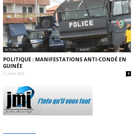
ACTUALITÉ
POLITIQUE : MANIFESTATIONS ANTI-CONDÉ EN
GUINÉE
21 juillet 2020
0