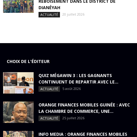
REBOISEMENT DANS LE DISTRICT DE
DIANÉYAH
20 juillet 2026
ACTUALITÉ
CHOIX DE L'ÉDITEUR
QUIZ MÉGAWIN 3 : LES GAGNANTS
CONTINUENT DE REPARTIR AVEC LE...
5 août 2026
ACTUALITÉ
ORANGE FINANCES MOBILES GUINÉE : AVEC
LA CHAMBRE DE COMMERCE, UNE...
25 juillet 2026
ACTUALITÉ
INFO MEDIA : ORANGE FINANCES MOBILES