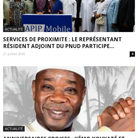
ACTUALITÉ
SERVICES DE PROXIMITE : LE REPRÉSENTANT
RÉSIDENT ADJOINT DU PNUD PARTICIPE...
21 juillet 2020
0
ACTUALITÉ