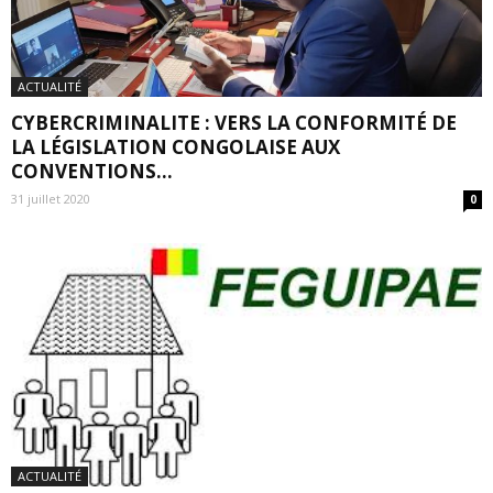
ACTUALITÉ
CYBERCRIMINALITE : VERS LA CONFORMITÉ DE
LA LÉGISLATION CONGOLAISE AUX
CONVENTIONS...
31 juillet 2020
0
ACTUALITÉ