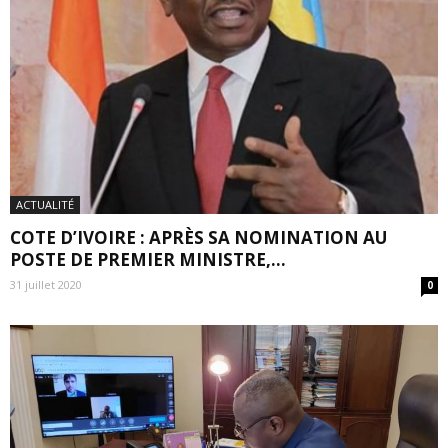
ACTUALITÉ
COTE D’IVOIRE : APRÈS SA NOMINATION AU
POSTE DE PREMIER MINISTRE,...
31 juillet 2020
0