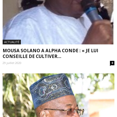
ACTUALITÉ
MOUSA SOLANO A ALPHA CONDE : « JE LUI
CONSEILLE DE CULTIVER...
29 juillet 2020
0