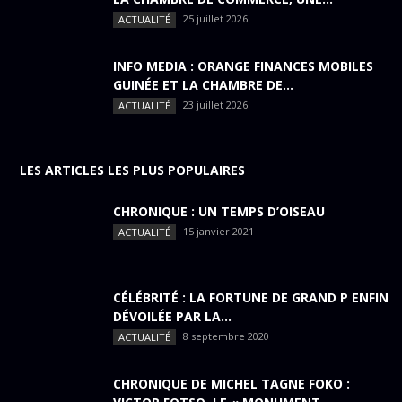
25 juillet 2026
ACTUALITÉ
INFO MEDIA : ORANGE FINANCES MOBILES
GUINÉE ET LA CHAMBRE DE...
23 juillet 2026
ACTUALITÉ
LES ARTICLES LES PLUS POPULAIRES
CHRONIQUE : UN TEMPS D’OISEAU
15 janvier 2021
ACTUALITÉ
CÉLÉBRITÉ : LA FORTUNE DE GRAND P ENFIN
DÉVOILÉE PAR LA...
8 septembre 2020
ACTUALITÉ
CHRONIQUE DE MICHEL TAGNE FOKO :