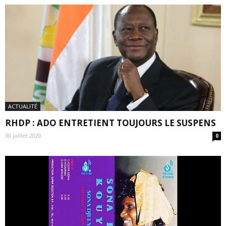
ACTUALITÉ
RHDP : ADO ENTRETIENT TOUJOURS LE SUSPENS
30 juillet 2020
0