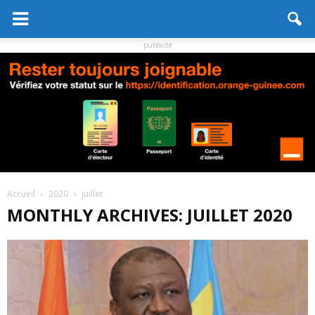
publicité
Accueil
2020
juillet
MONTHLY ARCHIVES: JUILLET 2020