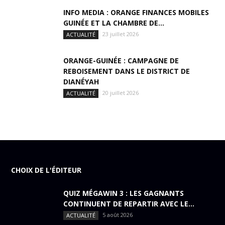
INFO MEDIA : ORANGE FINANCES MOBILES
GUINÉE ET LA CHAMBRE DE...
23 juillet 2026
ACTUALITÉ
ORANGE-GUINÉE : CAMPAGNE DE
REBOISEMENT DANS LE DISTRICT DE
DIANÉYAH
20 juillet 2026
ACTUALITÉ
CHOIX DE L'ÉDITEUR
QUIZ MÉGAWIN 3 : LES GAGNANTS
CONTINUENT DE REPARTIR AVEC LE...
5 août 2026
ACTUALITÉ