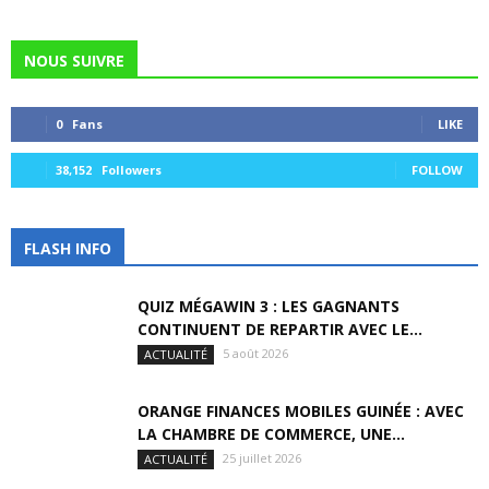
NOUS SUIVRE
0
Fans
LIKE
38,152
Followers
FOLLOW
FLASH INFO
QUIZ MÉGAWIN 3 : LES GAGNANTS
CONTINUENT DE REPARTIR AVEC LE...
5 août 2026
ACTUALITÉ
ORANGE FINANCES MOBILES GUINÉE : AVEC
LA CHAMBRE DE COMMERCE, UNE...
25 juillet 2026
ACTUALITÉ