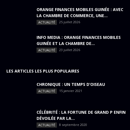
ORANGE FINANCES MOBILES GUINÉE : AVEC
LA CHAMBRE DE COMMERCE, UNE...
25 juillet 2026
ACTUALITÉ
INFO MEDIA : ORANGE FINANCES MOBILES
GUINÉE ET LA CHAMBRE DE...
23 juillet 2026
ACTUALITÉ
LES ARTICLES LES PLUS POPULAIRES
CHRONIQUE : UN TEMPS D’OISEAU
15 janvier 2021
ACTUALITÉ
CÉLÉBRITÉ : LA FORTUNE DE GRAND P ENFIN
DÉVOILÉE PAR LA...
8 septembre 2020
ACTUALITÉ