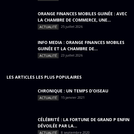
ORANGE FINANCES MOBILES GUINÉE : AVEC
LA CHAMBRE DE COMMERCE, UNE...
25 juillet 2026
ACTUALITÉ
INFO MEDIA : ORANGE FINANCES MOBILES
GUINÉE ET LA CHAMBRE DE...
23 juillet 2026
ACTUALITÉ
LES ARTICLES LES PLUS POPULAIRES
CHRONIQUE : UN TEMPS D’OISEAU
15 janvier 2021
ACTUALITÉ
CÉLÉBRITÉ : LA FORTUNE DE GRAND P ENFIN
DÉVOILÉE PAR LA...
8 septembre 2020
ACTUALITÉ