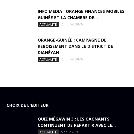
INFO MEDIA : ORANGE FINANCES MOBILES
GUINÉE ET LA CHAMBRE DE...
23 juillet 2026
ACTUALITÉ
ORANGE-GUINÉE : CAMPAGNE DE
REBOISEMENT DANS LE DISTRICT DE
DIANÉYAH
20 juillet 2026
ACTUALITÉ
CHOIX DE L'ÉDITEUR
QUIZ MÉGAWIN 3 : LES GAGNANTS
CONTINUENT DE REPARTIR AVEC LE...
5 août 2026
ACTUALITÉ