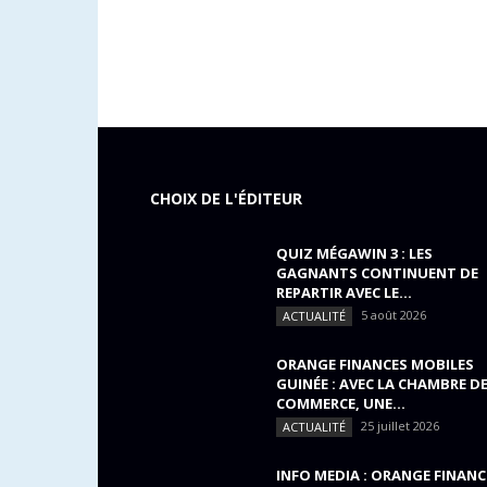
CHOIX DE L'ÉDITEUR
QUIZ MÉGAWIN 3 : LES
GAGNANTS CONTINUENT DE
REPARTIR AVEC LE...
5 août 2026
ACTUALITÉ
ORANGE FINANCES MOBILES
GUINÉE : AVEC LA CHAMBRE D
COMMERCE, UNE...
25 juillet 2026
ACTUALITÉ
INFO MEDIA : ORANGE FINANC