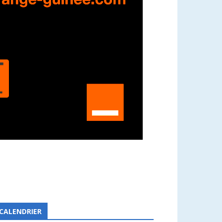
CALENDRIER