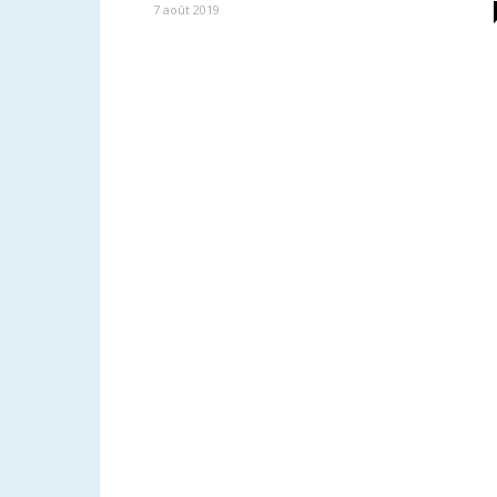
7 août 2019