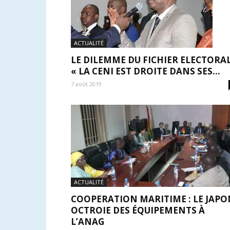
ACTUALITÉ
LE DILEMME DU FICHIER ELECTORAL
« LA CENI EST DROITE DANS SES...
7 août 2019
ACTUALITÉ
COOPERATION MARITIME : LE JAPO
OCTROIE DES ÉQUIPEMENTS À
L’ANAG