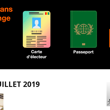
UILLET 2019