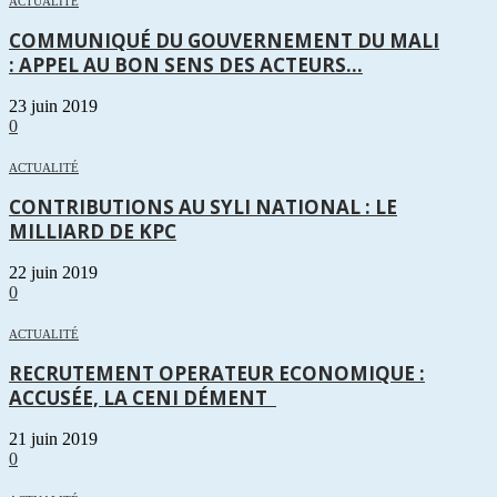
ACTUALITÉ
COMMUNIQUÉ DU GOUVERNEMENT DU MALI
: APPEL AU BON SENS DES ACTEURS...
23 juin 2019
0
ACTUALITÉ
CONTRIBUTIONS AU SYLI NATIONAL : LE
MILLIARD DE KPC
22 juin 2019
0
ACTUALITÉ
RECRUTEMENT OPERATEUR ECONOMIQUE :
ACCUSÉE, LA CENI DÉMENT
21 juin 2019
0