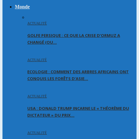
Monde
ACTUALITÉ
GOLFE PERSIQUE : CE QUE LA CRISE D’ORMUZ A
CHANGÉ (OU…
ACTUALITÉ
ECOLOGIE : COMMENT DES ARBRES AFRICAINS ONT
CONQUIS LES FORÊTS D’ASIE…
ACTUALITÉ
USA : DONALD TRUMP INCARNE LE « THÉORÈME DU
DICTATEUR » DU PRIX…
ACTUALITÉ