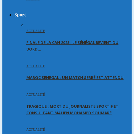
Sport
ACTUALITÉ
FINALE DE LA CAN 2025 : LE SÉNÉGAL REVIENT DU
BORD…
ACTUALITÉ
MAROC SENEGAL : UN MATCH SERRÉ EST ATTENDU
ACTUALITÉ
TRAGIQUE : MORT DU JOURNALISTE SPORTIF ET
CONSULTANT MALIEN MOHAMED SOUMARÉ
ACTUALITÉ