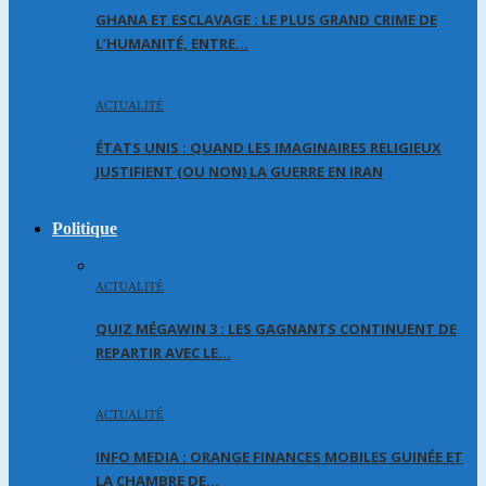
GHANA ET ESCLAVAGE : LE PLUS GRAND CRIME DE
L’HUMANITÉ, ENTRE…
ACTUALITÉ
ÉTATS UNIS : QUAND LES IMAGINAIRES RELIGIEUX
JUSTIFIENT (OU NON) LA GUERRE EN IRAN
Politique
ACTUALITÉ
QUIZ MÉGAWIN 3 : LES GAGNANTS CONTINUENT DE
REPARTIR AVEC LE…
ACTUALITÉ
INFO MEDIA : ORANGE FINANCES MOBILES GUINÉE ET
LA CHAMBRE DE…