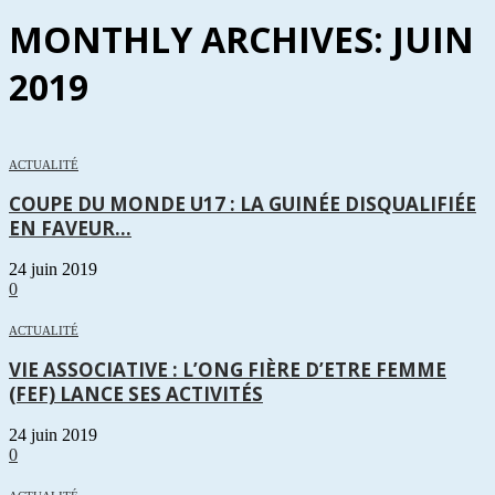
MONTHLY ARCHIVES: JUIN
2019
ACTUALITÉ
COUPE DU MONDE U17 : LA GUINÉE DISQUALIFIÉE
EN FAVEUR...
24 juin 2019
0
ACTUALITÉ
VIE ASSOCIATIVE : L’ONG FIÈRE D’ETRE FEMME
(FEF) LANCE SES ACTIVITÉS
24 juin 2019
0