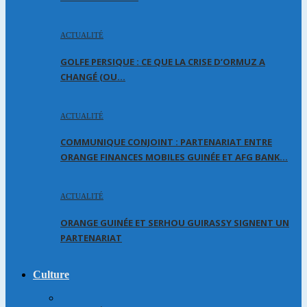
ACTUALITÉ
GOLFE PERSIQUE : CE QUE LA CRISE D’ORMUZ A
CHANGÉ (OU…
ACTUALITÉ
COMMUNIQUE CONJOINT : PARTENARIAT ENTRE
ORANGE FINANCES MOBILES GUINÉE ET AFG BANK…
ACTUALITÉ
ORANGE GUINÉE ET SERHOU GUIRASSY SIGNENT UN
PARTENARIAT
Culture