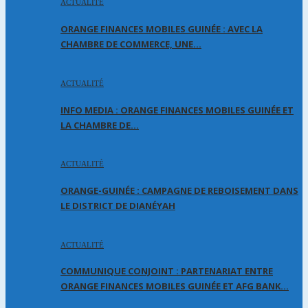
ACTUALITÉ
ORANGE FINANCES MOBILES GUINÉE : AVEC LA
CHAMBRE DE COMMERCE, UNE…
ACTUALITÉ
INFO MEDIA : ORANGE FINANCES MOBILES GUINÉE ET
LA CHAMBRE DE…
ACTUALITÉ
ORANGE-GUINÉE : CAMPAGNE DE REBOISEMENT DANS
LE DISTRICT DE DIANÉYAH
ACTUALITÉ
COMMUNIQUE CONJOINT : PARTENARIAT ENTRE
ORANGE FINANCES MOBILES GUINÉE ET AFG BANK…