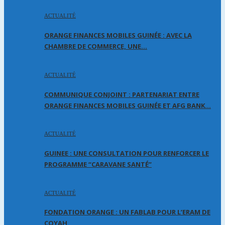
ACTUALITÉ
ORANGE FINANCES MOBILES GUINÉE : AVEC LA
CHAMBRE DE COMMERCE, UNE…
ACTUALITÉ
COMMUNIQUE CONJOINT : PARTENARIAT ENTRE
ORANGE FINANCES MOBILES GUINÉE ET AFG BANK…
ACTUALITÉ
GUINEE : UNE CONSULTATION POUR RENFORCER LE
PROGRAMME “CARAVANE SANTÉ”
ACTUALITÉ
FONDATION ORANGE : UN FABLAB POUR L’ERAM DE
COYAH