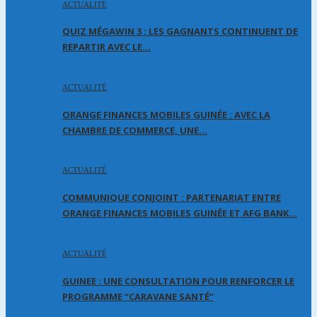
ACTUALITÉ
QUIZ MÉGAWIN 3 : LES GAGNANTS CONTINUENT DE
REPARTIR AVEC LE…
ACTUALITÉ
ORANGE FINANCES MOBILES GUINÉE : AVEC LA
CHAMBRE DE COMMERCE, UNE…
ACTUALITÉ
COMMUNIQUE CONJOINT : PARTENARIAT ENTRE
ORANGE FINANCES MOBILES GUINÉE ET AFG BANK…
ACTUALITÉ
GUINEE : UNE CONSULTATION POUR RENFORCER LE
PROGRAMME “CARAVANE SANTÉ”