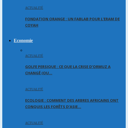
ACTUALITÉ
FONDATION ORANGE : UN FABLAB POUR L’ERAM DE
COYAH
Economie
ACTUALITÉ
GOLFE PERSIQUE : CE QUE LA CRISE D’ORMUZ A
CHANGÉ (OU…
ACTUALITÉ
ECOLOGIE : COMMENT DES ARBRES AFRICAINS ONT
CONQUIS LES FORÊTS D’ASIE…
ACTUALITÉ