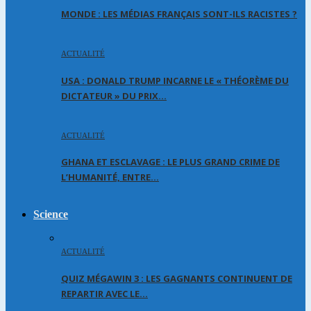
MONDE : LES MÉDIAS FRANÇAIS SONT-ILS RACISTES ?
ACTUALITÉ
USA : DONALD TRUMP INCARNE LE « THÉORÈME DU
DICTATEUR » DU PRIX…
ACTUALITÉ
GHANA ET ESCLAVAGE : LE PLUS GRAND CRIME DE
L’HUMANITÉ, ENTRE…
Science
ACTUALITÉ
QUIZ MÉGAWIN 3 : LES GAGNANTS CONTINUENT DE
REPARTIR AVEC LE…