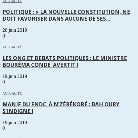
ACTUALITÉ
POLITIQUE : « LA NOUVELLE CONSTITUTION, NE
DOIT FAVORISER DANS AUCUNE DE SES...
20 juin 2019
0
ACTUALITÉ
LES ONG ET DEBATS POLITIQUES : LE MINISTRE
BOURÉMA CONDÉ AVERTIT !
19 juin 2019
0
ACTUALITÉ
MANIF DU FNDC À N’ZÉRÉKORÉ : BAH OURY
S’INDIGNE !
19 juin 2019
0