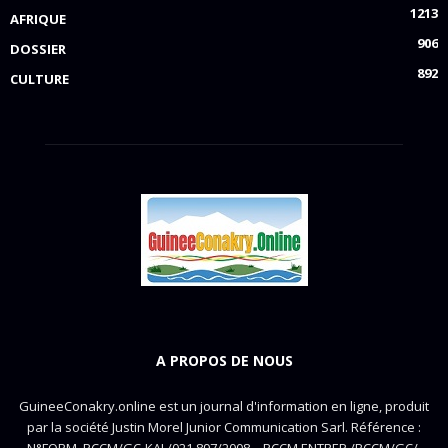
1213
AFRIQUE
906
DOSSIER
892
CULTURE
A PROPOS DE NOUS
GuineeConakry.online est un journal d'information en ligne, produit
par la société Justin Morel Junior Communication Sarl. Référence :