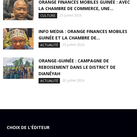
ORANGE FINANCES MOBILES GUINÉE : AVEC
LA CHAMBRE DE COMMERCE, UNE...
25 juillet 2026
CULTURE
INFO MEDIA : ORANGE FINANCES MOBILES
GUINÉE ET LA CHAMBRE DE...
23 juillet 2026
ACTUALITÉ
ORANGE-GUINÉE : CAMPAGNE DE
REBOISEMENT DANS LE DISTRICT DE
DIANÉYAH
20 juillet 2026
ACTUALITÉ
CHOIX DE L'ÉDITEUR