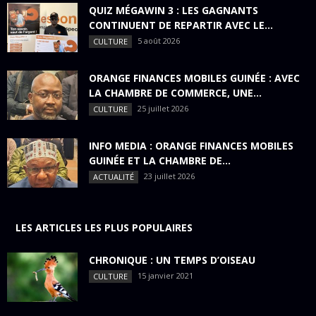
QUIZ MÉGAWIN 3 : LES GAGNANTS
CONTINUENT DE REPARTIR AVEC LE...
5 août 2026
CULTURE
ORANGE FINANCES MOBILES GUINÉE : AVEC
LA CHAMBRE DE COMMERCE, UNE...
25 juillet 2026
CULTURE
INFO MEDIA : ORANGE FINANCES MOBILES
GUINÉE ET LA CHAMBRE DE...
23 juillet 2026
ACTUALITÉ
LES ARTICLES LES PLUS POPULAIRES
CHRONIQUE : UN TEMPS D’OISEAU
15 janvier 2021
CULTURE