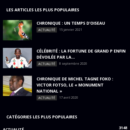
LES ARTICLES LES PLUS POPULAIRES
CHRONIQUE : UN TEMPS D’OISEAU
15 janvier 2021
ACTUALITÉ
CÉLÉBRITÉ : LA FORTUNE DE GRAND P ENFIN
DÉVOILÉE PAR LA...
8 septembre 2020
ACTUALITÉ
CHRONIQUE DE MICHEL TAGNE FOKO :
VICTOR FOTSO, LE « MONUMENT
NATIONAL »
17 avril 2020
ACTUALITÉ
CATÉGORIES LES PLUS POPULAIRES
3148
ACTUALITÉ