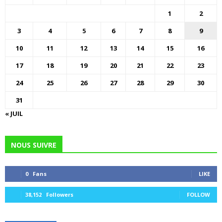
1
2
3
4
5
6
7
8
9
10
11
12
13
14
15
16
17
18
19
20
21
22
23
24
25
26
27
28
29
30
31
« JUIL
NOUS SUIVRE
0
Fans
LIKE
38,152
Followers
FOLLOW