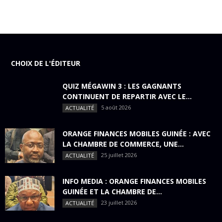
CHOIX DE L'ÉDITEUR
QUIZ MÉGAWIN 3 : LES GAGNANTS
CONTINUENT DE REPARTIR AVEC LE...
5 août 2026
ACTUALITÉ
ORANGE FINANCES MOBILES GUINÉE : AVEC
LA CHAMBRE DE COMMERCE, UNE...
25 juillet 2026
ACTUALITÉ
INFO MEDIA : ORANGE FINANCES MOBILES
GUINÉE ET LA CHAMBRE DE...
23 juillet 2026
ACTUALITÉ