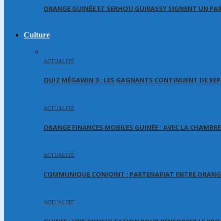
ORANGE GUINÉE ET SERHOU GUIRASSY SIGNENT UN PA
Culture
ACTUALITÉ
QUIZ MÉGAWIN 3 : LES GAGNANTS CONTINUENT DE REP
ACTUALITÉ
ORANGE FINANCES MOBILES GUINÉE : AVEC LA CHAMBR
ACTUALITÉ
COMMUNIQUE CONJOINT : PARTENARIAT ENTRE ORANGE
ACTUALITÉ