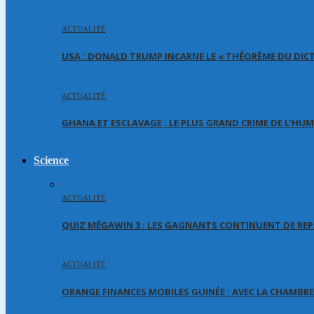
ACTUALITÉ
USA : DONALD TRUMP INCARNE LE « THÉORÈME DU DIC
ACTUALITÉ
GHANA ET ESCLAVAGE : LE PLUS GRAND CRIME DE L’HU
Science
ACTUALITÉ
QUIZ MÉGAWIN 3 : LES GAGNANTS CONTINUENT DE REP
ACTUALITÉ
ORANGE FINANCES MOBILES GUINÉE : AVEC LA CHAMBR