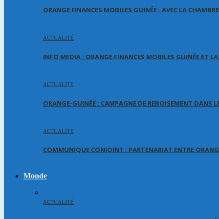
ORANGE FINANCES MOBILES GUINÉE : AVEC LA CHAMBR
ACTUALITÉ
INFO MEDIA : ORANGE FINANCES MOBILES GUINÉE ET L
ACTUALITÉ
ORANGE-GUINÉE : CAMPAGNE DE REBOISEMENT DANS LE
ACTUALITÉ
COMMUNIQUE CONJOINT : PARTENARIAT ENTRE ORANGE
Monde
ACTUALITÉ