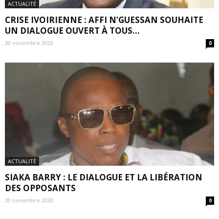
ACTUALITÉ
CRISE IVOIRIENNE : AFFI N’GUESSAN SOUHAITE
UN DIALOGUE OUVERT À TOUS...
20 novembre 2020
0
ACTUALITÉ
SIAKA BARRY : LE DIALOGUE ET LA LIBÉRATION
DES OPPOSANTS
20 novembre 2020
0