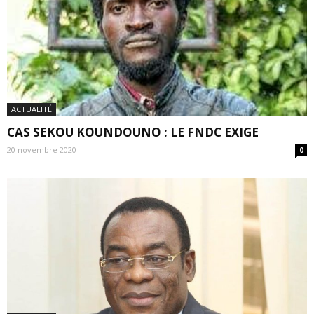
ACTUALITÉ
CAS SEKOU KOUNDOUNO : LE FNDC EXIGE
20 novembre 2020
0