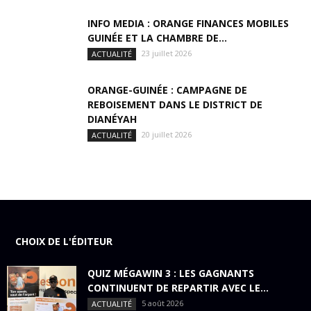
INFO MEDIA : ORANGE FINANCES MOBILES
GUINÉE ET LA CHAMBRE DE...
23 juillet 2026
ACTUALITÉ
ORANGE-GUINÉE : CAMPAGNE DE
REBOISEMENT DANS LE DISTRICT DE
DIANÉYAH
20 juillet 2026
ACTUALITÉ
CHOIX DE L'ÉDITEUR
QUIZ MÉGAWIN 3 : LES GAGNANTS
CONTINUENT DE REPARTIR AVEC LE...
5 août 2026
ACTUALITÉ