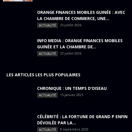
ORANGE FINANCES MOBILES GUINÉE : AVEC
LA CHAMBRE DE COMMERCE, UNE...
25 juillet 2026
ACTUALITÉ
INFO MEDIA : ORANGE FINANCES MOBILES
GUINÉE ET LA CHAMBRE DE...
23 juillet 2026
ACTUALITÉ
LES ARTICLES LES PLUS POPULAIRES
CHRONIQUE : UN TEMPS D’OISEAU
15 janvier 2021
ACTUALITÉ
CÉLÉBRITÉ : LA FORTUNE DE GRAND P ENFIN
DÉVOILÉE PAR LA...
8 septembre 2020
ACTUALITÉ