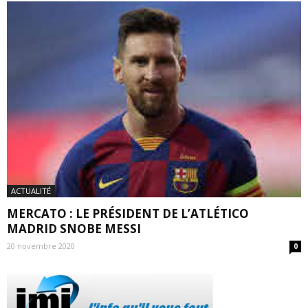
ACTUALITÉ
MERCATO : LE PRÉSIDENT DE L’ATLÉTICO
MADRID SNOBE MESSI
20 novembre 2020
0