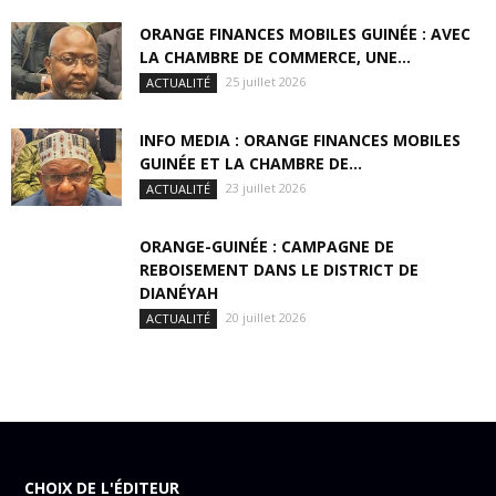
ORANGE FINANCES MOBILES GUINÉE : AVEC
LA CHAMBRE DE COMMERCE, UNE...
25 juillet 2026
ACTUALITÉ
INFO MEDIA : ORANGE FINANCES MOBILES
GUINÉE ET LA CHAMBRE DE...
23 juillet 2026
ACTUALITÉ
ORANGE-GUINÉE : CAMPAGNE DE
REBOISEMENT DANS LE DISTRICT DE
DIANÉYAH
20 juillet 2026
ACTUALITÉ
CHOIX DE L'ÉDITEUR