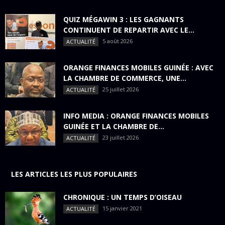
QUIZ MÉGAWIN 3 : LES GAGNANTS
CONTINUENT DE REPARTIR AVEC LE...
5 août 2026
ACTUALITÉ
ORANGE FINANCES MOBILES GUINÉE : AVEC
LA CHAMBRE DE COMMERCE, UNE...
25 juillet 2026
ACTUALITÉ
INFO MEDIA : ORANGE FINANCES MOBILES
GUINÉE ET LA CHAMBRE DE...
23 juillet 2026
ACTUALITÉ
LES ARTICLES LES PLUS POPULAIRES
CHRONIQUE : UN TEMPS D’OISEAU
15 janvier 2021
ACTUALITÉ