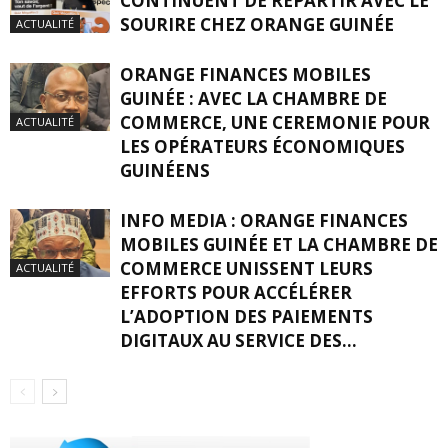
CONTINUENT DE REPARTIR AVEC LE
SOURIRE CHEZ ORANGE GUINÉE
ACTUALITÉ
ORANGE FINANCES MOBILES
GUINÉE : AVEC LA CHAMBRE DE
COMMERCE, UNE CEREMONIE POUR
ACTUALITÉ
LES OPÉRATEURS ÉCONOMIQUES
GUINÉENS
INFO MEDIA : ORANGE FINANCES
MOBILES GUINÉE ET LA CHAMBRE DE
COMMERCE UNISSENT LEURS
ACTUALITÉ
EFFORTS POUR ACCÉLÉRER
L’ADOPTION DES PAIEMENTS
DIGITAUX AU SERVICE DES...