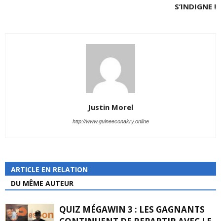
S’INDIGNE !
Justin Morel
http://www.guineeconakry.online
ARTICLE EN RELATION
DU MÊME AUTEUR
QUIZ MÉGAWIN 3 : LES GAGNANTS