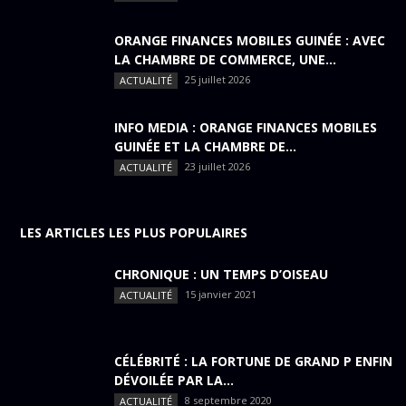
ORANGE FINANCES MOBILES GUINÉE : AVEC
LA CHAMBRE DE COMMERCE, UNE...
25 juillet 2026
ACTUALITÉ
INFO MEDIA : ORANGE FINANCES MOBILES
GUINÉE ET LA CHAMBRE DE...
23 juillet 2026
ACTUALITÉ
LES ARTICLES LES PLUS POPULAIRES
CHRONIQUE : UN TEMPS D’OISEAU
15 janvier 2021
ACTUALITÉ
CÉLÉBRITÉ : LA FORTUNE DE GRAND P ENFIN
DÉVOILÉE PAR LA...
8 septembre 2020
ACTUALITÉ