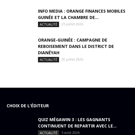
INFO MEDIA : ORANGE FINANCES MOBILES
GUINÉE ET LA CHAMBRE DE...
23 juillet 2026
ACTUALITÉ
ORANGE-GUINÉE : CAMPAGNE DE
REBOISEMENT DANS LE DISTRICT DE
DIANÉYAH
20 juillet 2026
ACTUALITÉ
CHOIX DE L'ÉDITEUR
QUIZ MÉGAWIN 3 : LES GAGNANTS
CONTINUENT DE REPARTIR AVEC LE...
5 août 2026
ACTUALITÉ